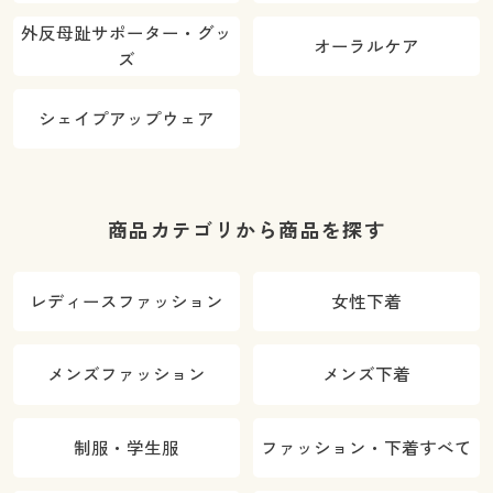
外反母趾サポーター・グッ
オーラルケア
ズ
シェイプアップウェア
商品カテゴリから商品を探す
レディースファッション
女性下着
メンズファッション
メンズ下着
制服・学生服
ファッション・下着すべて