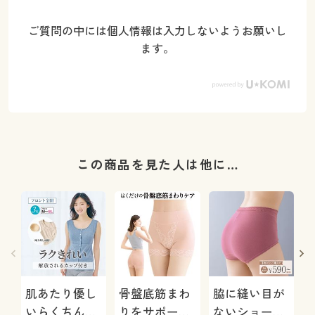
ご質問の中には個人情報は入力しないようお願いし
ます。
この商品を見た人は他に…
肌あたり優し
骨盤底筋まわ
脇に縫い目が
いらくちん前
りをサポート
ないショーツ