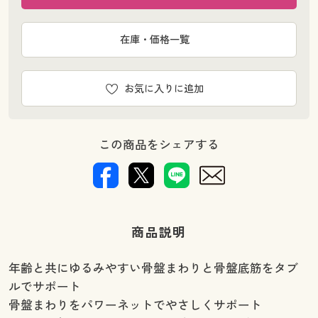
在庫・価格一覧
お気に入りに追加
この商品をシェアする
商品説明
年齢と共にゆるみやすい骨盤まわりと骨盤底筋をタブ
ルでサポート
骨盤まわりをパワーネットでやさしくサポート