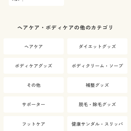
ヘアケア・ボディケアの他のカテゴリ
ヘアケア
ダイエットグッズ
ボディケアグッズ
ボディクリーム・ソープ
その他
補整グッズ
サポーター
脱毛・除毛グッズ
フットケア
健康サンダル・スリッパ