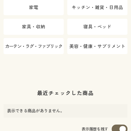
家電
キッチン・雑貨・日用品
家具・収納
寝具・ベッド
カーテン・ラグ・ファブリック
美容・健康・サプリメント
最近チェックした商品
表示できる商品がありません。
表示履歴を残す