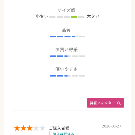
サイズ感
小さい
大きい
品質
お買い得感
使いやすさ
詳細フィルター
2026-03-27
ご購入者様
購入確認済み