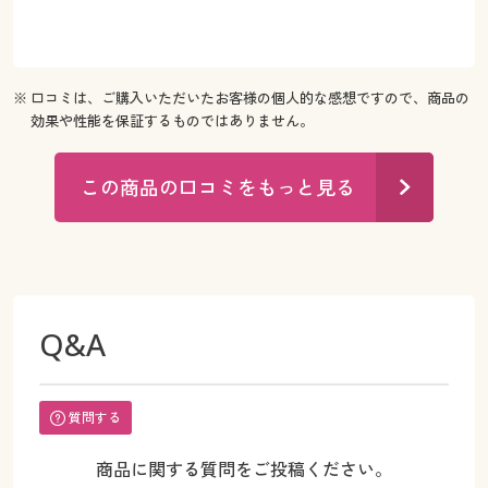
※ 口コミは、ご購入いただいたお客様の個人的な感想ですので、商品の
効果や性能を保証するものではありません。
この商品の口コミをもっと見る
Q&A
質問する
商品に関する質問をご投稿ください。