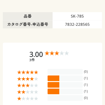
品番
SK-785
カタログ番号-申込番号
7832-228565
3.00
3件
(0)
(1)
(1)
(1)
(0)