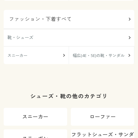
ファッション・下着すべて
靴・シューズ
スニーカー
幅広(4E・5E)の靴・サンダル
シューズ・靴の他のカテゴリ
スニーカー
ローファー
フラットシューズ・サンダ