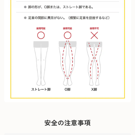
安全の注意事項