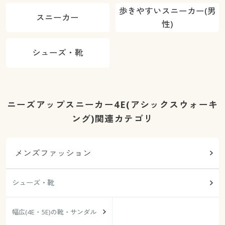
歩きやすいスニーカー(男
スニーカー
性)
シューズ・靴
ニーズアップスニーカー4E(アシックスウォーキ
ング)関連カテゴリ
メンズファッション
シューズ・靴
幅広(4E・5E)の靴・サンダル