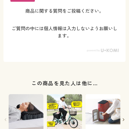
商品に関する質問をご投稿ください。
ご質問の中には個人情報は入力しないようお願いし
ます。
この商品を見た人は他に…