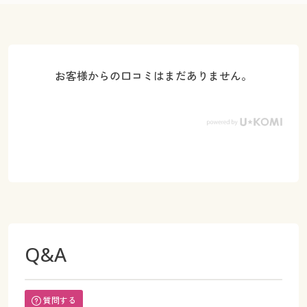
お客様からの口コミはまだありません。
Q&A
質問する