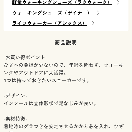
軽量ウォーキングシューズ（ラクウォーク）
ウォーキングシューズ（ゲイナー）
ライフウォーカー（アシックス）
商品説明
-お買い得ポイント-
ひざへの負担が少ないので、年齢を問わず、ウォーキ
ングやアウトドアに大活躍。
1つは持っておきたいスニーカーです。
-デザイン-
インソールは立体形状で足なじみが良い。
-素材特徴-
着地時のグラつきを安定させるかかと芯を入れ、ひざ