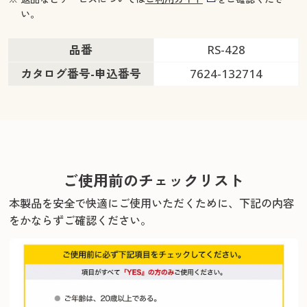
い。
品番
RS-428
カタログ番号-申込番号
7624-132714
ご使用前のチェックリスト
本製品を安全で快適にご使用いただくために、下記の内容
をかならずご確認ください。