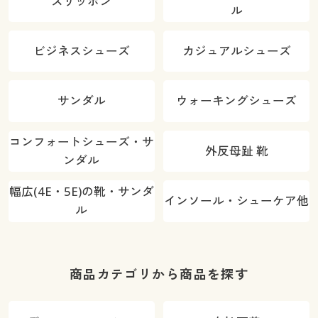
スリッポン
ル
ビジネスシューズ
カジュアルシューズ
サンダル
ウォーキングシューズ
コンフォートシューズ・サ
外反母趾 靴
ンダル
幅広(4E・5E)の靴・サンダ
インソール・シューケア他
ル
商品カテゴリから商品を探す