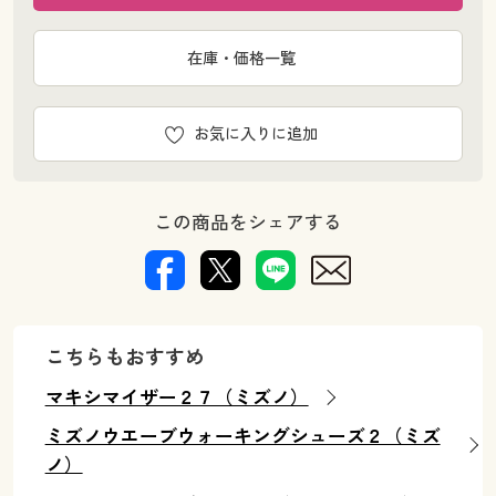
在庫・価格一覧
お気に入りに追加
この商品をシェアする
こちらもおすすめ
マキシマイザー２７（ミズノ）
ミズノウエーブウォーキングシューズ２（ミズ
ノ）