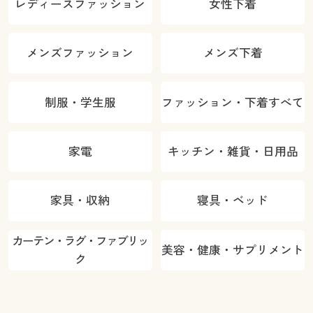
レディースファッション
女性下着
メンズファッション
メンズ下着
制服・学生服
ファッション・下着すべて
家電
キッチン・雑貨・日用品
家具・収納
寝具・ベッド
カーテン・ラグ・ファブリッ
美容・健康・サプリメント
ク