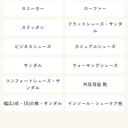
スニーカー
ローファー
フラットシューズ・サンダ
スリッポン
ル
ビジネスシューズ
カジュアルシューズ
サンダル
ウォーキングシューズ
コンフォートシューズ・サ
外反母趾 靴
ンダル
幅広(4E・5E)の靴・サンダル
インソール・シューケア他