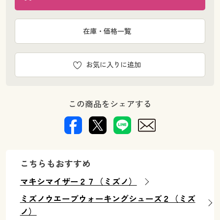
在庫・価格一覧
お気に入りに追加
この商品をシェアする
こちらもおすすめ
マキシマイザー２７（ミズノ）
ミズノウエーブウォーキングシューズ２（ミズ
ノ）