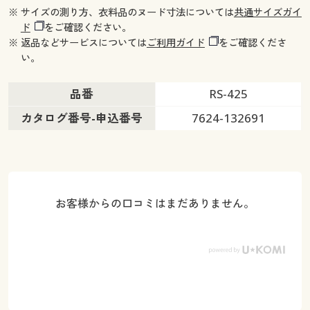
※ サイズの測り方、衣料品のヌード寸法については
共通サイズガイ
ド
をご確認ください。
※ 返品などサービスについては
ご利用ガイド
をご確認くださ
い。
品番
RS-425
カタログ番号-申込番号
7624-132691
お客様からの口コミはまだありません。