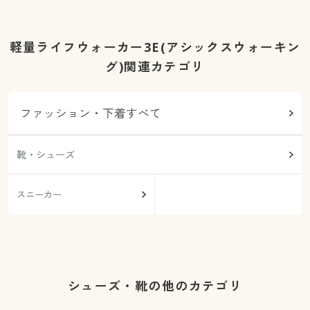
軽量ライフウォーカー3E(アシックスウォーキン
グ)関連カテゴリ
ファッション・下着すべて
靴・シューズ
スニーカー
シューズ・靴の他のカテゴリ