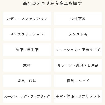
商品カテゴリから商品を探す
レディースファッション
女性下着
メンズファッション
メンズ下着
制服・学生服
ファッション・下着すべて
家電
キッチン・雑貨・日用品
家具・収納
寝具・ベッド
カーテン・ラグ・ファブリック
美容・健康・サプリメント