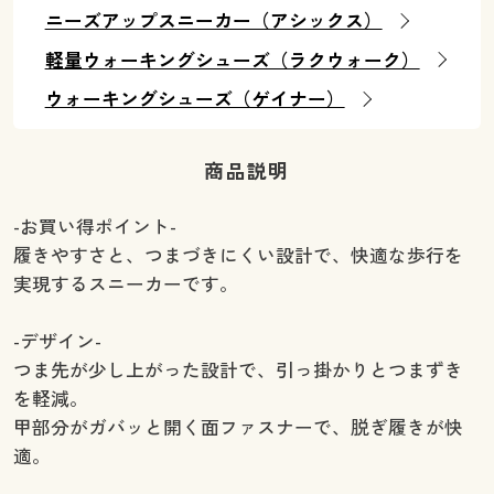
ニーズアップスニーカー（アシックス）
軽量ウォーキングシューズ（ラクウォーク）
ウォーキングシューズ（ゲイナー）
商品説明
-お買い得ポイント-
履きやすさと、つまづきにくい設計で、快適な歩行を
実現するスニーカーです。
-デザイン-
つま先が少し上がった設計で、引っ掛かりとつまずき
を軽減。
甲部分がガバッと開く面ファスナーで、脱ぎ履きが快
適。