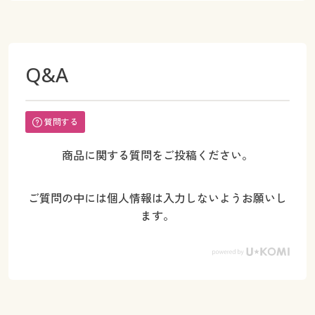
Q&A
質問する
商品に関する質問をご投稿ください。
ご質問の中には個人情報は入力しないようお願いし
ます。