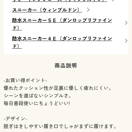
スニーカー（ウィンブルドン）
防水スニーカー５Ｅ（ダンロップリファイン
ド）
防水スニーカー４Ｅ（ダンロップリファイン
ド）
商品説明
-お買い得ポイント-
優れたクッション性が足裏に優しく疲れにくい。
シーンを選ばないシンプルさ。
毎日普段使いにちょうどいい!
-デザイン-
脱ぎはきしやすい履き口でしゃがまずに履けます。