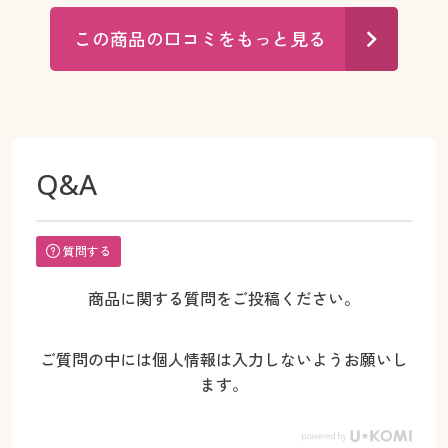
この商品の口コミをもっと見る
Q&A
質問する
商品に関する質問をご投稿ください。
ご質問の中には個人情報は入力しないようお願いし
ます。