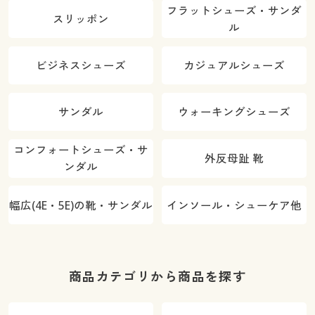
フラットシューズ・サンダ
スリッポン
ル
ビジネスシューズ
カジュアルシューズ
サンダル
ウォーキングシューズ
コンフォートシューズ・サ
外反母趾 靴
ンダル
幅広(4E・5E)の靴・サンダル
インソール・シューケア他
商品カテゴリから商品を探す