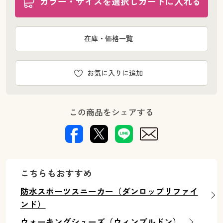
カラー・サイズを選択しカートに入れる
在庫・価格一覧
お気に入りに追加
この商品をシェアする
こちらもおすすめ
防水スポーツスニーカー（ダンロップリファイ
ンド）
ウォーキングシューズ（ウィンブルドン）