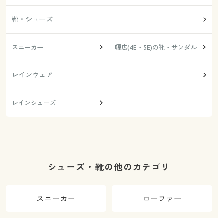
靴・シューズ
スニーカー
幅広(4E・5E)の靴・サンダル
レインウェア
レインシューズ
シューズ・靴の他のカテゴリ
スニーカー
ローファー