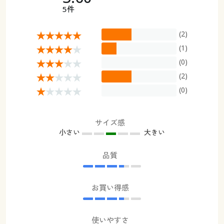
5件
(2)
(1)
(0)
(2)
(0)
サイズ感
小さい
大きい
品質
お買い得感
使いやすさ