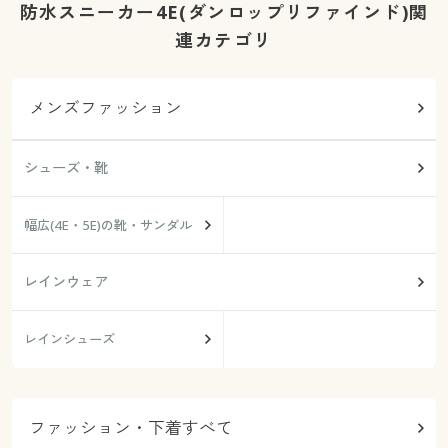
防水スニーカー4E(ダンロップリファインド)関
連カテゴリ
メンズファッション
シューズ・靴
幅広(4E・5E)の靴・サンダル
レインウェア
レインシューズ
ファッション・下着すべて