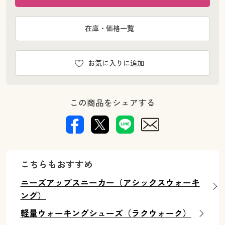
在庫・価格一覧
お気に入りに追加
この商品をシェアする
こちらもおすすめ
ニーズアップスニーカー（アシックスウォーキ
ング）
軽量ウォーキングシューズ（ラクウォーク）