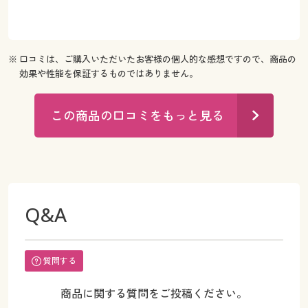
※ 口コミは、ご購入いただいたお客様の個人的な感想ですので、商品の
効果や性能を保証するものではありません。
この商品の口コミをもっと見る
Q&A
質問する
商品に関する質問をご投稿ください。