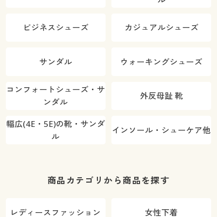
ビジネスシューズ
カジュアルシューズ
サンダル
ウォーキングシューズ
コンフォートシューズ・サ
外反母趾 靴
ンダル
幅広(4E・5E)の靴・サンダ
インソール・シューケア他
ル
商品カテゴリから商品を探す
レディースファッション
女性下着