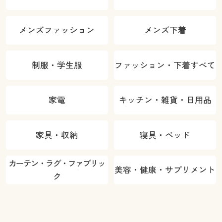
メンズファッション
メンズ下着
制服・学生服
ファッション・下着すべて
家電
キッチン・雑貨・日用品
家具・収納
寝具・ベッド
カーテン・ラグ・ファブリッ
美容・健康・サプリメント
ク