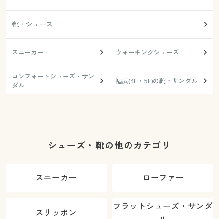
靴・シューズ
スニーカー
ウォーキングシューズ
コンフォートシューズ・サン
幅広(4E・5E)の靴・サンダル
ダル
シューズ・靴の他のカテゴリ
スニーカー
ローファー
フラットシューズ・サンダ
スリッポン
ル