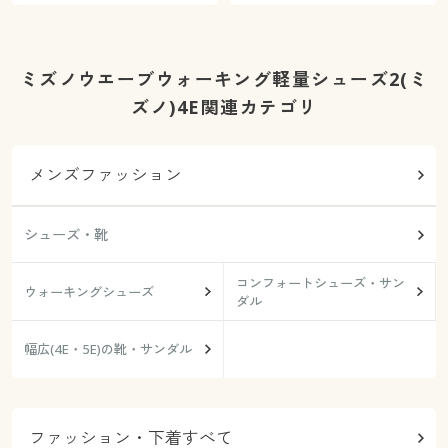
ミズノウエーブウォーキング軽量シューズ2(ミ
ズノ)4E関連カテゴリ
メンズファッション
シューズ・靴
コンフォートシューズ・サン
ウォーキングシューズ
ダル
幅広(4E・5E)の靴・サンダル
ファッション・下着すべて