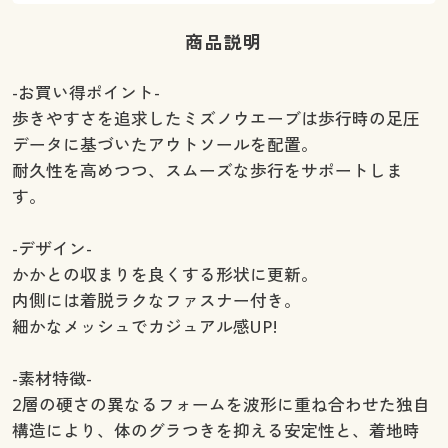
商品説明
-お買い得ポイント-
歩きやすさを追求したミズノウエーブは歩行時の足圧
データに基づいたアウトソールを配置。
耐久性を高めつつ、スムーズな歩行をサポートしま
す。
-デザイン-
かかとの収まりを良くする形状に更新。
内側には着脱ラクなファスナー付き。
細かなメッシュでカジュアル感UP!
-素材特徴-
2層の硬さの異なるフォームを波形に重ね合わせた独自
構造により、体のグラつきを抑える安定性と、着地時