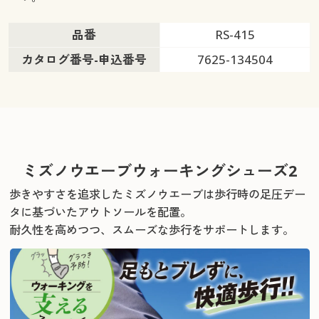
品番
RS-415
カタログ番号-申込番号
7625-134504
ミズノウエーブウォーキングシューズ2
歩きやすさを追求したミズノウエーブは歩行時の足圧デー
タに基づいたアウトソールを配置。
耐久性を高めつつ、スムーズな歩行をサポートします。