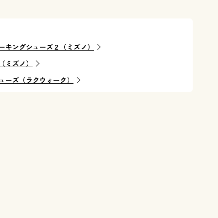
ーキングシューズ２（ミズノ）
（ミズノ）
ューズ（ラクウォーク）