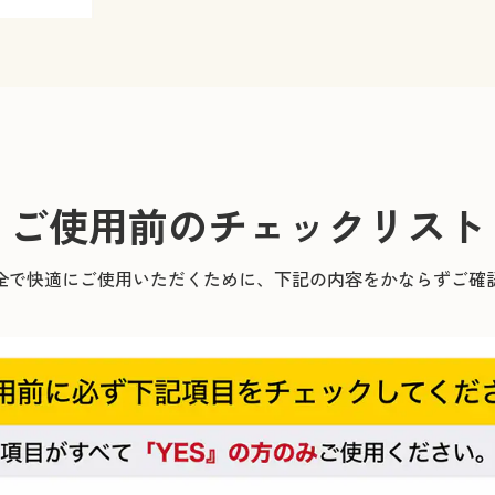
ご使用前のチェックリスト
全で快適にご使用いただくために、下記の内容をかならずご確