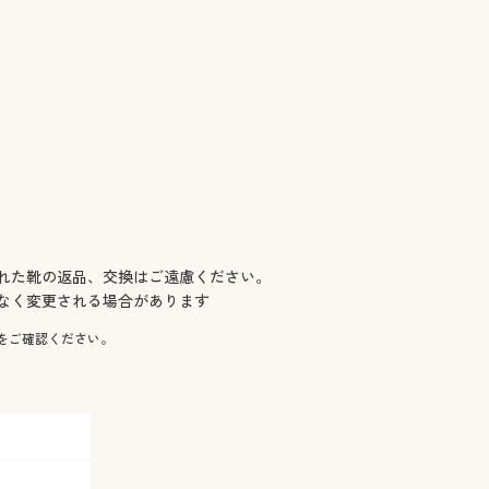
れた靴の返品、交換はご遠慮ください。
なく変更される場合があります
をご確認ください。