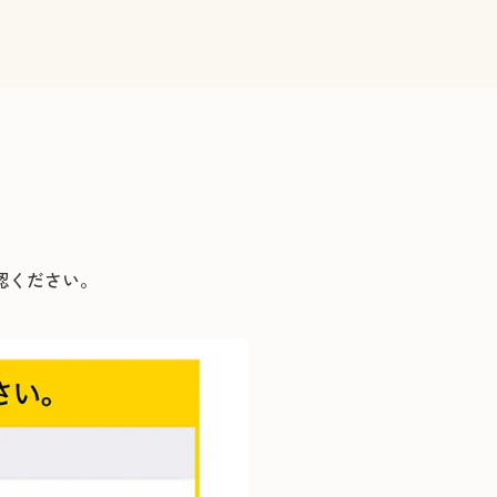
認ください。