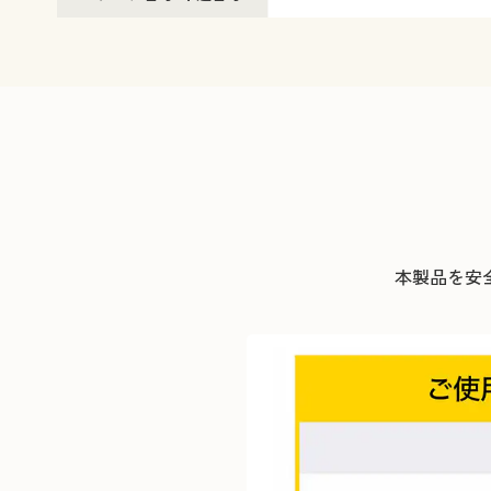
本製品を安