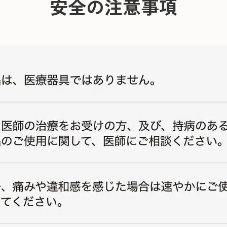
安全の注意事項