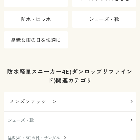
防水・はっ水
シューズ・靴
憂鬱な雨の日を快適に
防水軽量スニーカー4E(ダンロップリファイン
ド)関連カテゴリ
メンズファッション
シューズ・靴
幅広(4E・5E)の靴・サンダル