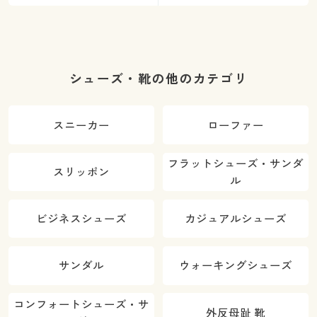
シューズ・靴の他のカテゴリ
スニーカー
ローファー
フラットシューズ・サンダ
スリッポン
ル
ビジネスシューズ
カジュアルシューズ
サンダル
ウォーキングシューズ
コンフォートシューズ・サ
外反母趾 靴