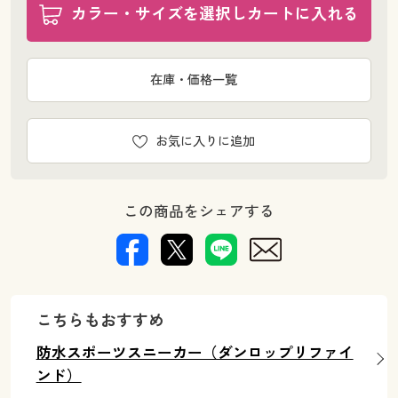
カラー・サイズを選択しカートに入れる
在庫・価格一覧
お気に入りに追加
この商品をシェアする
こちらもおすすめ
防水スポーツスニーカー（ダンロップリファイ
ンド）