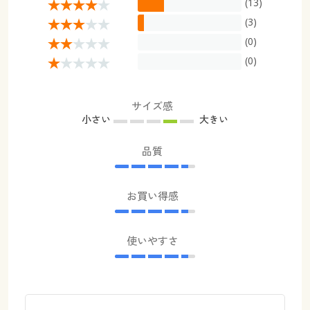
(13)
(3)
(0)
(0)
サイズ感
小さい
大きい
品質
お買い得感
使いやすさ