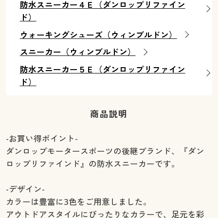
防水スニーカー４Ｅ（ダンロップリファイン
ド）
ウォーキングシューズ（ウィンブルドン）
スニーカー（ウィンブルドン）
防水スニーカー５Ｅ（ダンロップリファイン
ド）
商品説明
-お買い得ポイント-
ダンロップモータースポーツの後継ブランド、『ダン
ロップリファインド』の防水スニーカーです。
-デザイン-
カラーは豊富に3色をご用意しました。
アウトドアスタイルにぴったりなカラーで、足元を彩