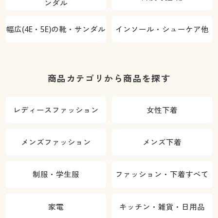
ンダル
幅広(4E・5E)の靴・サンダル
インソール・シューケア他
商品カテゴリから商品を探す
レディースファッション
女性下着
メンズファッション
メンズ下着
制服・学生服
ファッション・下着すべて
家電
キッチン・雑貨・日用品