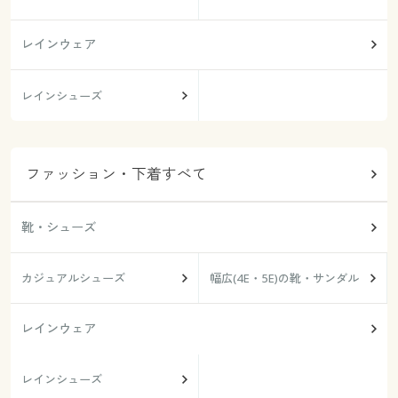
レインウェア
レインシューズ
ファッション・下着すべて
靴・シューズ
カジュアルシューズ
幅広(4E・5E)の靴・サンダル
レインウェア
レインシューズ