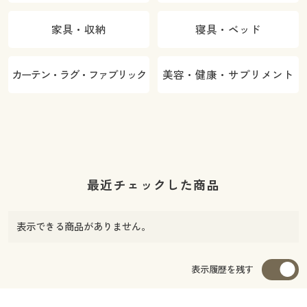
家具・収納
寝具・ベッド
カーテン・ラグ・ファブリック
美容・健康・サプリメント
最近チェックした商品
表示できる商品がありません。
表示履歴を残す