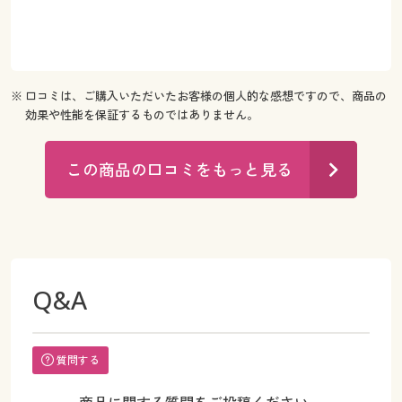
※ 口コミは、ご購入いただいたお客様の個人的な感想ですので、商品の
効果や性能を保証するものではありません。
この商品の口コミをもっと見る
Q&A
質問する