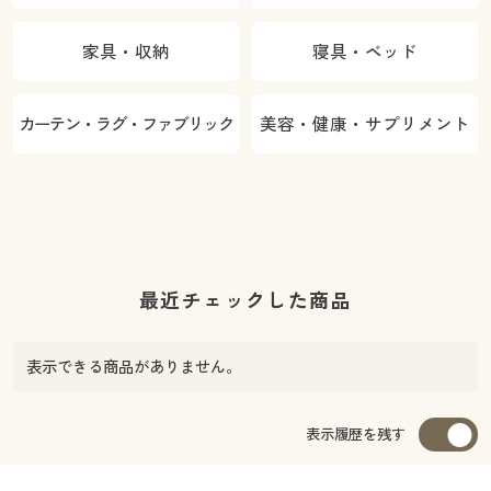
家具・収納
寝具・ベッド
カーテン・ラグ・ファブリック
美容・健康・サプリメント
最近チェックした商品
表示できる商品がありません。
表示履歴を残す