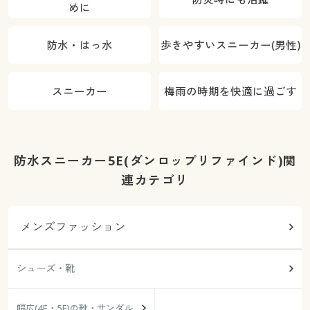
めに
防水・はっ水
歩きやすいスニーカー(男性)
スニーカー
梅雨の時期を快適に過ごす
防水スニーカー5E(ダンロップリファインド)関
連カテゴリ
メンズファッション
シューズ・靴
幅広(4E・5E)の靴・サンダル