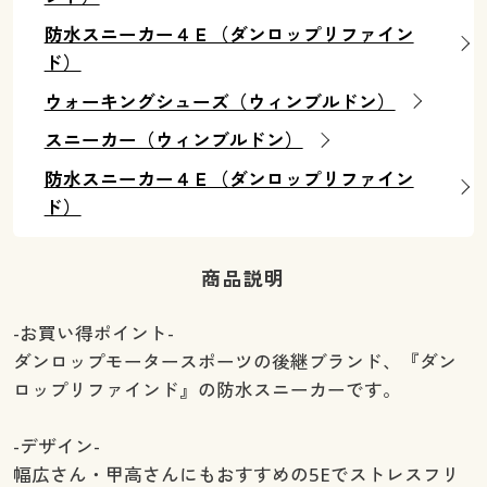
防水スニーカー４Ｅ（ダンロップリファイン
ド）
ウォーキングシューズ（ウィンブルドン）
スニーカー（ウィンブルドン）
防水スニーカー４Ｅ（ダンロップリファイン
ド）
商品説明
-お買い得ポイント-
ダンロップモータースポーツの後継ブランド、『ダン
ロップリファインド』の防水スニーカーです。
-デザイン-
幅広さん・甲高さんにもおすすめの5Eでストレスフリ