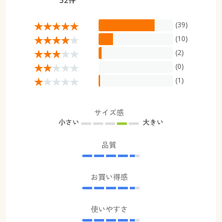
(39)
(10)
(2)
(0)
(1)
サイズ感
小さい
大きい
品質
お買い得感
使いやすさ