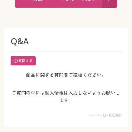
Q&A
質問する
商品に関する質問をご投稿ください。
ご質問の中には個人情報は入力しないようお願いし
ます。