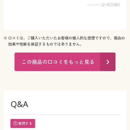
※ 口コミは、ご購入いただいたお客様の個人的な感想ですので、商品の
効果や性能を保証するものではありません。
この商品の口コミをもっと見る
Q&A
質問する