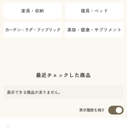
家具・収納
寝具・ベッド
カーテン・ラグ・ファブリック
美容・健康・サプリメント
最近チェックした商品
表示できる商品がありません。
表示履歴を残す