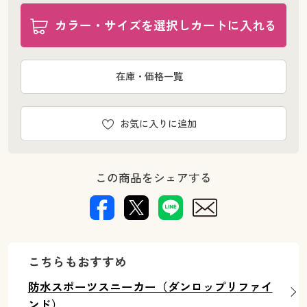
カラー・サイズを選択しカートに入れる
在庫・価格一覧
お気に入りに追加
この商品をシェアする
こちらもおすすめ
防水スポーツスニーカー（ダンロップリファイ
ンド）