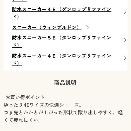
防水スニーカー４Ｅ（ダンロップリファイン
ド）
スニーカー（ウィンブルドン）
防水スニーカー５Ｅ（ダンロップリファイン
ド）
防水スニーカー４Ｅ（ダンロップリファイン
ド）
商品説明
-お買い得ポイント-
ゆったり4Eワイズの快適シューズ。
つま先とかかとが上がった形状で蹴り出しやすく、軽
くて疲れにくい。