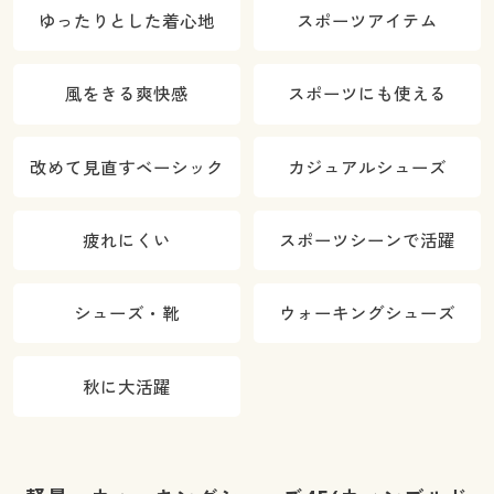
ゆったりとした着心地
スポーツアイテム
風をきる爽快感
スポーツにも使える
改めて見直すベーシック
カジュアルシューズ
疲れにくい
スポーツシーンで活躍
シューズ・靴
ウォーキングシューズ
秋に大活躍