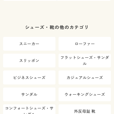
シューズ・靴の他のカテゴリ
スニーカー
ローファー
フラットシューズ・サンダ
スリッポン
ル
ビジネスシューズ
カジュアルシューズ
サンダル
ウォーキングシューズ
コンフォートシューズ・サ
外反母趾 靴