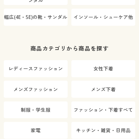
ンダル
幅広(4E・5E)の靴・サンダル
インソール・シューケア他
商品カテゴリから商品を探す
レディースファッション
女性下着
メンズファッション
メンズ下着
制服・学生服
ファッション・下着すべて
家電
キッチン・雑貨・日用品