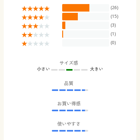
(26)
(15)
(3)
(1)
(0)
サイズ感
小さい
大きい
品質
お買い得感
使いやすさ