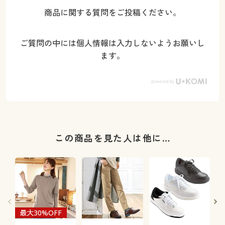
商品に関する質問をご投稿ください。
ご質問の中には個人情報は入力しないようお願いし
ます。
この商品を見た人は他に…
最大30%OFF