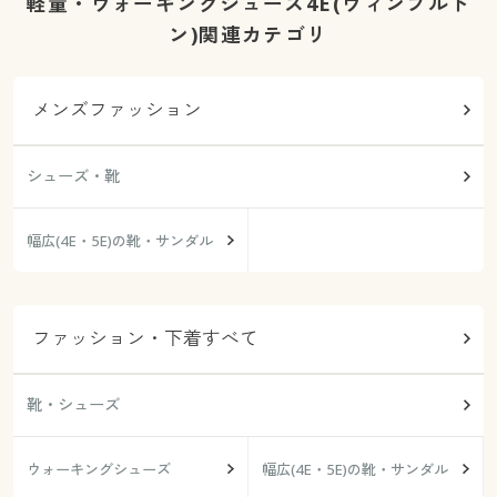
軽量・ウォーキングシューズ4E(ウィンブルド
ン)関連カテゴリ
メンズファッション
シューズ・靴
幅広(4E・5E)の靴・サンダル
ファッション・下着すべて
靴・シューズ
ウォーキングシューズ
幅広(4E・5E)の靴・サンダル