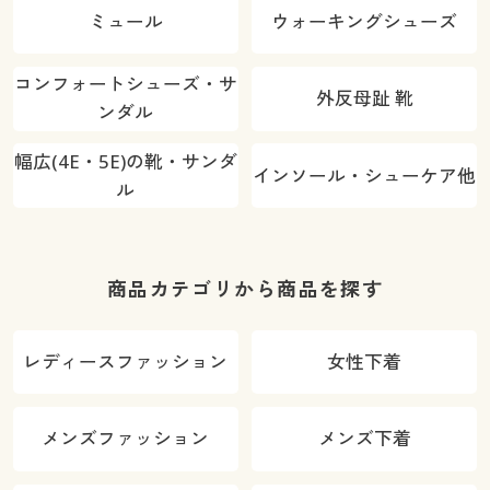
ミュール
ウォーキングシューズ
コンフォートシューズ・サ
外反母趾 靴
ンダル
幅広(4E・5E)の靴・サンダ
インソール・シューケア他
ル
商品カテゴリから商品を探す
レディースファッション
女性下着
メンズファッション
メンズ下着