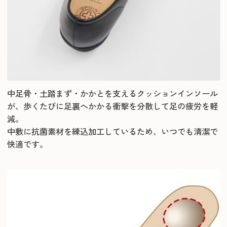
中足骨・土踏まず・かかとを支えるクッションインソール
が、歩くたびに足裏へかかる衝撃を分散して足の疲労を軽
減。
中敷に抗菌素材を練込加工しているため、いつでも清潔で
快適です。