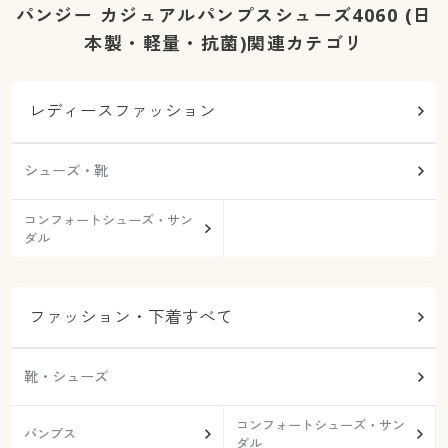
パンジー カジュアルパンプスシューズ4060 (日
本製・軽量・抗菌)関連カテゴリ
レディースファッション
シューズ・靴
コンフォートシューズ・サン
ダル
ファッション・下着すべて
靴・シューズ
コンフォートシューズ・サン
パンプス
ダル