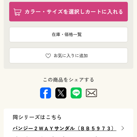
カラー・サイズを選択しカートに入れる
在庫・価格一覧
お気に入りに追加
この商品をシェアする
同シリーズはこちら
パンジー２ＷＡＹサンダル（ＢＢ５９７３）