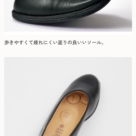
歩きやすくて疲れにくい返りの良いいソール。