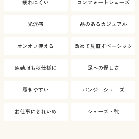
疲れにくい
コンフォートシューズ
光沢感
品のあるカジュアル
オンオフ使える
改めて見直すベーシック
通勤服も秋仕様に
足への優しさ
履きやすい
パンジーシューズ
お仕事にきれいめ
シューズ・靴