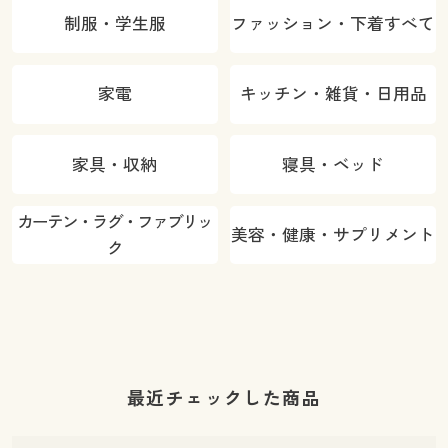
制服・学生服
ファッション・下着すべて
家電
キッチン・雑貨・日用品
家具・収納
寝具・ベッド
カーテン・ラグ・ファブリッ
美容・健康・サプリメント
ク
最近チェックした商品