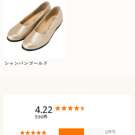
シャンパンゴールド
4.22
530件
(297)