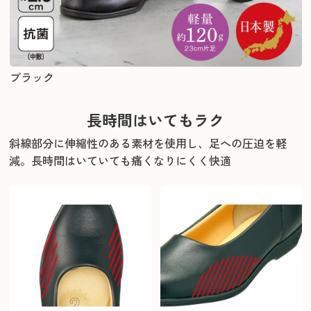
ブラック
長時間はいてもラク
斜線部分に伸縮性のある素材を使用し、足への圧迫を軽
減。
長時間はいていても痛くなりにくく快適