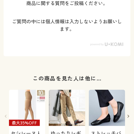
商品に関する質問をご投稿ください。
ご質問の中には個人情報は入力しないようお願いし
ます。
この商品を見た人は他に…
最大35%OFF
セシレーヌ人
ゆったりレギ
ストレッチパ