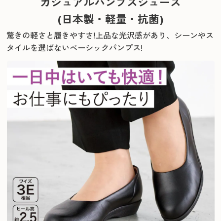
カジュアルパンプスシューズ
(日本製・軽量・抗菌)
驚きの軽さと履きやすさ!
上品な光沢感があり、シーンやス
タイルを選ばないベーシックパンプス!