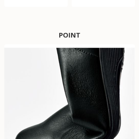
POINT