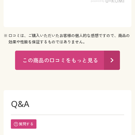
※ 口コミは、ご購入いただいたお客様の個人的な感想ですので、商品の
効果や性能を保証するものではありません。
この商品の口コミをもっと見る
Q&A
質問する