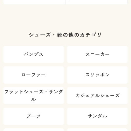
シューズ・靴の他のカテゴリ
パンプス
スニーカー
ローファー
スリッポン
フラットシューズ・サンダ
カジュアルシューズ
ル
ブーツ
サンダル