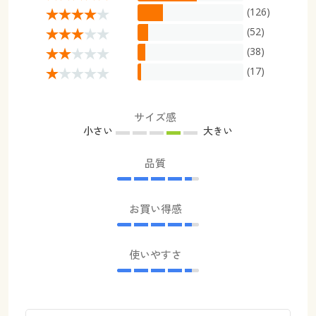
(126)
(52)
(38)
(17)
サイズ感
小さい
大きい
品質
お買い得感
使いやすさ