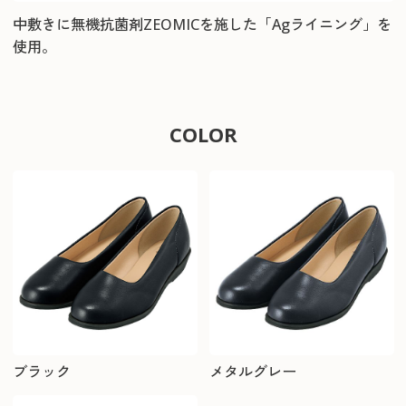
中敷きに無機抗菌剤ZEOMICを施した「Agライニング」を
使用。
COLOR
ブラック
メタルグレー