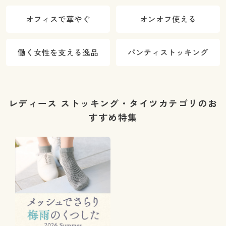
オフィスで華やぐ
オンオフ使える
働く女性を支える逸品
パンティストッキング
レディース ストッキング・タイツカテゴリのお
すすめ特集