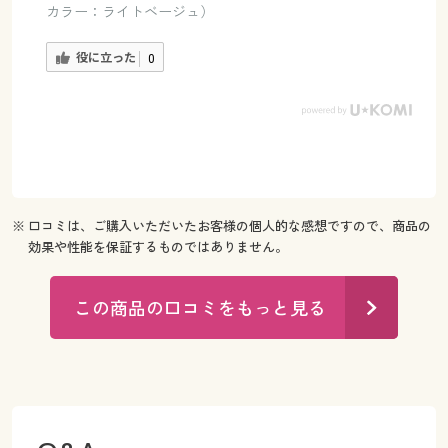
カラー：ライトベージュ）
役に立った
0
※ 口コミは、ご購入いただいたお客様の個人的な感想ですので、商品の
効果や性能を保証するものではありません。
この商品の口コミをもっと見る