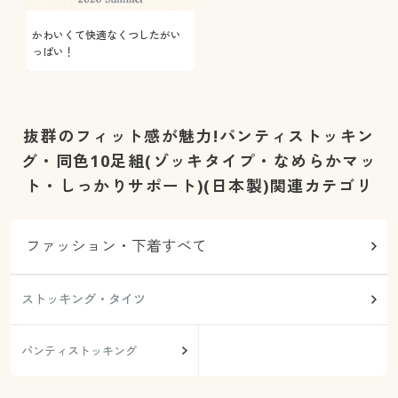
かわいくて快適なくつしたがい
っぱい！
抜群のフィット感が魅力!パンティストッキン
グ・同色10足組(ゾッキタイプ・なめらかマッ
ト・しっかりサポート)(日本製)関連カテゴリ
ファッション・下着すべて
ストッキング・タイツ
パンティストッキング