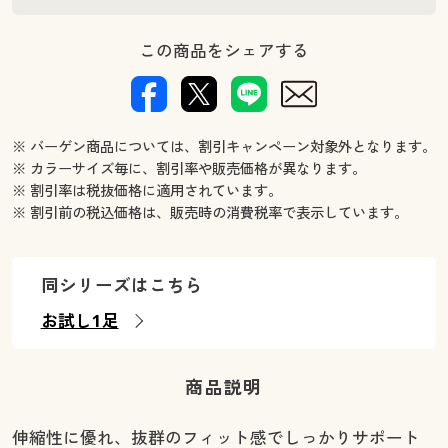
この商品をシェアする
※ バーゲン商品については、割引キャンペーン対象外となります。
※ カラーサイズ毎に、割引率や販売価格が異なります。
※ 割引率は税抜価格に適用されています。
※ 割引前の税込価格は、販売時の消費税率で表示しています。
同シリーズはこちら
お試し1足
商品説明
伸縮性に優れ、抜群のフィット感でしっかりサポート