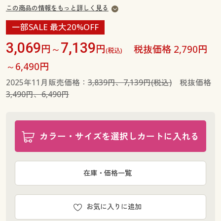
この商品の情報をもっと詳しく見る
一部SALE 最大20%OFF
3,069
7,139
円～
円
税抜価格 2,790円
(税込)
～6,490円
2025年11月販売価格：
3,839円、7,139円(税込)
税抜価格
3,490円、6,490円
カラー・サイズを選択しカートに入れる
在庫・価格一覧
お気に入りに追加