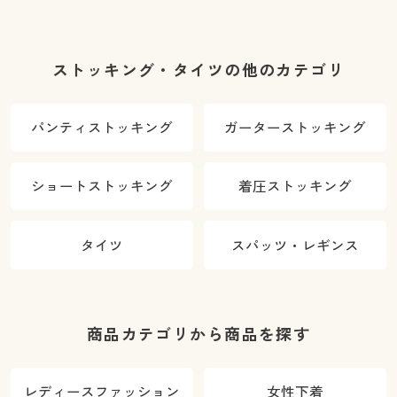
ストッキング・タイツの他のカテゴリ
パンティストッキング
ガーターストッキング
ショートストッキング
着圧ストッキング
タイツ
スパッツ・レギンス
商品カテゴリから商品を探す
レディースファッション
女性下着