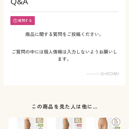
Q&A
質問する
商品に関する質問をご投稿ください。
ご質問の中には個人情報は入力しないようお願いし
ます。
この商品を見た人は他に…