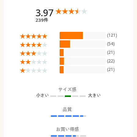
3.97
239件
(121)
(54)
(21)
(22)
(21)
サイズ感
小さい
大きい
品質
お買い得感