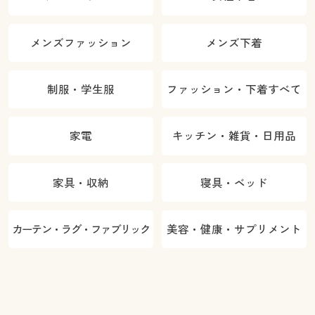
メンズファッション
メンズ下着
制服・学生服
ファッション・下着すべて
家電
キッチン・雑貨・日用品
家具・収納
寝具・ベッド
カーテン・ラグ・ファブリック
美容・健康・サプリメント