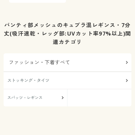
パンティ部メッシュのキュプラ混レギンス・7分
丈(吸汗速乾・レッグ部:UVカット率97%以上)関
連カテゴリ
ファッション・下着すべて
ストッキング・タイツ
スパッツ・レギンス