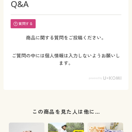
Q&A
質問する
商品に関する質問をご投稿ください。
ご質問の中には個人情報は入力しないようお願いし
ます。
この商品を見た人は他に…