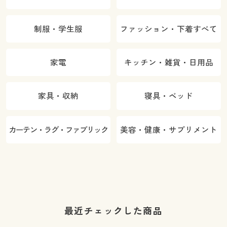
制服・学生服
ファッション・下着すべて
家電
キッチン・雑貨・日用品
家具・収納
寝具・ベッド
カーテン・ラグ・ファブリック
美容・健康・サプリメント
最近チェックした商品