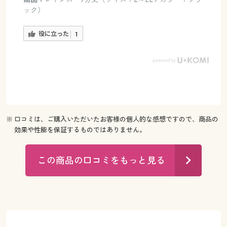
ック）
役に立った
1
※ 口コミは、ご購入いただいたお客様の個人的な感想ですので、商品の
効果や性能を保証するものではありません。
この商品の口コミをもっと見る