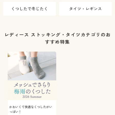
くつしたで冬じたく
タイツ・レギンス
レディース ストッキング・タイツカテゴリのお
すすめ特集
かわいくて快適なくつしたがい
っぱい！