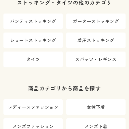
ストッキング・タイツの他のカテゴリ
パンティストッキング
ガーターストッキング
ショートストッキング
着圧ストッキング
タイツ
スパッツ・レギンス
商品カテゴリから商品を探す
レディースファッション
女性下着
メンズファッション
メンズ下着