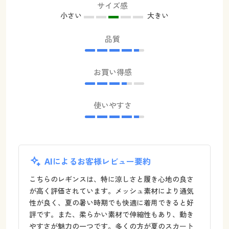
サイズ感
小さい
大きい
品質
お買い得感
使いやすさ
AIによるお客様レビュー要約
こちらのレギンスは、特に涼しさと履き心地の良さ
が高く評価されています。メッシュ素材により通気
性が良く、夏の暑い時期でも快適に着用できると好
評です。また、柔らかい素材で伸縮性もあり、動き
やすさが魅力の一つです。多くの方が夏のスカート