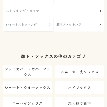
ストッキング・タイツ
ショートストッキング
着圧ストッキング
靴下・ソックスの他のカテゴリ
フットカバー・カバーソッ
スニーカー丈ソックス
クス
ショート・クルーソックス
ハイソックス
ニーハイソックス
冷え取り靴下