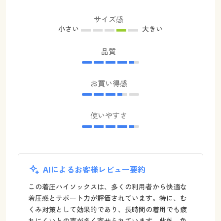
サイズ感
小さい
大きい
品質
お買い得感
使いやすさ
AIによるお客様レビュー要約
この着圧ハイソックスは、多くの利用者から快適な
着圧感とサポート力が評価されています。特に、む
くみ対策として効果的であり、長時間の着用でも疲
れにくいとの声が多く寄せられています。此外、色