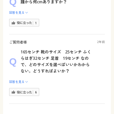
踵から何cmありますか？
回答を見る
役に立った
1
ご質問者様
2年前
165センチ 靴のサイズ 25センチ ふく
らはぎ32センチ 足首 19センチ なの
で、どのサイズを選べばいいかわから
ない。どうすればよいか？
回答を見る
役に立った
6