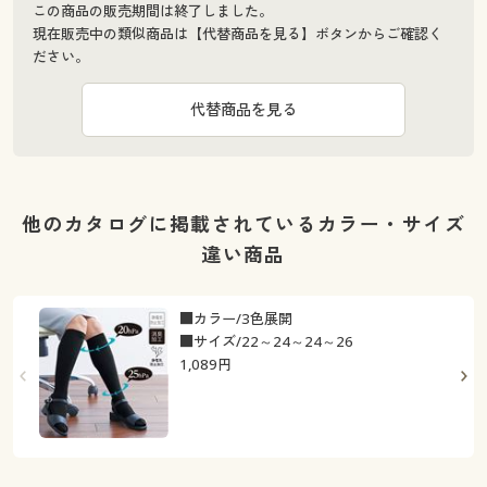
この商品の販売期間は終了しました。
現在販売中の類似商品は【代替商品を見る】ボタンからご確認く
ださい。
代替商品を見る
他のカタログに掲載されているカラー・サイズ
違い商品
■カラー/3色展開
■サイズ/22～24～24～26
1,089
円