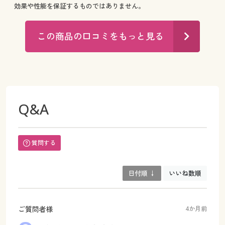
効果や性能を保証するものではありません。
この商品の口コミをもっと見る
Q&A
質問する
日付順 ↓
いいね数順
ご質問者様
4か月前