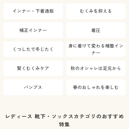
インナー・下着通販
むくみを抑える
補正インナー
着圧
身に着けて変わる補整イン
くつしたで冬じたく
ナー
賢くむくみケア
秋のオシャレは足元から
パンプス
春のおしゃれを楽しむ
レディース 靴下・ソックスカテゴリのおすすめ
特集