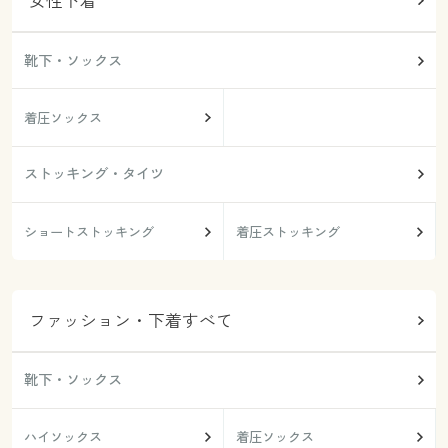
女性下着
靴下・ソックス
着圧ソックス
ストッキング・タイツ
ショートストッキング
着圧ストッキング
ファッション・下着すべて
靴下・ソックス
ハイソックス
着圧ソックス