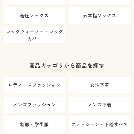
着圧ソックス
五本指ソックス
レッグウォーマー・レッグ
カバー
商品カテゴリから商品を探す
レディースファッション
女性下着
メンズファッション
メンズ下着
制服・学生服
ファッション・下着すべて