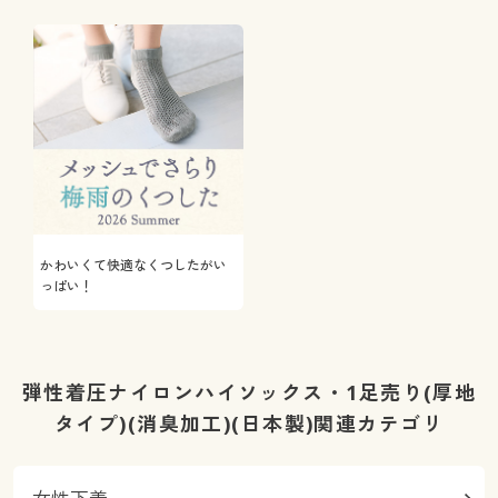
かわいくて快適なくつしたがい
っぱい！
弾性着圧ナイロンハイソックス・1足売り(厚地
タイプ)(消臭加工)(日本製)関連カテゴリ