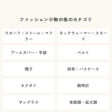
ファッション小物の他のカテゴリ
スカーフ・ストール・マフ
ネックウォーマー・スヌー
ラー
ド
アームカバー・手袋
ベルト
帽子
財布・パスケース
ネクタイ
腕時計
サングラス
老眼鏡・拡大鏡