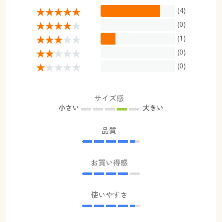
(4)
(0)
(1)
(0)
(0)
サイズ感
小さい
大きい
品質
お買い得感
使いやすさ