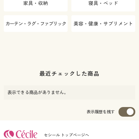
家具・収納
寝具・ベッド
カーテン・ラグ・ファブリック
美容・健康・サプリメント
最近チェックした商品
表示できる商品がありません。
表示履歴を残す
セシール トップページへ