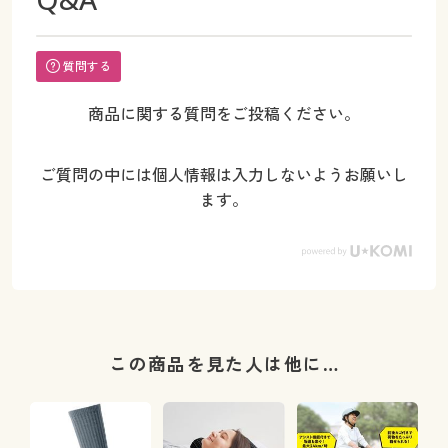
質問する
商品に関する質問をご投稿ください。
ご質問の中には個人情報は入力しないようお願いし
ます。
この商品を見た人は他に…