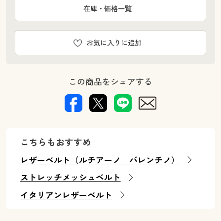
在庫・価格一覧
お気に入りに追加
この商品をシェアする
こちらもおすすめ
レザーベルト（ルチアーノ バレンチノ）
ストレッチメッシュベルト
イタリアンレザーベルト