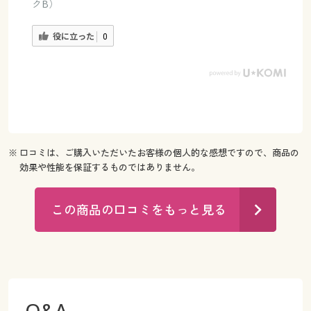
クB）
役に立った
0
※ 口コミは、ご購入いただいたお客様の個人的な感想ですので、商品の
効果や性能を保証するものではありません。
この商品の口コミをもっと見る
Q&A