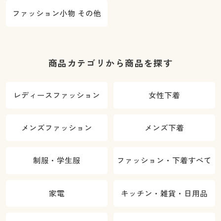
ファッション小物 その他
商品カテゴリから商品を探す
レディースファッション
女性下着
メンズファッション
メンズ下着
制服・学生服
ファッション・下着すべて
家電
キッチン・雑貨・日用品