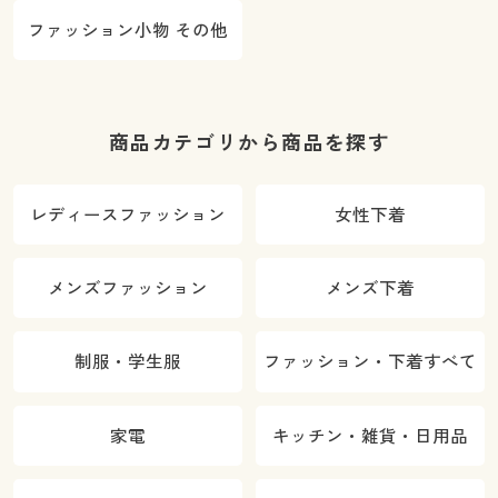
ファッション小物 その他
商品カテゴリから商品を探す
レディースファッション
女性下着
メンズファッション
メンズ下着
制服・学生服
ファッション・下着すべて
家電
キッチン・雑貨・日用品