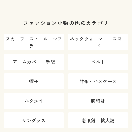
ファッション小物の他のカテゴリ
スカーフ・ストール・マフ
ネックウォーマー・スヌー
ラー
ド
アームカバー・手袋
ベルト
帽子
財布・パスケース
ネクタイ
腕時計
サングラス
老眼鏡・拡大鏡