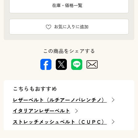
在庫・価格一覧
お気に入りに追加
この商品をシェアする
こちらもおすすめ
レザーベルト（ルチアーノバレンチノ）
イタリアンレザーベルト
ストレッチメッシュベルト（ＣＵＰＣ）