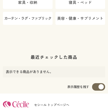
家具・収納
寝具・ベッド
カーテン・ラグ・ファブリック
美容・健康・サプリメント
最近チェックした商品
表示できる商品がありません。
表示履歴を残す
セシール トップページへ