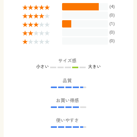
(4)
(0)
(1)
(0)
(0)
サイズ感
小さい
大きい
品質
お買い得感
使いやすさ