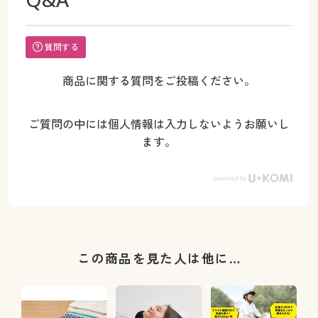
質問する
商品に関する質問をご投稿ください。
ご質問の中には個人情報は入力しないようお願いし
ます。
この商品を見た人は他に…