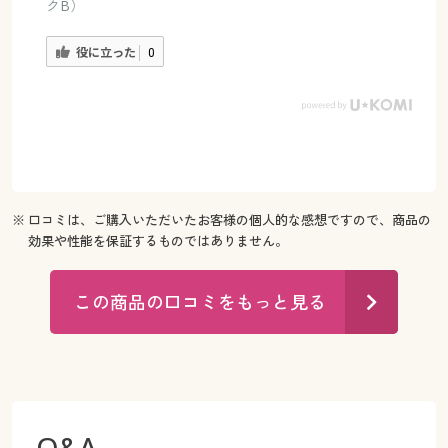
クB）
役に立った
0
※ 口コミは、ご購入いただいたお客様の個人的な感想ですので、商品の
効果や性能を保証するものではありません。
この商品の口コミをもっと見る
Q&A