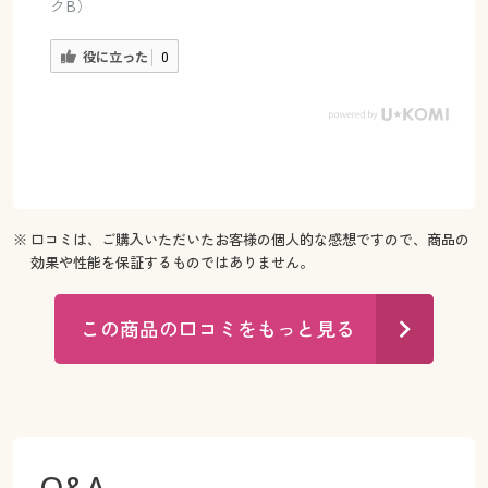
クB）
役に立った
0
※ 口コミは、ご購入いただいたお客様の個人的な感想ですので、商品の
効果や性能を保証するものではありません。
この商品の口コミをもっと見る
Q&A