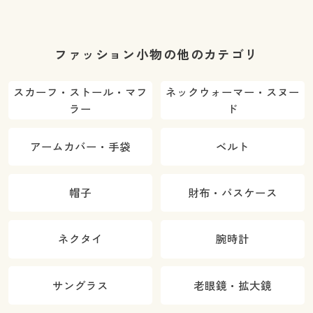
ファッション小物の他のカテゴリ
スカーフ・ストール・マフ
ネックウォーマー・スヌー
ラー
ド
アームカバー・手袋
ベルト
帽子
財布・パスケース
ネクタイ
腕時計
サングラス
老眼鏡・拡大鏡