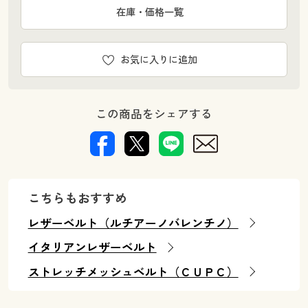
在庫・価格一覧
お気に入りに追加
この商品をシェアする
こちらもおすすめ
レザーベルト（ルチアーノバレンチノ）
イタリアンレザーベルト
ストレッチメッシュベルト（ＣＵＰＣ）