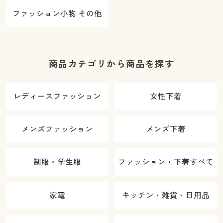
ファッション小物 その他
商品カテゴリから商品を探す
レディースファッション
女性下着
メンズファッション
メンズ下着
制服・学生服
ファッション・下着すべて
家電
キッチン・雑貨・日用品