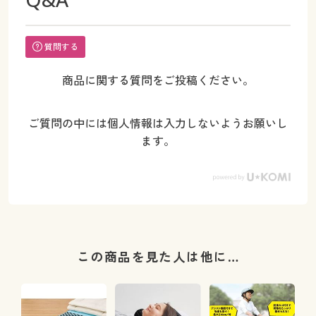
質問する
商品に関する質問をご投稿ください。
ご質問の中には個人情報は入力しないようお願いし
ます。
この商品を見た人は他に…