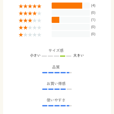
(4)
(0)
(1)
(0)
(0)
サイズ感
小さい
大きい
品質
お買い得感
使いやすさ