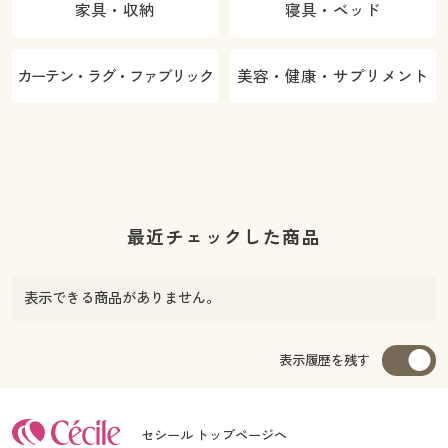
家具・収納
寝具・ベッド
カーテン・ラグ・ファブリック
美容・健康・サプリメント
最近チェックした商品
表示できる商品がありません。
表示履歴を残す
セシール トップページへ