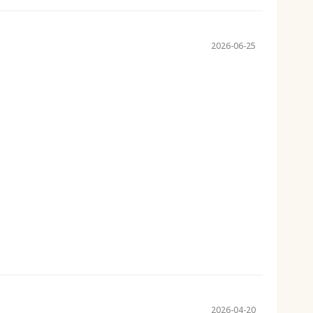
2026-06-25
2026-04-20