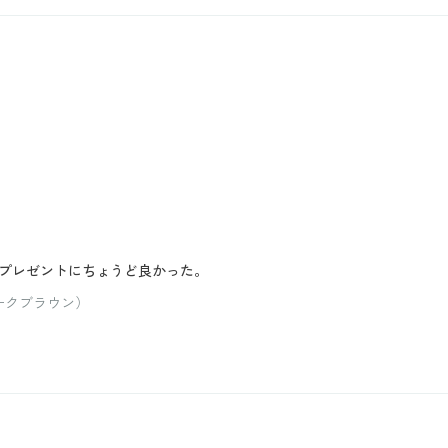
プレゼントにちょうど良かった。
ークブラウン）