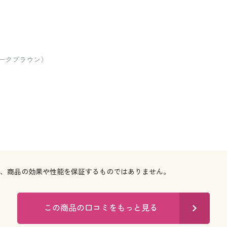
ダークブラウン）
で、商品の効果や性能を保証するものではありません。
この商品の口コミをもっと見る