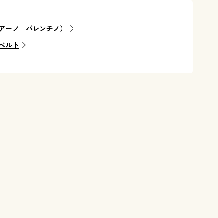
アーノ バレンチノ）
ベルト