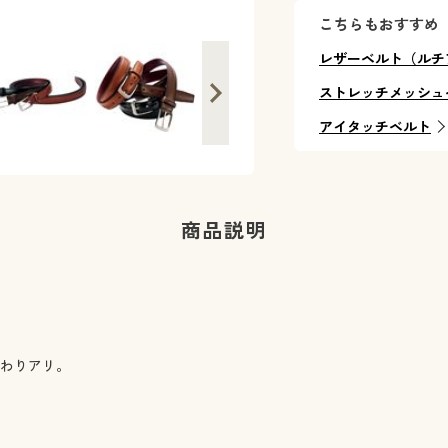
こちらもおすすめ
レザーベルト（ルチ
ストレッチメッシュ
アイタッチベルト
商品説明
こだわりアリ。