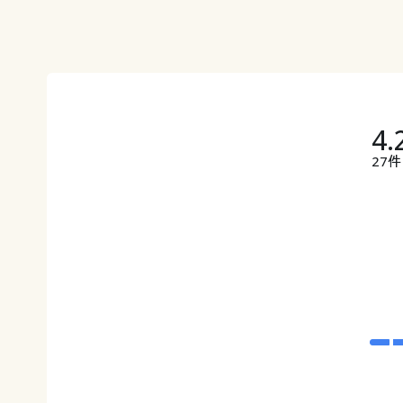
4.
27件