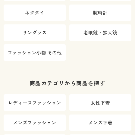
ネクタイ
腕時計
サングラス
老眼鏡・拡大鏡
ファッション小物 その他
商品カテゴリから商品を探す
レディースファッション
女性下着
メンズファッション
メンズ下着