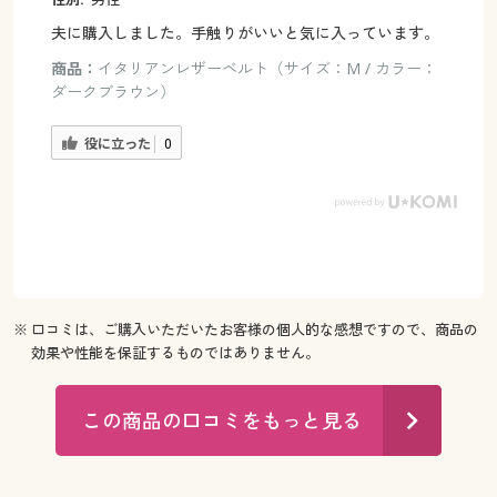
夫に購入しました。手触りがいいと気に入っています。
商品：
イタリアンレザーベルト（サイズ：M / カラー：
ダークブラウン）
役に立った
0
※ 口コミは、ご購入いただいたお客様の個人的な感想ですので、商品の
効果や性能を保証するものではありません。
この商品の口コミをもっと見る