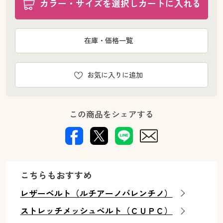
カラー・サイズを選択しカートに入れる
在庫・価格一覧
お気に入りに追加
この商品をシェアする
こちらもおすすめ
レザーベルト（ルチアーノバレンチノ）
ストレッチメッシュベルト（ＣＵＰＣ）