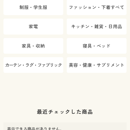
制服・学生服
ファッション・下着すべて
家電
キッチン・雑貨・日用品
家具・収納
寝具・ベッド
カーテン・ラグ・ファブリック
美容・健康・サプリメント
最近チェックした商品
表示できる商品がありません。