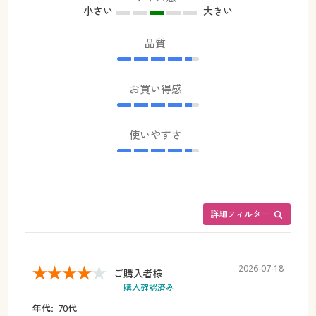
小さい
大きい
品質
お買い得感
使いやすさ
詳細フィルター
2026-07-18
ご購入者様
購入確認済み
年代:
70代