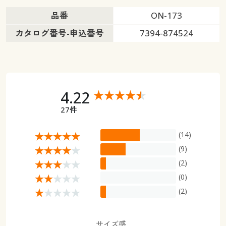
品番
ON-173
カタログ番号-申込番号
7394-874524
4.22
27件
(14)
(9)
(2)
(0)
(2)
サイズ感