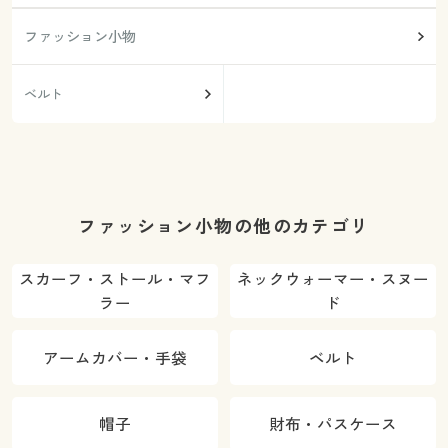
ファッション小物
ベルト
ファッション小物の他のカテゴリ
スカーフ・ストール・マフ
ネックウォーマー・スヌー
ラー
ド
アームカバー・手袋
ベルト
帽子
財布・パスケース