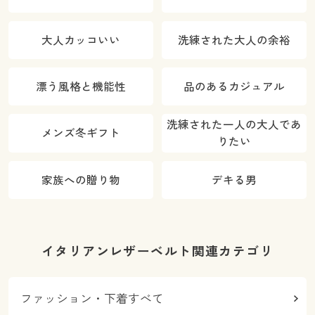
大人カッコいい
洗練された大人の余裕
漂う風格と機能性
品のあるカジュアル
洗練された一人の大人であ
メンズ冬ギフト
りたい
家族への贈り物
デキる男
イタリアンレザーベルト関連カテゴリ
ファッション・下着すべて