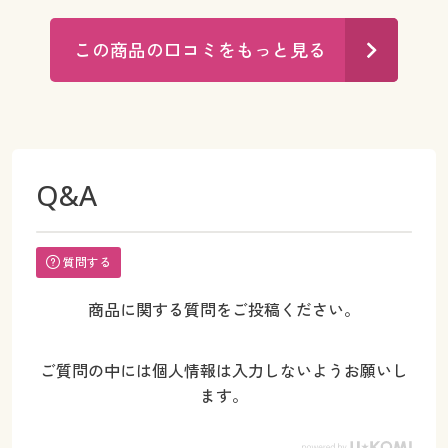
この商品の口コミをもっと見る
Q&A
質問する
商品に関する質問をご投稿ください。
ご質問の中には個人情報は入力しないようお願いし
ます。