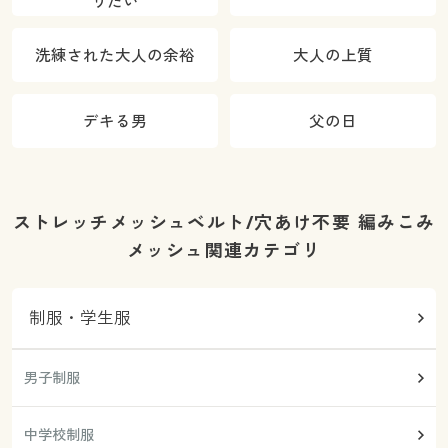
りたい
洗練された大人の余裕
大人の上質
デキる男
父の日
ストレッチメッシュベルト/穴あけ不要 編みこみ
メッシュ関連カテゴリ
制服・学生服
男子制服
中学校制服