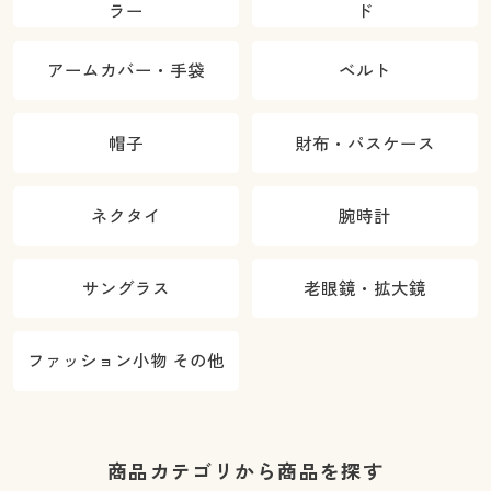
ラー
ド
アームカバー・手袋
ベルト
帽子
財布・パスケース
ネクタイ
腕時計
サングラス
老眼鏡・拡大鏡
ファッション小物 その他
商品カテゴリから商品を探す