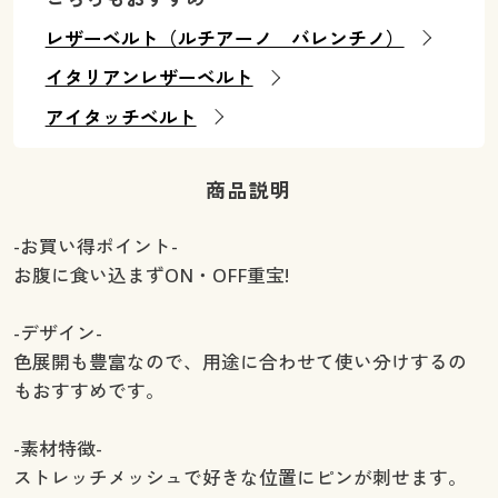
レザーベルト（ルチアーノ バレンチノ）
イタリアンレザーベルト
アイタッチベルト
商品説明
-お買い得ポイント-
お腹に食い込まずON・OFF重宝!
-デザイン-
色展開も豊富なので、用途に合わせて使い分けするの
もおすすめです。
-素材特徴-
ストレッチメッシュで好きな位置にピンが刺せます。