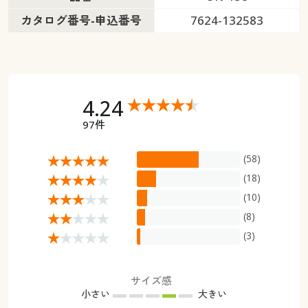
カタログ番号-申込番号
7624-132583
4.24
97件
(58)
(18)
(10)
(8)
(3)
サイズ感
小さい
大きい