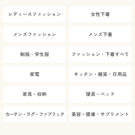
レディースファッション
女性下着
メンズファッション
メンズ下着
制服・学生服
ファッション・下着すべて
家電
キッチン・雑貨・日用品
家具・収納
寝具・ベッド
カーテン・ラグ・ファブリック
美容・健康・サプリメント