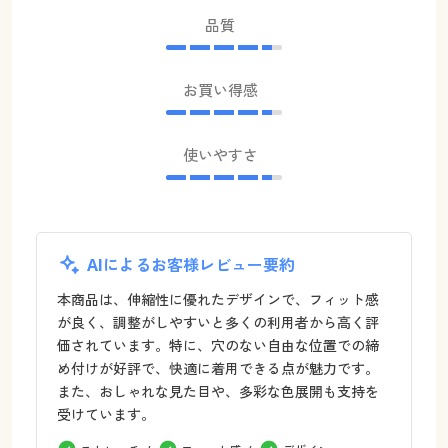
品質
お買い得感
使いやすさ
AIによるお客様レビュー要約
本商品は、伸縮性に優れたデザインで、フィット感
が良く、調整がしやすいと多くの利用者から高く評
価されています。特に、穴のない自由な位置での締
め付けが好評で、快適に着用できる点が魅力です。
また、おしゃれな見た目や、多彩な色展開も支持を
受けています。