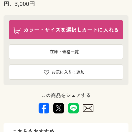
円、3,000円
カラー・サイズを選択しカートに入れる
在庫・価格一覧
お気に入りに追加
この商品をシェアする
こちらもおすすめ