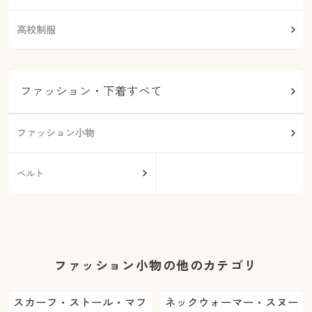
高校制服
ファッション・下着すべて
ファッション小物
ベルト
ファッション小物の他のカテゴリ
スカーフ・ストール・マフ
ネックウォーマー・スヌー