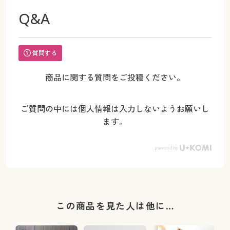
Q&A
質問する
商品に関する質問をご投稿ください。
ご質問の中には個人情報は入力しないようお願いし
ます。
この商品を見た人は他に…