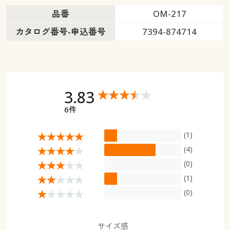
品番
OM-217
カタログ番号-申込番号
7394-874714
3.83
6件
(1)
(4)
(0)
(1)
(0)
サイズ感