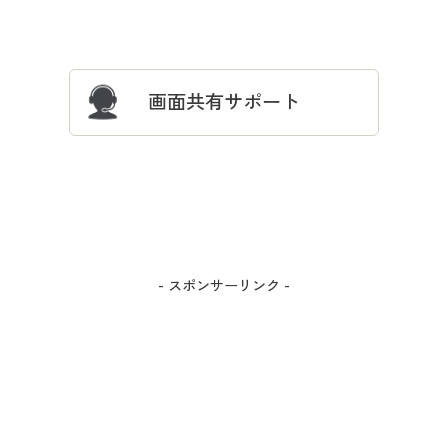
サイズガイド
よくある質問とお問い合わせ
画面共有サポート
- スポンサーリンク -
カラー・サイズを選択しカートに入れる