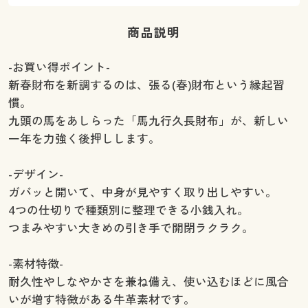
商品説明
-お買い得ポイント-
新春財布を新調するのは、張る(春)財布という縁起習
慣。
九頭の馬をあしらった「馬九行久長財布」が、新しい
一年を力強く後押しします。
-デザイン-
ガバッと開いて、中身が見やすく取り出しやすい。
4つの仕切りで種類別に整理できる小銭入れ。
つまみやすい大きめの引き手で開閉ラクラク。
-素材特徴-
耐久性やしなやかさを兼ね備え、使い込むほどに風合
いが増す特徴がある牛革素材です。