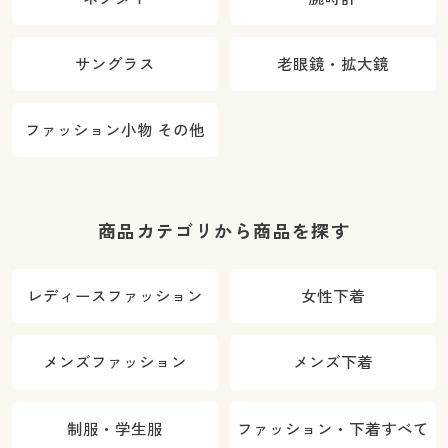
サングラス
老眼鏡・拡大鏡
ファッション小物 その他
商品カテゴリから商品を探す
レディースファッション
女性下着
メンズファッション
メンズ下着
制服・学生服
ファッション・下着すべて