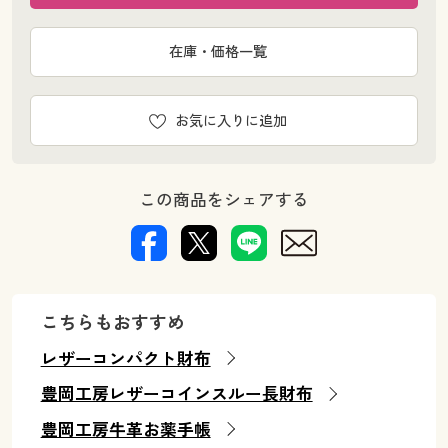
在庫・価格一覧
お気に入りに追加
この商品をシェアする
こちらもおすすめ
レザーコンパクト財布
豊岡工房レザーコインスルー長財布
豊岡工房牛革お薬手帳