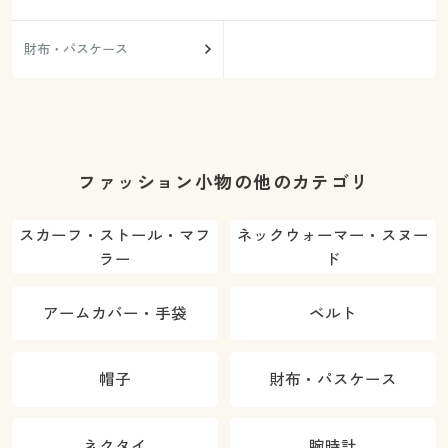
財布・パスケース
ファッション小物の他のカテゴリ
スカーフ・ストール・マフ
ネックウォーマー・スヌー
ラー
ド
アームカバー・手袋
ベルト
帽子
財布・パスケース
ネクタイ
腕時計