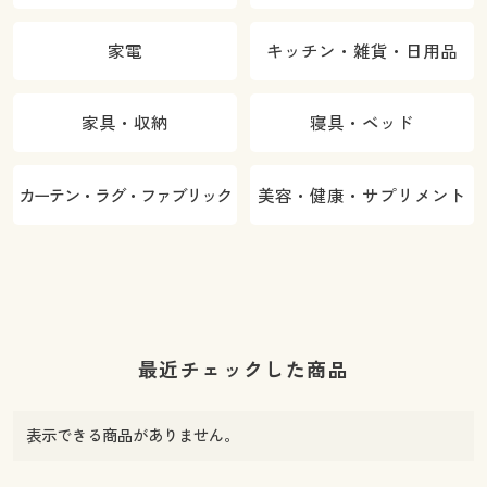
家電
キッチン・雑貨・日用品
家具・収納
寝具・ベッド
カーテン・ラグ・ファブリック
美容・健康・サプリメント
最近チェックした商品
表示できる商品がありません。