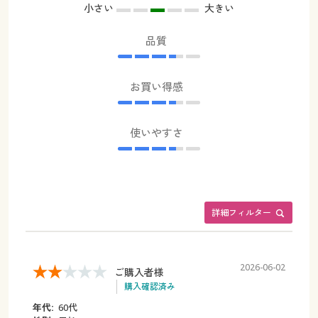
小さい
大きい
品質
お買い得感
使いやすさ
詳細フィルター
2026-06-02
ご購入者様
購入確認済み
年代:
60代