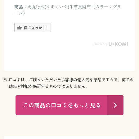
商品：
馬九行久(うまくいく)牛革長財布（カラー：グリ
ーン）
役に立った
1
※ 口コミは、ご購入いただいたお客様の個人的な感想ですので、商品の
効果や性能を保証するものではありません。
この商品の口コミをもっと見る