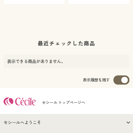
最近チェックした商品
表示できる商品がありません。
表示履歴を残す
セシール トップページへ
セシールへようこそ