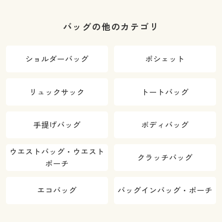
バッグの他のカテゴリ
ショルダーバッグ
ポシェット
リュックサック
トートバッグ
手提げバッグ
ボディバッグ
ウエストバッグ・ウエスト
クラッチバッグ
ポーチ
エコバッグ
バッグインバッグ・ポーチ