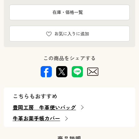
在庫・価格一覧
お気に入りに追加
この商品をシェアする
こちらもおすすめ
豊岡工房 牛革使いバッグ
牛革お薬手帳カバー
商品説明