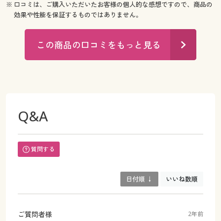
※ 口コミは、ご購入いただいたお客様の個人的な感想ですので、商品の
効果や性能を保証するものではありません。
この商品の口コミをもっと見る
Q&A
質問する
日付順 ↓
いいね数順
ご質問者様
2年前