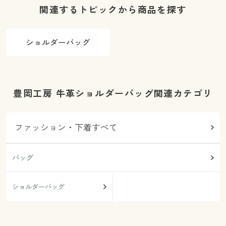
関連するトピックから商品を探す
ショルダーバッグ
豊岡工房 牛革ショルダーバッグ関連カテゴリ
ファッション・下着すべて
バッグ
ショルダーバッグ