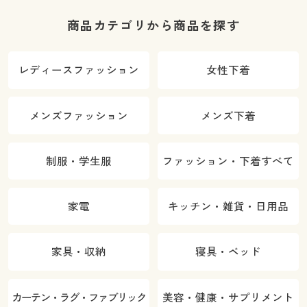
商品カテゴリから商品を探す
レディースファッション
女性下着
メンズファッション
メンズ下着
制服・学生服
ファッション・下着すべて
家電
キッチン・雑貨・日用品
家具・収納
寝具・ベッド
カーテン・ラグ・ファブリック
美容・健康・サプリメント