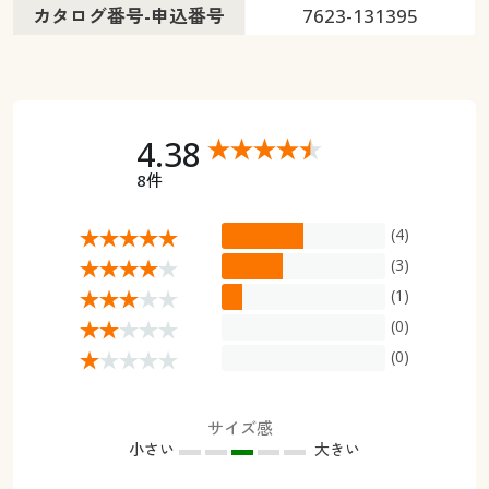
カタログ番号-申込番号
7623-131395
4.38
8件
(4)
(3)
(1)
(0)
(0)
サイズ感
小さい
大きい