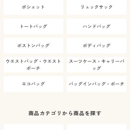
ポシェット
リュックサック
トートバッグ
ハンドバッグ
ボストンバッグ
ボディバッグ
ウエストバッグ・ウエスト
スーツケース・キャリーバ
ポーチ
ッグ
エコバッグ
バッグインバッグ・ポーチ
商品カテゴリから商品を探す