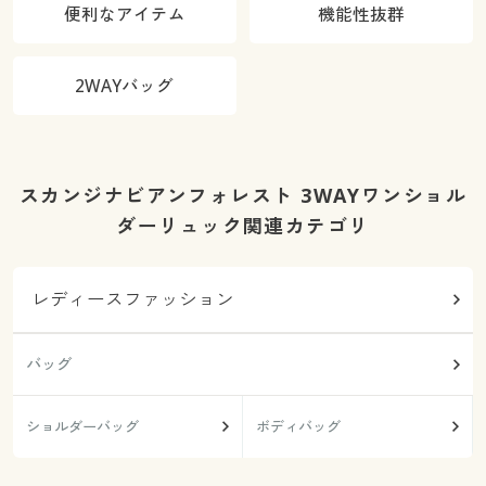
便利なアイテム
機能性抜群
2WAYバッグ
スカンジナビアンフォレスト 3WAYワンショル
ダーリュック関連カテゴリ
レディースファッション
バッグ
ショルダーバッグ
ボディバッグ