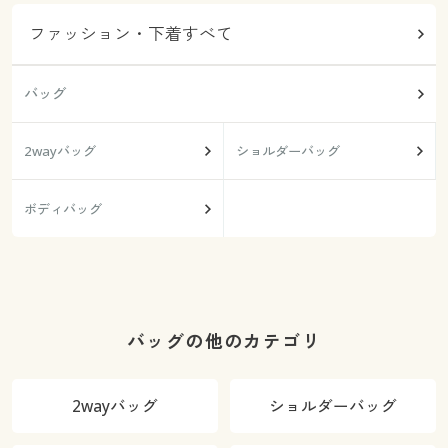
ファッション・下着すべて
バッグ
2wayバッグ
ショルダーバッグ
ボディバッグ
バッグの他のカテゴリ
2wayバッグ
ショルダーバッグ