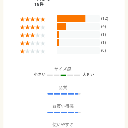
18件
(12)
(4)
(1)
(1)
(0)
サイズ感
小さい
大きい
品質
お買い得感
使いやすさ