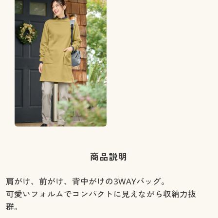
商品説明
肩がけ、前がけ、背中がけの3WAYバッグ。
可愛いフォルムでコンパクトに見えながら収納力抜
群。