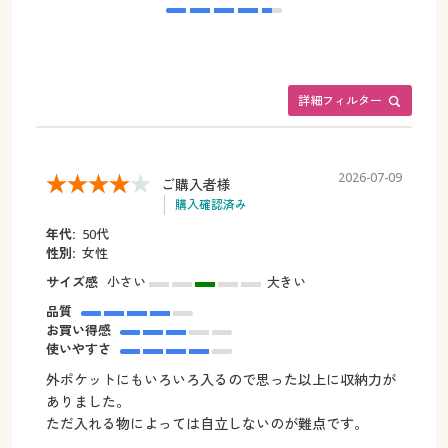
詳細フィルター
2026-07-09
ご購入者様
購入確認済み
年代:
50代
性別:
女性
サイズ感
小さい
大きい
品質
お買い得感
使いやすさ
外ポケットにもいろいろ入るので思った以上に収納力が
ありました。
ただ入れる物によっては自立しないのが難点です。