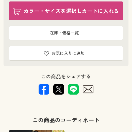
カラー・サイズを選択しカートに入れる
在庫・価格一覧
お気に入りに追加
この商品をシェアする
この商品のコーディネート