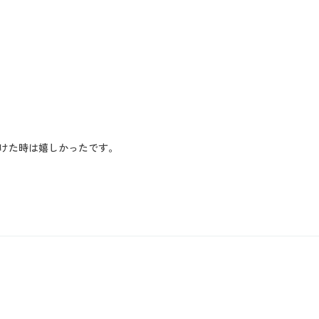
けた時は嬉しかったです。