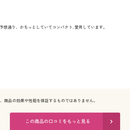
予想通り、かちっとしていてコンパクト､愛用しています。
で、商品の効果や性能を保証するものではありません。
この商品の口コミをもっと見る