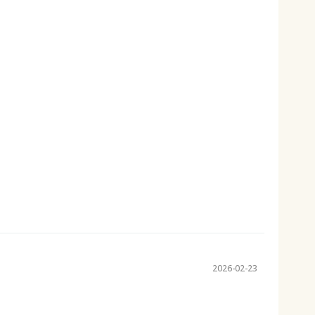
2026-02-23