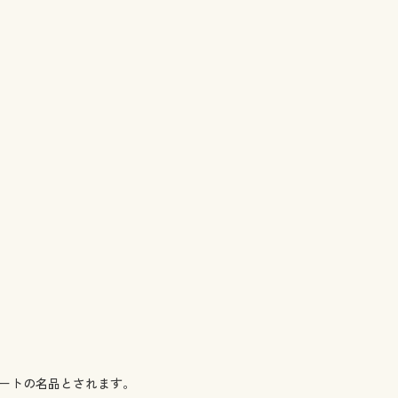
ートの名品とされます。