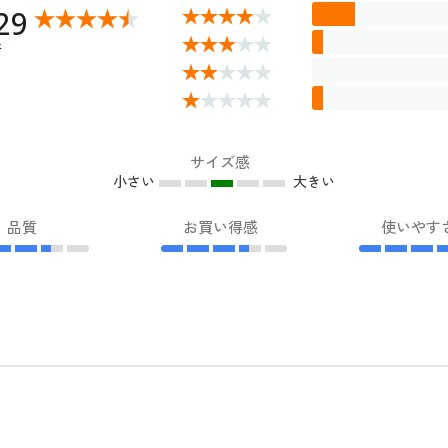
29
件
サイズ感
小さい
大きい
品質
お買い得感
使いやす