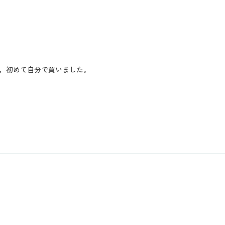
，初めて自分で買いました｡