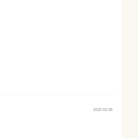
2025-02-05