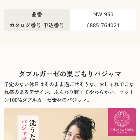
品番
NW-950
カタログ番号-申込番号
6885-764021
ダブルガーゼの巣ごもりパジャマ
予定のない休日はそのまま過ごせそうな、おしゃれでこな
れ感のあるデザイン。
ふんわり軽くてやわらかい、コット
ン100%ダブルガーゼ素材のパジャマ。