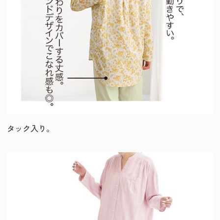
タック入り。