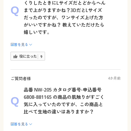
くりしたときにLサイズだとどからへん
まで上がりますかね？3DだとLサイズ
だったのですが、ワンサイズ上げた方
がいいですかね？ 教えていただけたら
嬉しいです。
回答を見る
役に立った
9
ご質問者様
4か月前
品番 NW-205 カタログ番号-申込番号
6808-881165 の商品の肌触りがすごく
気に入っていたのですが、この商品と
比べて生地の違いはありますか？
回答を見る