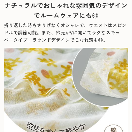
ナチュラルでおしゃれな雰囲気のデザイン
で
ルームウェアにも◎
折り返した時もさりげなくオシャレで、ウエストはスピン
ドルで調節可能。
また、衿元がVに開いてラクなスキッ
パータイプ。ラウンドデザインでこなれ感も◎。