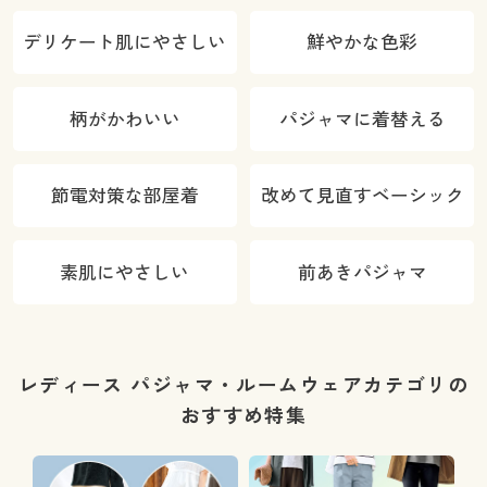
デリケート肌にやさしい
鮮やかな色彩
柄がかわいい
パジャマに着替える
節電対策な部屋着
改めて見直すベーシック
素肌にやさしい
前あきパジャマ
レディース パジャマ・ルームウェアカテゴリの
おすすめ特集