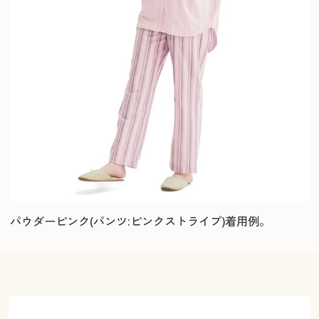
パウダーピンク(パンツ:ピンクストライプ)着用例。