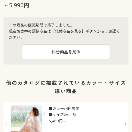
～5,990円
この商品の販売期間は終了しました。
現在販売中の類似商品は【代替商品を見る】ボタンからご確認く
ださい。
代替商品を見る
他のカタログに掲載されているカラー・サイズ
違い商品
■カラー/4色展開
■サイズ/M～5L
5,489
円～