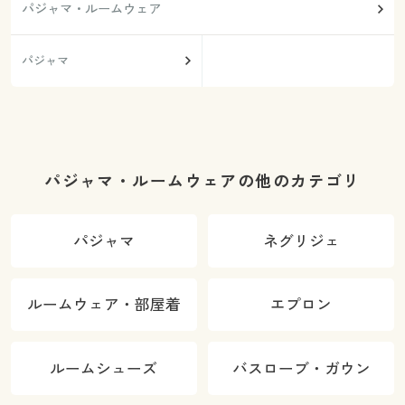
パジャマ・ルームウェア
パジャマ
パジャマ・ルームウェアの他のカテゴリ
パジャマ
ネグリジェ
ルームウェア・部屋着
エプロン
ルームシューズ
バスローブ・ガウン