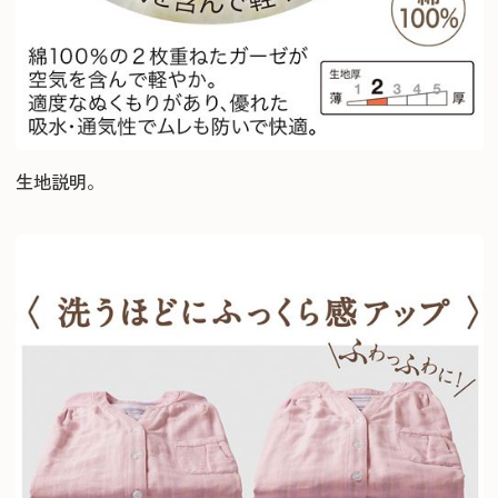
生地説明。