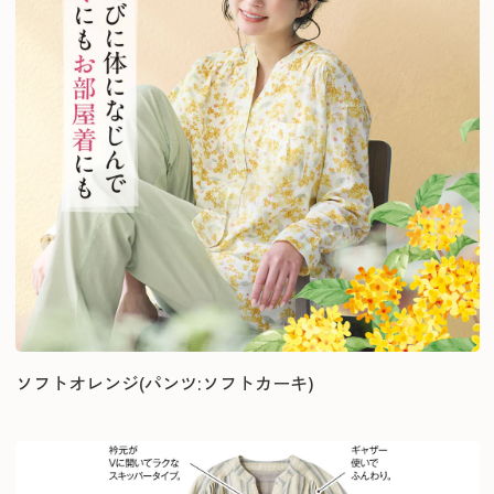
ソフトオレンジ(パンツ:ソフトカーキ)