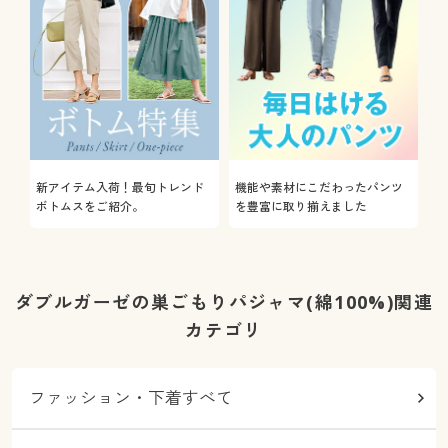
新アイテム入荷！最旬トレンド
機能や素材にこだわったパンツ
ボトムスをご紹介。
を豊富に取り揃えました
ダブルガーゼの巣ごもりパジャマ(綿100%)関連
カテゴリ
ファッション・下着すべて