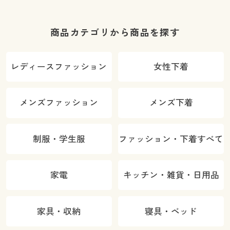
商品カテゴリから商品を探す
レディースファッション
女性下着
メンズファッション
メンズ下着
制服・学生服
ファッション・下着すべて
家電
キッチン・雑貨・日用品
家具・収納
寝具・ベッド