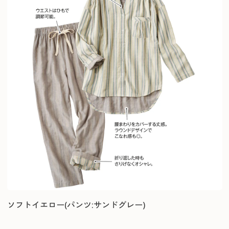
ソフトイエロー(パンツ:サンドグレー)