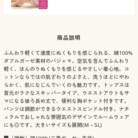
商品説明
ふんわり軽くて適度にぬくもりを感じられる、綿100%
ダブルガーゼ素材のパジャマ。空気を含んでふんわり
軽く、ほんのりぬくもりを感じるやさしい着心地。コ
ットンならではの肌ざわりのよさと、洗うほどにやわ
らかく、肌になじんでいくのも魅力です。トップスは
首元がラクなスキッパータイプ。ウエストアウトもサ
マになる後ろ長め丈で、便利な胸ポケット付きです。
パンツは調節ができるウエストスピンドル付き。ナチ
ュラルでおしゃれな雰囲気のデザインでルームウェア
にも◎です。大きいサイズも展開(M～5L)