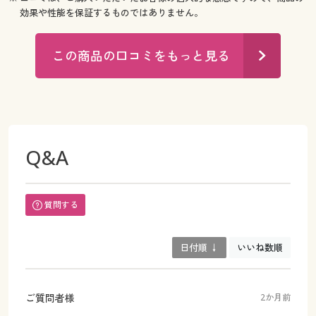
効果や性能を保証するものではありません。
この商品の口コミをもっと見る
Q&A
質問する
日付順 ↓
いいね数順
ご質問者様
2か月前