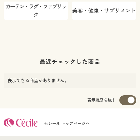
カーテン・ラグ・ファブリッ
美容・健康・サプリメント
ク
最近チェックした商品
表示できる商品がありません。
表示履歴を残す
セシール トップページへ