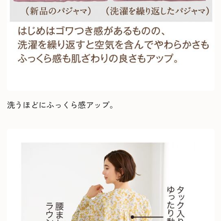
洗うほどにふっくら感アップ。