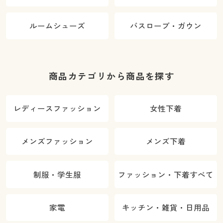
ルームシューズ
バスローブ・ガウン
商品カテゴリから商品を探す
レディースファッション
女性下着
メンズファッション
メンズ下着
制服・学生服
ファッション・下着すべて
家電
キッチン・雑貨・日用品