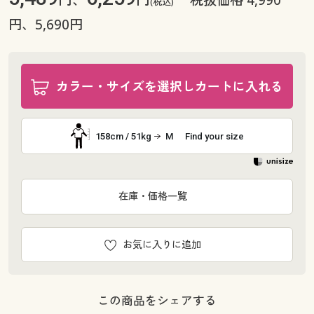
(税込)
円、5,690円
カラー・サイズを選択しカートに入れる
158cm / 51kg
M
Find your size
在庫・価格一覧
お気に入りに追加
この商品をシェアする