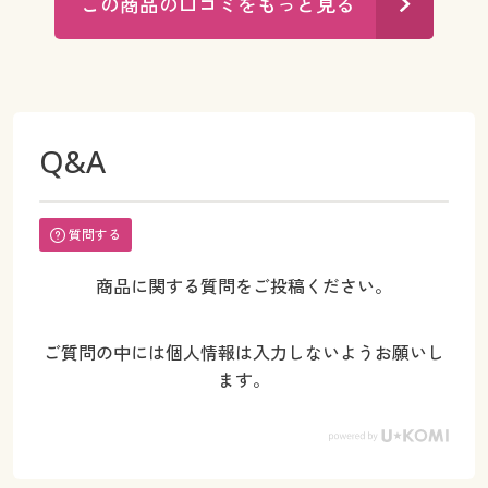
この商品の口コミをもっと見る
Q&A
質問する
商品に関する質問をご投稿ください。
ご質問の中には個人情報は入力しないようお願いし
ます。