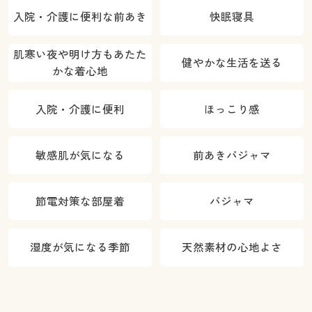
入院・介護に便利な前あき
快眠寝具
肌寒い夜や明け方もあたた
健やかな生活を送る
かな着心地
入院・介護に便利
ほっこり感
敏感肌が気になる
前あきパジャマ
節電対策な部屋着
パジャマ
湿度が気になる季節
天然素材の心地よさ