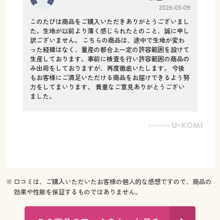
2026-03-09
このたびは商品をご購入いただきありがとうございまし
た。生地が以前より薄く感じられたとのこと、誠に申し
訳ございません。 こちらの商品は、途中で生地が変わ
った経緯はなく、量産の都合上一定の許容範囲を設けて
生産しております。事前に検査を行い許容範囲の商品の
み出荷をしておりますが、再度徹底いたします。 今後
もお客様にご満足いただける商品をお届けできるよう努
力をしてまいります。 貴重なご意見ありがとうござい
ました。
※ 口コミは、ご購入いただいたお客様の個人的な感想ですので、商品の
効果や性能を保証するものではありません。