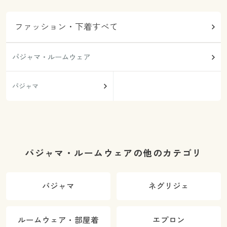
ファッション・下着すべて
パジャマ・ルームウェア
パジャマ
パジャマ・ルームウェアの他のカテゴリ
パジャマ
ネグリジェ
ルームウェア・部屋着
エプロン