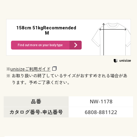
158cm 51kgRecommended
M
Find out more on your body type
※
unisizeご利用ガイド
※ お取り扱いの終了しているサイズがおすすめされる場合があ
ります。予めご了承ください。
品番
NW-1178
カタログ番号-申込番号
6808-881122