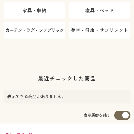
家具・収納
寝具・ベッド
カーテン・ラグ・ファブリック
美容・健康・サプリメント
最近チェックした商品
表示できる商品がありません。
表示履歴を残す