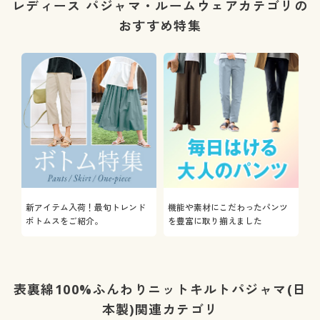
レディース パジャマ・ルームウェアカテゴリの
おすすめ特集
新アイテム入荷！最旬トレンド
機能や素材にこだわったパンツ
ボトムスをご紹介。
を豊富に取り揃えました
表裏綿100%ふんわりニットキルトパジャマ(日
本製)関連カテゴリ