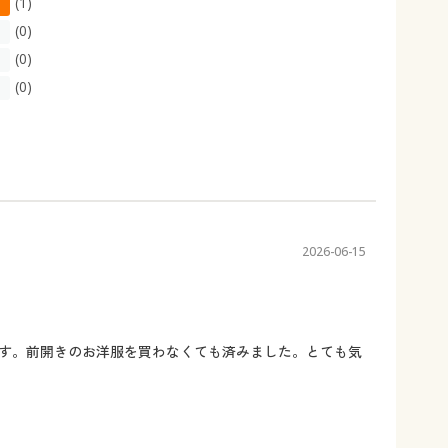
(1)
(0)
(0)
(0)
2026-06-15
す。前開きのお洋服を買わなくても済みました。とても気