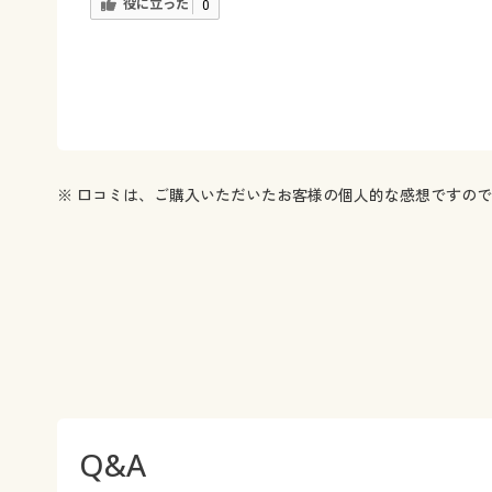
役に立った
0
※ 口コミは、ご購入いただいたお客様の個人的な感想ですの
Q&A