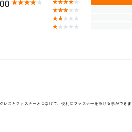
.00
クレスとファスナーとつなげて、便利にファスナーをあげる事ができま