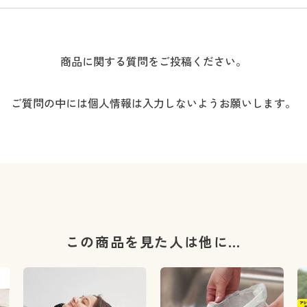
商品に関する質問をご投稿ください。
ご質問の中には個人情報は入力しないようお願いします。
この商品を見た人は他に…