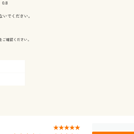
0.8
ないでください。
をご確認ください。