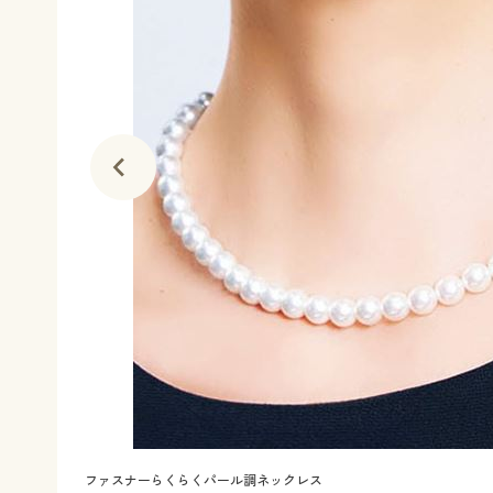
ファスナーらくらくパール調ネックレス