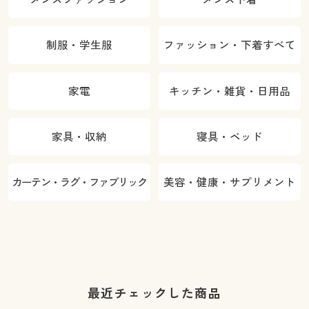
制服・学生服
ファッション・下着すべて
家電
キッチン・雑貨・日用品
家具・収納
寝具・ベッド
カーテン・ラグ・ファブリック
美容・健康・サプリメント
最近チェックした商品