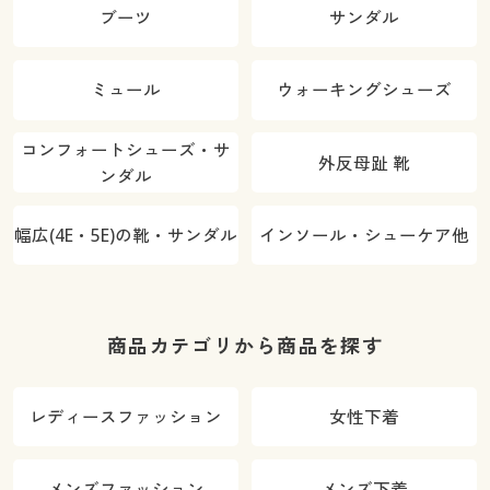
ブーツ
サンダル
ミュール
ウォーキングシューズ
コンフォートシューズ・サ
外反母趾 靴
ンダル
幅広(4E・5E)の靴・サンダル
インソール・シューケア他
商品カテゴリから商品を探す
レディースファッション
女性下着
メンズファッション
メンズ下着