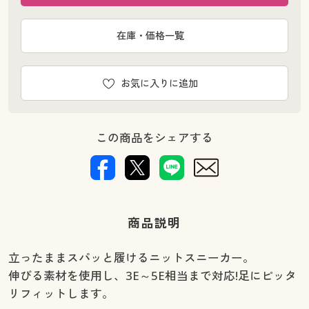
在庫・価格一覧
お気に入りに追加
この商品をシェアする
商品説明
立ったままスパッと履けるニットスニーカー。
伸びる素材を使用し、3E～5E相当まで対応!足にピッタ
リフィットします。