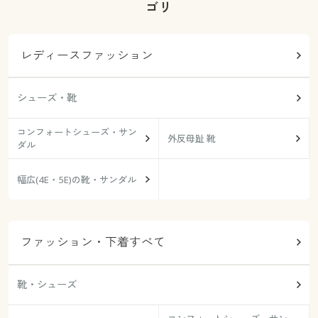
ゴリ
レディースファッション
シューズ・靴
コンフォートシューズ・サン
外反母趾 靴
ダル
幅広(4E・5E)の靴・サンダル
ファッション・下着すべて
靴・シューズ