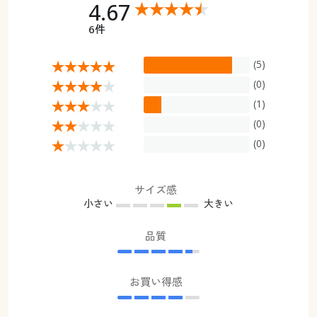
4.67
6件
(5)
(0)
(1)
(0)
(0)
サイズ感
小さい
大きい
品質
お買い得感