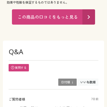
効果や性能を保証するものではありません。
この商品の口コミをもっと見る
Q&A
質問する
日付順 ↓
いいね数順
ご質問者様
7日前