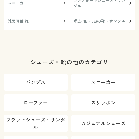
コンフォートシューズ・サン
スニーカー
ダル
外反母趾 靴
幅広(4E・5E)の靴・サンダル
シューズ・靴の他のカテゴリ
パンプス
スニーカー
ローファー
スリッポン
フラットシューズ・サンダ
カジュアルシューズ
ル