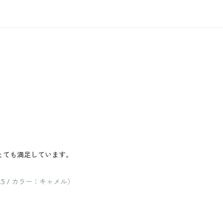
とても満足しています。
5 / カラー：キャメル）