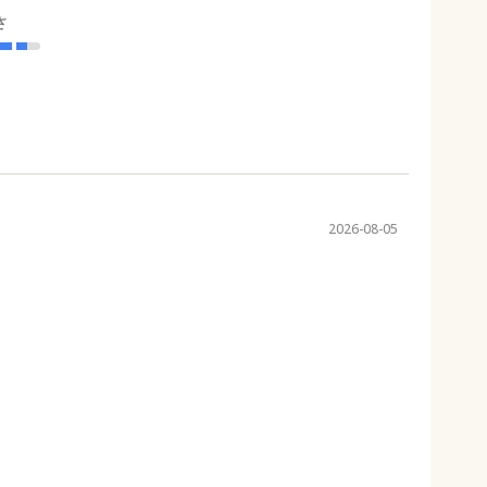
さ
2026-08-05