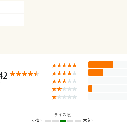
42
件
サイズ感
小さい
大きい