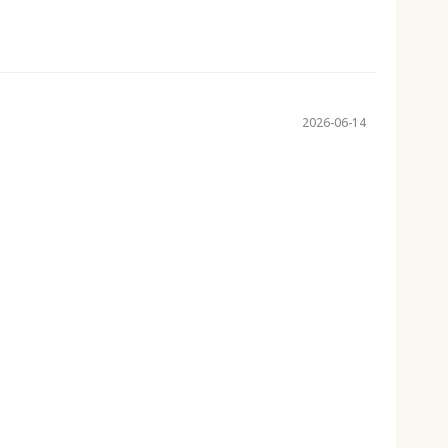
2026-06-14