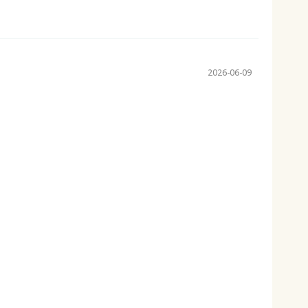
2026-06-09