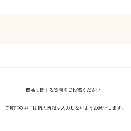
商品に関する質問をご投稿ください。
ご質問の中には個人情報は入力しないようお願いします。