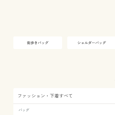
街歩きバッグ
ショルダーバッグ
ファッション・下着すべて
バッグ