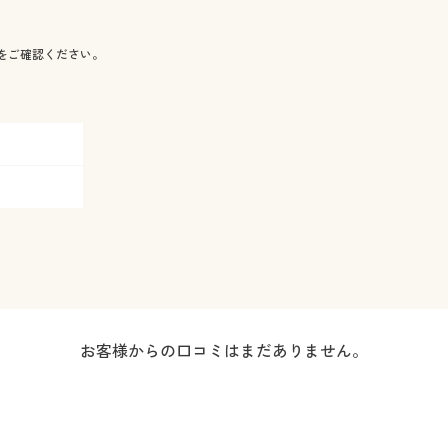
をご確認ください。
お客様からの口コミはまだありません。