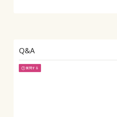
Q&A
質問する