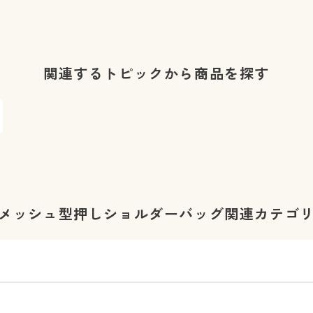
関連するトピックから商品を探す
メッシュ型押しショルダーバッグ関連カテゴ