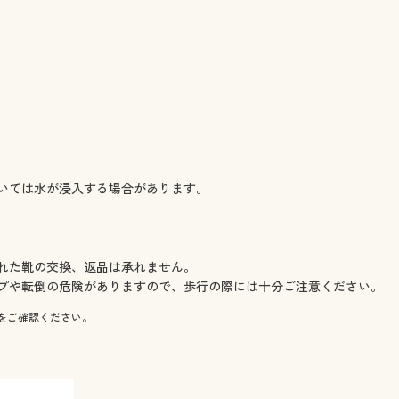
いては水が浸入する場合があります。
れた靴の交換、返品は承れません。
プや転倒の危険がありますので、歩行の際には十分ご注意ください。
をご確認ください。