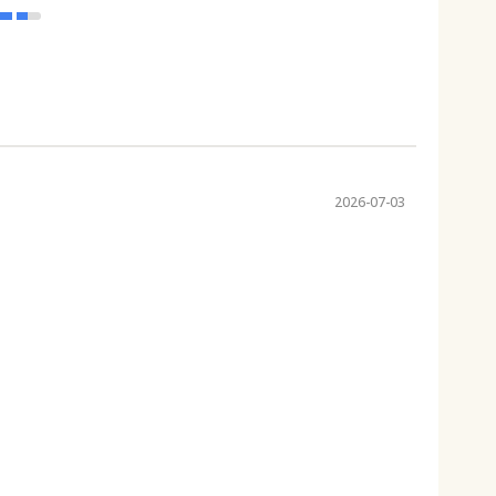
2026-07-03