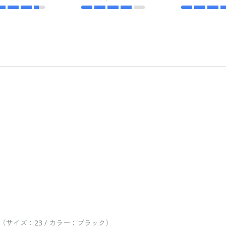
サイズ：23 / カラー：ブラック）