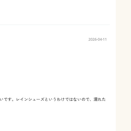
2026-04-11
いです。レインシューズというわけではないので、濡れた