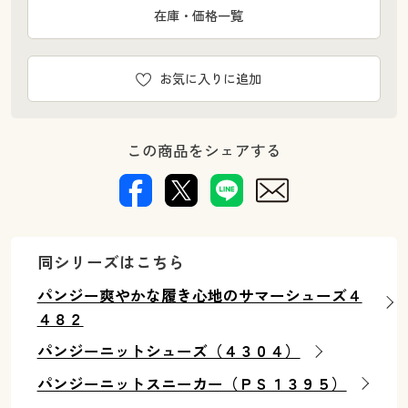
在庫・価格一覧
お気に入りに追加
この商品をシェアする
同シリーズはこちら
パンジー爽やかな履き心地のサマーシューズ４
４８２
パンジーニットシューズ（４３０４）
パンジーニットスニーカー（ＰＳ１３９５）