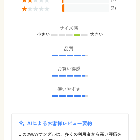
(2)
サイズ感
小さい
大きい
品質
お買い得感
使いやすさ
AIによるお客様レビュー要約
この2WAYサンダルは、多くの利用者から高い評価を