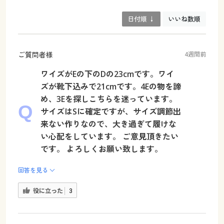
日付順 ↓
いいね数順
ご質問者様
4週間前
ワイズがEの下のDの23cmです。ワイ
ズが靴下込みで21cmです。4Eの物を諦
め、3Eを探しこちらを迷っています。
サイズはSに確定ですが、サイズ調節出
来ない作りなので、大き過ぎて履けな
い心配をしています。 ご意見頂きたい
です。 よろしくお願い致します。
回答を見る
役に立った
3