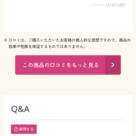
※ 口コミは、ご購入いただいたお客様の個人的な感想ですので、商品の
効果や性能を保証するものではありません。
この商品の口コミをもっと見る
Q&A
質問する