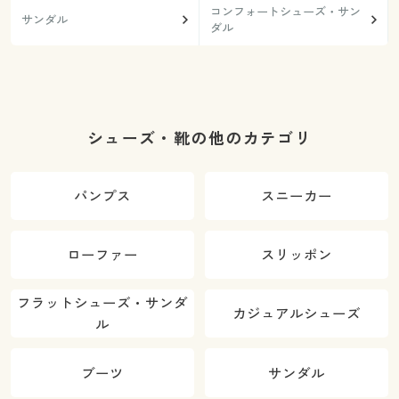
コンフォートシューズ・サン
サンダル
ダル
シューズ・靴の他のカテゴリ
パンプス
スニーカー
ローファー
スリッポン
フラットシューズ・サンダ
カジュアルシューズ
ル
ブーツ
サンダル