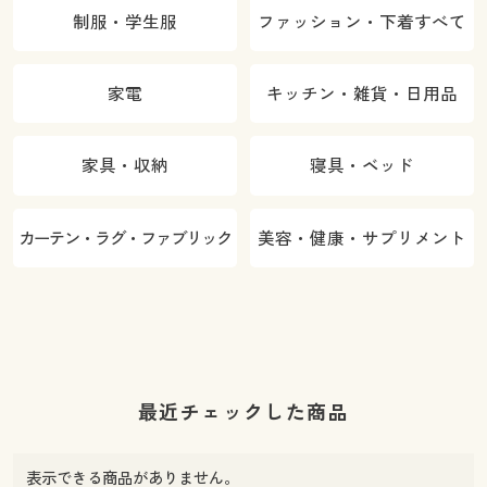
制服・学生服
ファッション・下着すべて
家電
キッチン・雑貨・日用品
家具・収納
寝具・ベッド
カーテン・ラグ・ファブリック
美容・健康・サプリメント
最近チェックした商品
表示できる商品がありません。