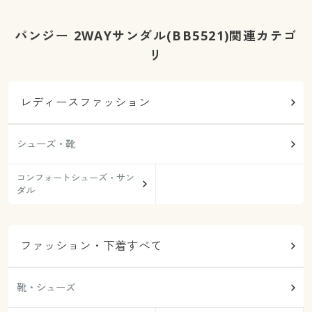
パンジー 2WAYサンダル(BB5521)関連カテゴ
リ
レディースファッション
シューズ・靴
コンフォートシューズ・サン
ダル
ファッション・下着すべて
靴・シューズ