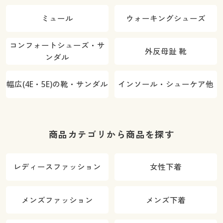
ミュール
ウォーキングシューズ
コンフォートシューズ・サ
外反母趾 靴
ンダル
幅広(4E・5E)の靴・サンダル
インソール・シューケア他
商品カテゴリから商品を探す
レディースファッション
女性下着
メンズファッション
メンズ下着