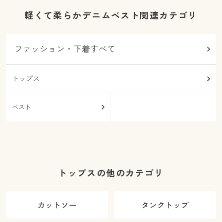
軽くて柔らかデニムベスト関連カテゴリ
ファッション・下着すべて
トップス
ベスト
トップスの他のカテゴリ
カットソー
タンクトップ