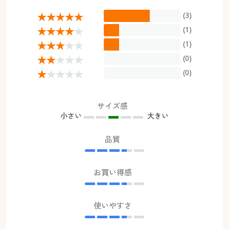
(3)
(1)
(1)
(0)
(0)
サイズ感
小さい
大きい
品質
お買い得感
使いやすさ