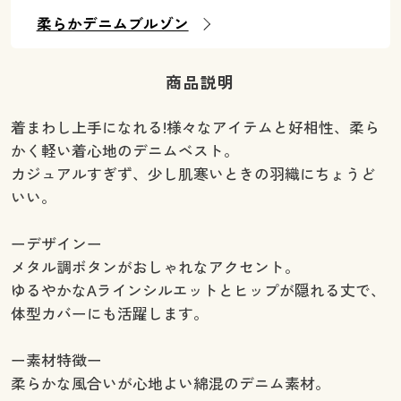
柔らかデニムブルゾン
商品説明
着まわし上手になれる!様々なアイテムと好相性、柔ら
かく軽い着心地のデニムベスト。
カジュアルすぎず、少し肌寒いときの羽織にちょうど
いい。
ーデザインー
メタル調ボタンがおしゃれなアクセント。
ゆるやかなAラインシルエットとヒップが隠れる丈で、
体型カバーにも活躍します。
ー素材特徴ー
柔らかな風合いが心地よい綿混のデニム素材。