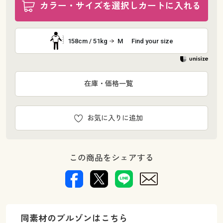
カラー・サイズを選択しカートに入れる
158cm / 51kg
M
Find your size
在庫・価格一覧
お気に入りに追加
この商品をシェアする
同素材のブルゾンはこちら