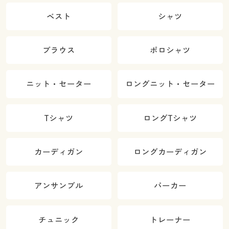
ベスト
シャツ
ブラウス
ポロシャツ
ニット・セーター
ロングニット・セーター
Tシャツ
ロングTシャツ
カーディガン
ロングカーディガン
アンサンブル
パーカー
チュニック
トレーナー