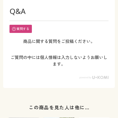
Q&A
質問する
商品に関する質問をご投稿ください。
ご質問の中には個人情報は入力しないようお願いし
ます。
この商品を見た人は他に…