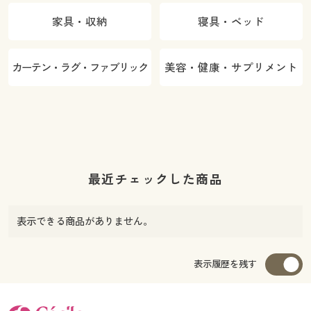
家具・収納
寝具・ベッド
カーテン・ラグ・ファブリック
美容・健康・サプリメント
最近チェックした商品
表示できる商品がありません。
表示履歴を残す