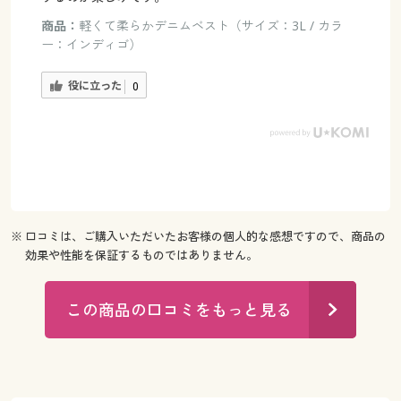
商品：
軽くて柔らかデニムベスト（サイズ：3L / カラ
ー：インディゴ）
役に立った
0
※ 口コミは、ご購入いただいたお客様の個人的な感想ですので、商品の
効果や性能を保証するものではありません。
この商品の口コミをもっと見る