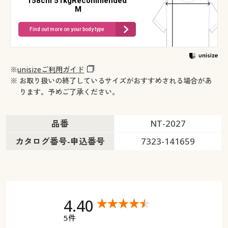
158cm 51kgRecommended
M
Find out more on your body type
※
unisizeご利用ガイド
※ お取り扱いの終了しているサイズがおすすめされる場合があ
ります。予めご了承ください。
品番
NT-2027
カタログ番号-申込番号
7323-141659
4.40
5件