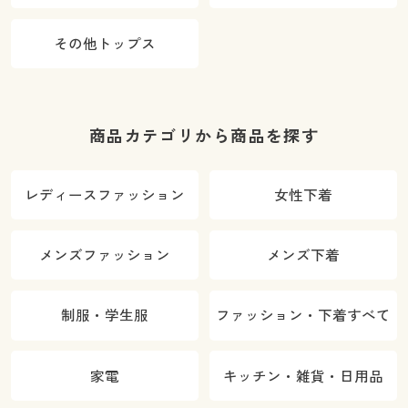
その他トップス
商品カテゴリから商品を探す
レディースファッション
女性下着
メンズファッション
メンズ下着
制服・学生服
ファッション・下着すべて
家電
キッチン・雑貨・日用品