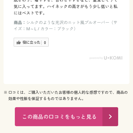
気に入ってます。ハイネックの高さがもう少し低いと私
にはベストです。
商品：
シルクのような光沢のニット風プルオーバー（サ
イズ：M～L / カラー：ブラック）
役に立った
0
※ 口コミは、ご購入いただいたお客様の個人的な感想ですので、商品の
効果や性能を保証するものではありません。
この商品の口コミをもっと見る