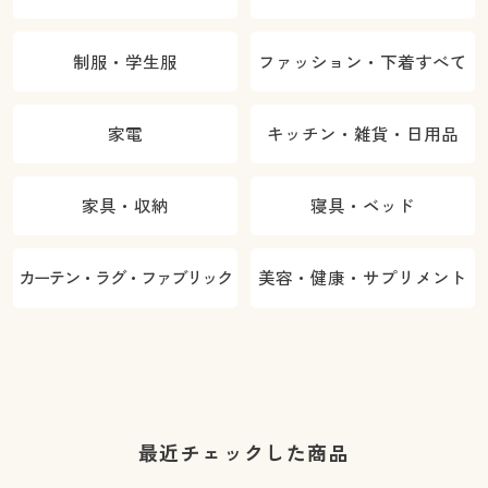
制服・学生服
ファッション・下着すべて
家電
キッチン・雑貨・日用品
家具・収納
寝具・ベッド
カーテン・ラグ・ファブリック
美容・健康・サプリメント
最近チェックした商品