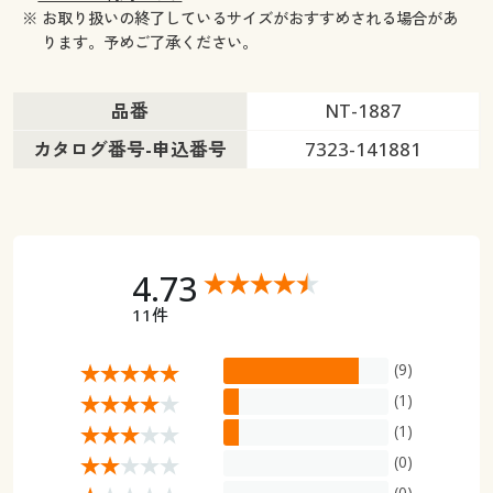
※ お取り扱いの終了しているサイズがおすすめされる場合があ
ります。予めご了承ください。
品番
NT-1887
カタログ番号-申込番号
7323-141881
4.73
11件
(9)
(1)
(1)
(0)
(0)