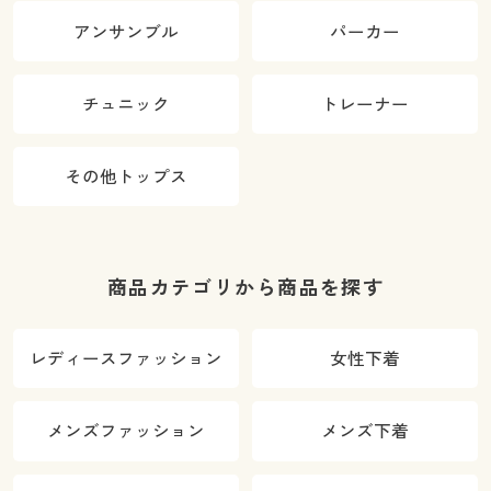
アンサンブル
パーカー
チュニック
トレーナー
その他トップス
商品カテゴリから商品を探す
レディースファッション
女性下着
メンズファッション
メンズ下着