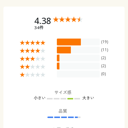
4.38
34件
(19)
(11)
(2)
(2)
(0)
サイズ感
小さい
大きい
品質