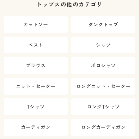
トップスの他のカテゴリ
カットソー
タンクトップ
ベスト
シャツ
ブラウス
ポロシャツ
ニット・セーター
ロングニット・セーター
Tシャツ
ロングTシャツ
カーディガン
ロングカーディガン