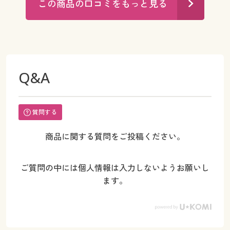
この商品の口コミをもっと見る
Q&A
質問する
商品に関する質問をご投稿ください。
ご質問の中には個人情報は入力しないようお願いし
ます。