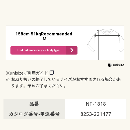
158cm 51kgRecommended
M
Find out more on your body type
※
unisizeご利用ガイド
※ お取り扱いの終了しているサイズがおすすめされる場合があ
ります。予めご了承ください。
品番
NT-1818
カタログ番号-申込番号
8253-221477