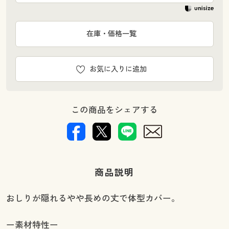
在庫・価格一覧
お気に入りに追加
この商品をシェアする
商品説明
おしりが隠れるやや長めの丈で体型カバー。
ー素材特性ー