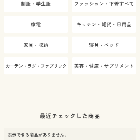
制服・学生服
ファッション・下着すべて
家電
キッチン・雑貨・日用品
家具・収納
寝具・ベッド
カーテン・ラグ・ファブリック
美容・健康・サプリメント
最近チェックした商品
表示できる商品がありません。