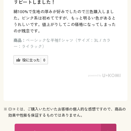
リピートしました！
綿100%で生地の厚みが好みでしたので三色購入しまし
た。ピンク系は初めてですが、もっと明るい色があると
うれしいです。値上がりしてこの価格になってしまった
のが残念です。
商品：
ベーシックな半袖Tシャツ（サイズ：3L / カラ
ー：ライラック）
役に立った
0
※ 口コミは、ご購入いただいたお客様の個人的な感想ですので、商品の
効果や性能を保証するものではありません。