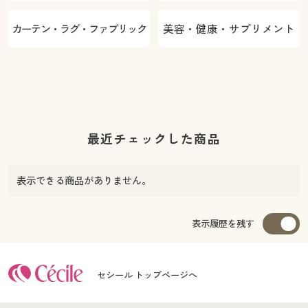
カーテン・ラグ・ファブリック
美容・健康・サプリメント
最近チェックした商品
表示できる商品がありません。
表示履歴を残す
セシール トップページへ