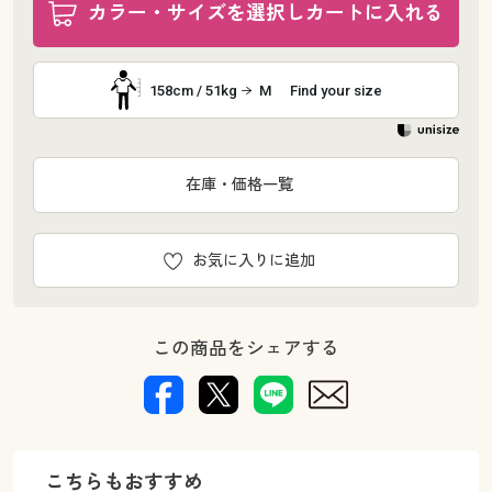
カラー・サイズを選択しカートに入れる
158cm / 51kg
M
Find your size
在庫・価格一覧
お気に入りに追加
この商品をシェアする
こちらもおすすめ