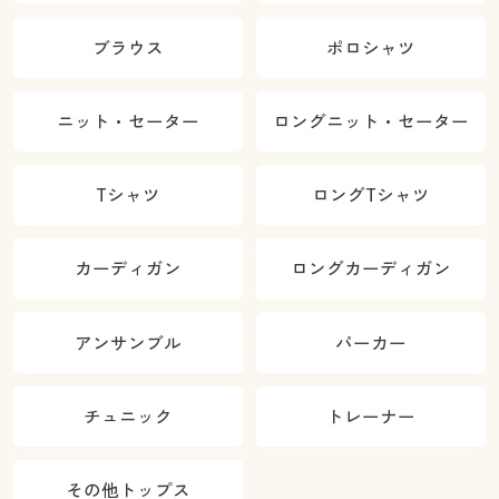
ブラウス
ポロシャツ
ニット・セーター
ロングニット・セーター
Tシャツ
ロングTシャツ
カーディガン
ロングカーディガン
アンサンブル
パーカー
チュニック
トレーナー
その他トップス