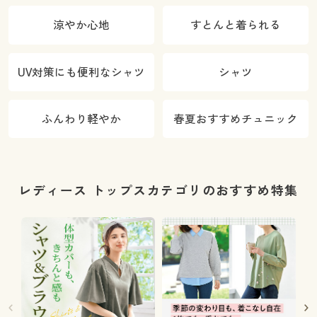
涼やか心地
すとんと着られる
UV対策にも便利なシャツ
シャツ
ふんわり軽やか
春夏おすすめチュニック
レディース トップスカテゴリのおすすめ特集