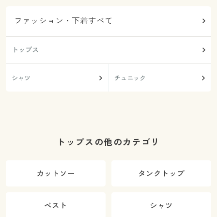
ファッション・下着すべて
トップス
シャツ
チュニック
トップスの他のカテゴリ
カットソー
タンクトップ
ベスト
シャツ