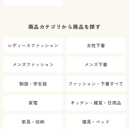
商品カテゴリから商品を探す
レディースファッション
女性下着
メンズファッション
メンズ下着
制服・学生服
ファッション・下着すべて
家電
キッチン・雑貨・日用品
家具・収納
寝具・ベッド