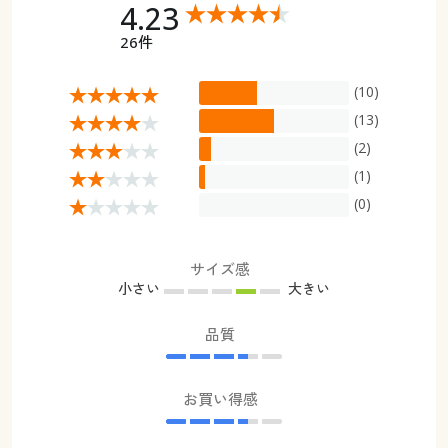
4.23
26件
(10)
(13)
(2)
(1)
(0)
サイズ感
小さい
大きい
品質
お買い得感