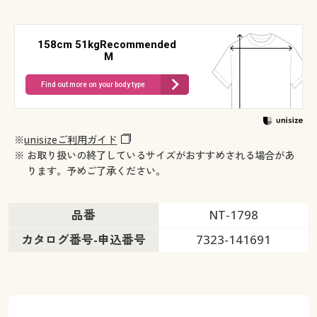
158cm 51kgRecommended
M
Find out more on your body type
※
unisizeご利用ガイド
※ お取り扱いの終了しているサイズがおすすめされる場合があ
ります。予めご了承ください。
品番
NT-1798
カタログ番号-申込番号
7323-141691