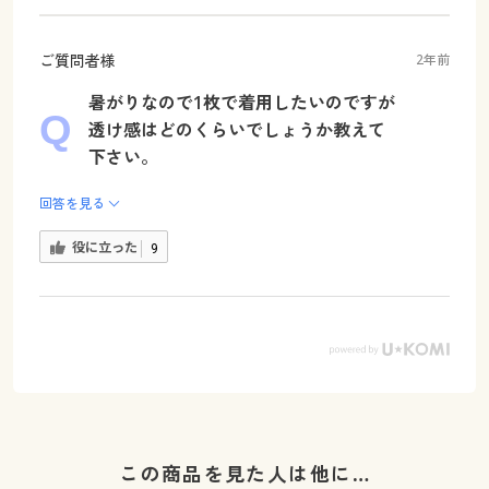
ご質問者様
2年前
暑がりなので1枚で着用したいのですが
透け感はどのくらいでしょうか教えて
下さい。
回答を見る
役に立った
9
この商品を見た人は他に…