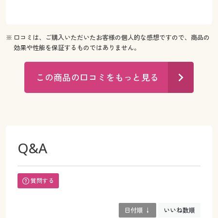
※ 口コミは、ご購入いただいたお客様の個人的な感想ですので、商品の
効果や性能を保証するものではありません。
この商品の口コミをもっと見る
Q&A
質問する
日付順 ↓
いいね数順