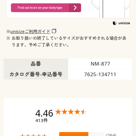
Find out more on your body type
※
unisizeご利用ガイド
※ お取り扱いの終了しているサイズがおすすめされる場合があ
ります。予めご了承ください。
品番
NM-877
カタログ番号-申込番号
7625-134711
4.46
413件
(264)