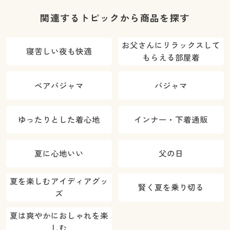
関連するトピックから商品を探す
お父さんにリラックスして
寝苦しい夜も快適
もらえる部屋着
ペアパジャマ
パジャマ
ゆったりとした着心地
インナー・下着通販
夏に心地いい
父の日
夏を楽しむアイディアグッ
賢く夏を乗り切る
ズ
夏は爽やかにおしゃれを楽
しむ