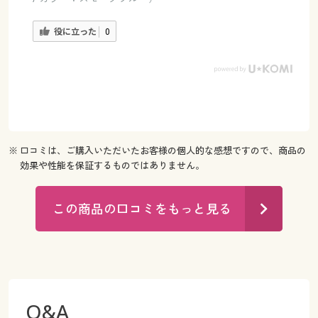
役に立った
0
※ 口コミは、ご購入いただいたお客様の個人的な感想ですので、商品の
効果や性能を保証するものではありません。
この商品の口コミをもっと見る
Q&A