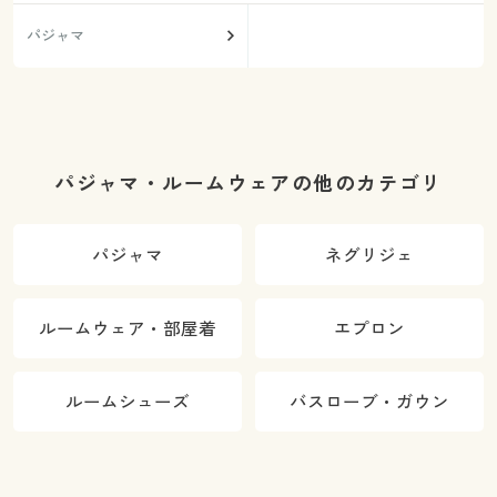
パジャマ
パジャマ・ルームウェアの他のカテゴリ
パジャマ
ネグリジェ
ルームウェア・部屋着
エプロン
ルームシューズ
バスローブ・ガウン