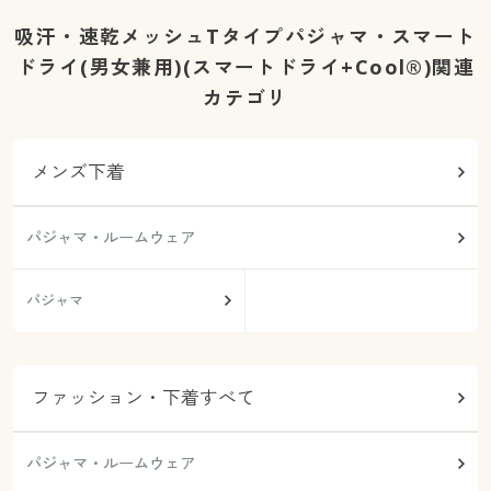
吸汗・速乾メッシュTタイプパジャマ・スマート
ドライ(男女兼用)(スマートドライ+Cool®)関連
カテゴリ
メンズ下着
パジャマ・ルームウェア
パジャマ
ファッション・下着すべて
パジャマ・ルームウェア