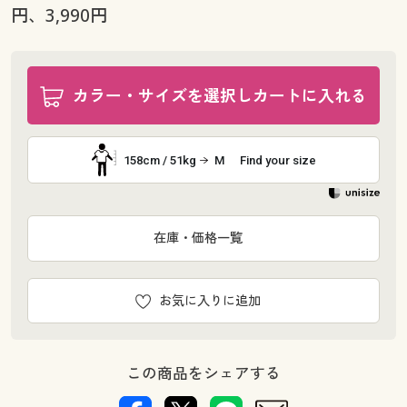
円、3,990円
カラー・サイズを選択しカートに入れる
158cm / 51kg
M
Find your size
在庫・価格一覧
お気に入りに追加
この商品をシェアする