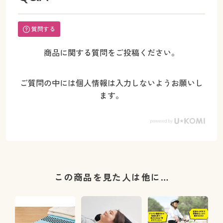
質問する
商品に関する質問をご投稿ください。
ご質問の中には個人情報は入力しないようお願いし
ます。
この商品を見た人は他に…