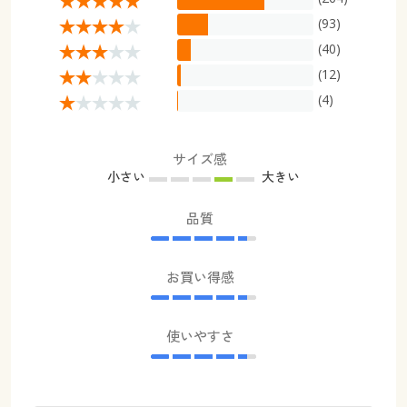
(93)
(40)
(12)
(4)
サイズ感
小さい
大きい
品質
お買い得感
使いやすさ