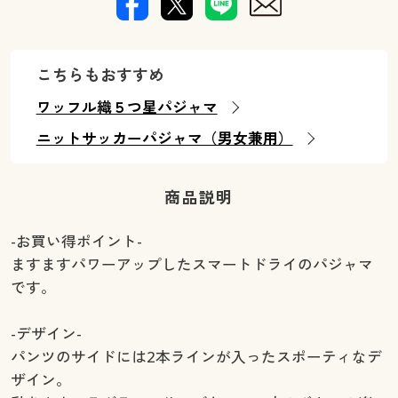
こちらもおすすめ
ワッフル織５つ星パジャマ
ニットサッカーパジャマ（男女兼用）
商品説明
-お買い得ポイント-
ますますパワーアップしたスマートドライのパジャマ
です。
-デザイン-
パンツのサイドには2本ラインが入ったスポーティなデ
ザイン。