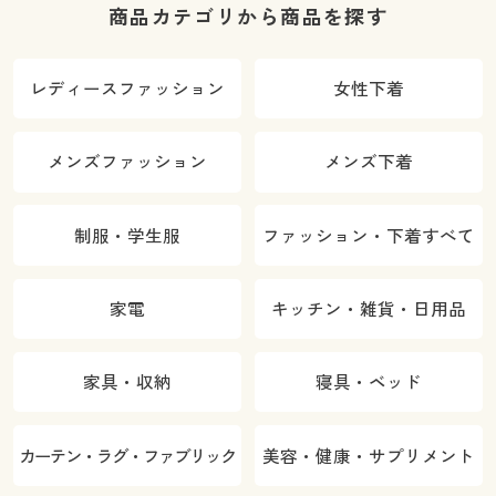
商品カテゴリから商品を探す
レディースファッション
女性下着
メンズファッション
メンズ下着
制服・学生服
ファッション・下着すべて
家電
キッチン・雑貨・日用品
家具・収納
寝具・ベッド
カーテン・ラグ・ファブリック
美容・健康・サプリメント