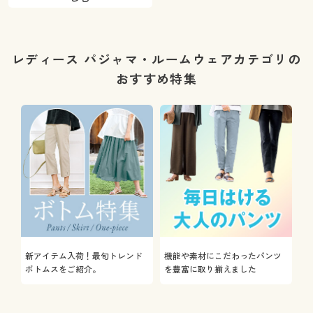
レディース パジャマ・ルームウェアカテゴリの
おすすめ特集
新アイテム入荷！最旬トレンド
機能や素材にこだわったパンツ
ボトムスをご紹介。
を豊富に取り揃えました