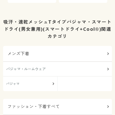
吸汗・速乾メッシュTタイプパジャマ・スマート
ドライ(男女兼用)(スマートドライ+Cool®)関連
カテゴリ
メンズ下着
パジャマ・ルームウェア
パジャマ
ファッション・下着すべて