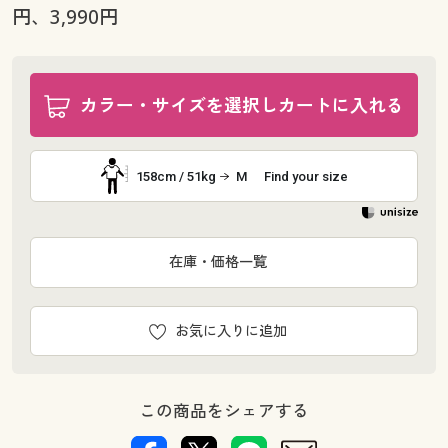
円、3,990円
カラー・サイズを選択しカートに入れる
158cm / 51kg
M
Find your size
在庫・価格一覧
お気に入りに追加
この商品をシェアする