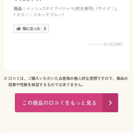
商品：
メッシュTタイプパジャマ(男女兼用)（サイズ：L
/ カラー：スモークブルー）
役に立った
0
※ 口コミは、ご購入いただいたお客様の個人的な感想ですので、商品の
効果や性能を保証するものではありません。
この商品の口コミをもっと見る