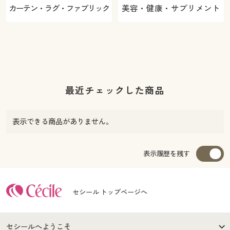
カーテン・ラグ・ファブリック
美容・健康・サプリメント
最近チェックした商品
表示できる商品がありません。
表示履歴を残す
セシール トップページへ
セシールへようこそ