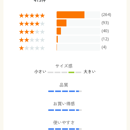
(264)
(93)
(40)
(12)
(4)
サイズ感
小さい
大きい
品質
お買い得感
使いやすさ