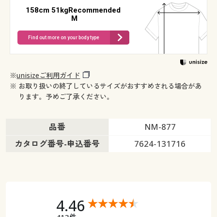
158cm 51kgRecommended
M
Find out more on your body type
※
unisizeご利用ガイド
※ お取り扱いの終了しているサイズがおすすめされる場合があ
ります。予めご了承ください。
品番
NM-877
カタログ番号-申込番号
7624-131716
4.46
413件