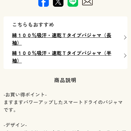
こちらもおすすめ
綿１００％吸汗・速乾Ｔタイプパジャマ（長
袖）
綿１００％吸汗・速乾Ｔタイプパジャマ（半
袖）
商品説明
-お買い得ポイント-
ますますパワーアップしたスマートドライのパジャマ
です。
-デザイン-