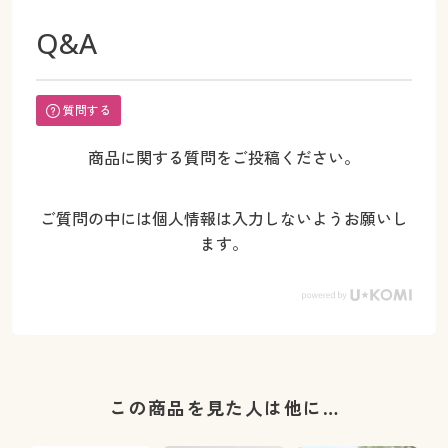
Q&A
質問する
商品に関する質問をご投稿ください。
ご質問の中には個人情報は入力しないようお願いし
ます。
この商品を見た人は他に…