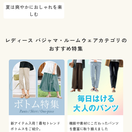
夏は爽やかにおしゃれを楽
しむ
レディース パジャマ・ルームウェアカテゴリの
おすすめ特集
新アイテム入荷！最旬トレンド
機能や素材にこだわったパンツ
ボトムスをご紹介。
を豊富に取り揃えました