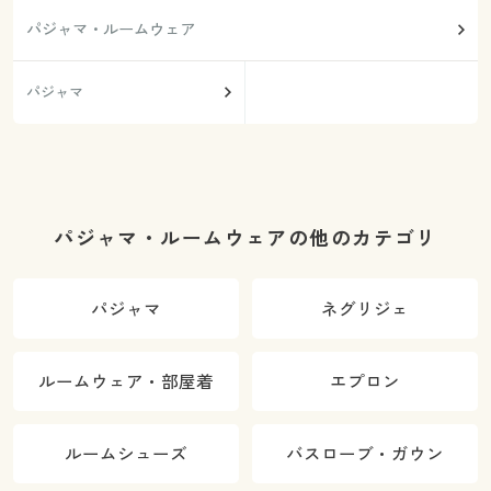
パジャマ・ルームウェア
パジャマ
パジャマ・ルームウェアの他のカテゴリ
パジャマ
ネグリジェ
ルームウェア・部屋着
エプロン
ルームシューズ
バスローブ・ガウン