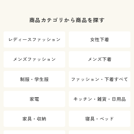
商品カテゴリから商品を探す
レディースファッション
女性下着
メンズファッション
メンズ下着
制服・学生服
ファッション・下着すべて
家電
キッチン・雑貨・日用品
家具・収納
寝具・ベッド