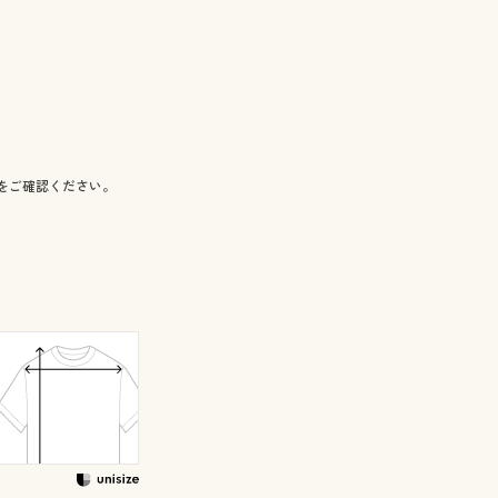
をご確認ください。