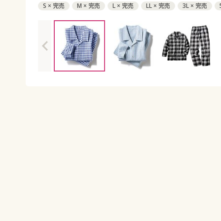
S × 完売
M × 完売
L × 完売
LL × 完売
3L × 完売