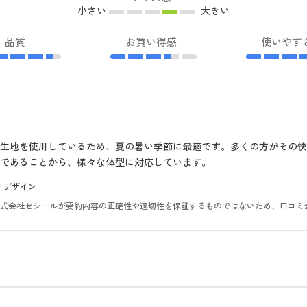
小さい
大きい
品質
お買い得感
使いやす
生地を使用しているため、夏の暑い季節に最適です。多くの方がその
であることから、様々な体型に対応しています。
デザイン
。株式会社セシールが要約内容の正確性や適切性を保証するものではないため、口コミ