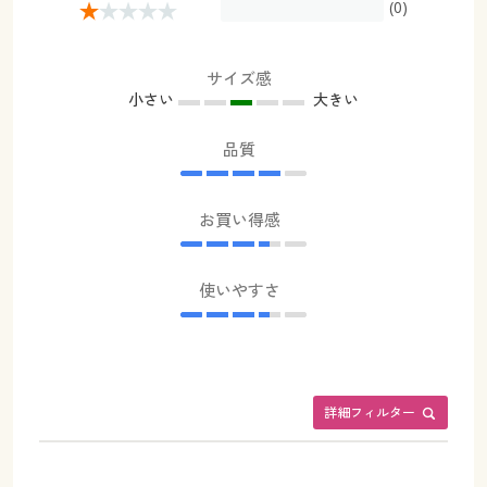
(0)
サイズ感
小さい
大きい
品質
お買い得感
使いやすさ
詳細フィルター