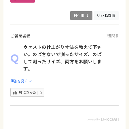
日付順 ↓
いいね数順
ご質問者様
2週間前
ウエストの仕上がり寸法を教えて下さ
い。のばさないで測ったサイズ、のば
して測ったサイズ、両方をお願いしま
す。
回答を見る
役に立った
0