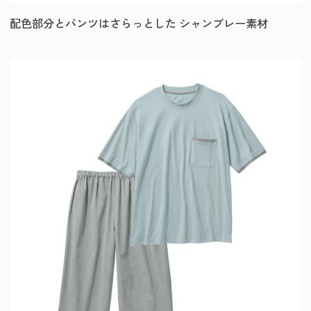
配色部分とパンツはさらっとした シャンブレー素材