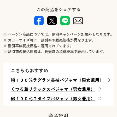
この商品をシェアする
※ バーゲン商品については、割引キャンペーン対象外となります。
※ カラーサイズ毎に、割引率や販売価格が異なります。
※ 割引率は税抜価格に適用されています。
※ 割引前の税込価格は、販売時の消費税率で表示しています。
こちらもおすすめ
綿１００％ラグラン長袖パジャマ（男女兼用）
くつろ着リラックスパジャマ（男女兼用）
綿１００％Ｔタイプパジャマ（男女兼用）
商品説明