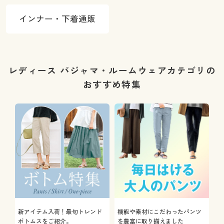
インナー・下着通販
レディース パジャマ・ルームウェアカテゴリの
おすすめ特集
新アイテム入荷！最旬トレンド
機能や素材にこだわったパンツ
ボトムスをご紹介。
を豊富に取り揃えました