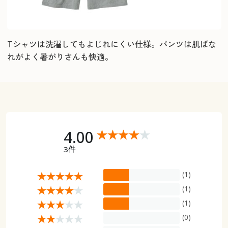
Tシャツは洗濯してもよじれにくい仕様。パンツは肌ばな
れがよく暑がりさんも快適。
4.00
3件
(1)
(1)
(1)
(0)