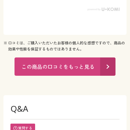
※ 口コミは、ご購入いただいたお客様の個人的な感想ですので、商品の
効果や性能を保証するものではありません。
この商品の口コミをもっと見る
Q&A
質問する