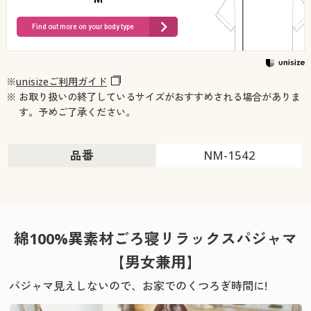
Find out more on your body type
※
unisizeご利用ガイド
※ お取り扱いの終了しているサイズがおすすめされる場合がありま
す。予めご了承ください。
品番
NM-1542
綿100%異素材ごろ寝リラックスパジャマ
【男女兼用】
パジャマ見えしないので、お家でのくつろぎ時間に!