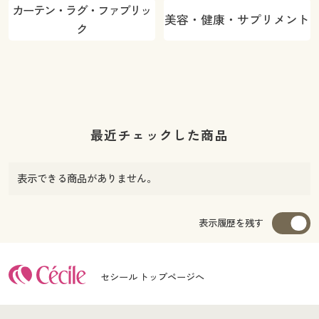
カーテン・ラグ・ファブリッ
美容・健康・サプリメント
ク
最近チェックした商品
表示できる商品がありません。
表示履歴を残す
セシール トップページへ