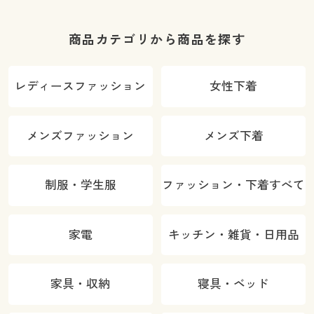
商品カテゴリから商品を探す
レディースファッション
女性下着
メンズファッション
メンズ下着
制服・学生服
ファッション・下着すべて
家電
キッチン・雑貨・日用品
家具・収納
寝具・ベッド