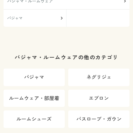
パジャマ・ルームウェア
パジャマ
パジャマ・ルームウェアの他のカテゴリ
パジャマ
ネグリジェ
ルームウェア・部屋着
エプロン
ルームシューズ
バスローブ・ガウン