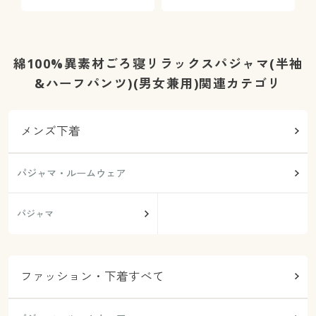
綿100%異素材ごろ寝リラックスパジャマ(半袖
&ハーフパンツ)(男女兼用)関連カテゴリ
メンズ下着
パジャマ・ルームウェア
パジャマ
ファッション・下着すべて