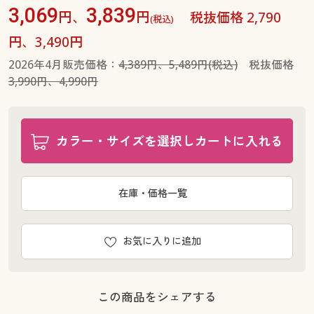
3,069
3,839
円、
円
税抜価格 2,790
(税込)
円、3,490円
2026年4月販売価格：
4,389円、5,489円(税込)
税抜価格
3,990円、4,990円
カラー・サイズを選択しカートに入れる
在庫・価格一覧
お気に入りに追加
この商品をシェアする