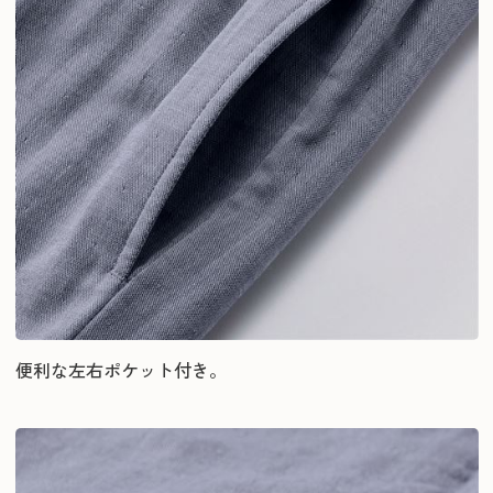
便利な左右ポケット付き。