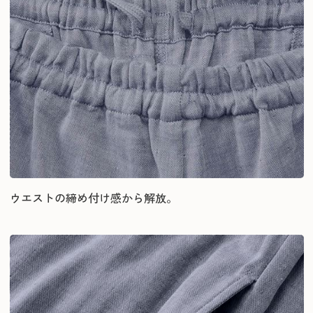
ウエストの締め付け感から解放。