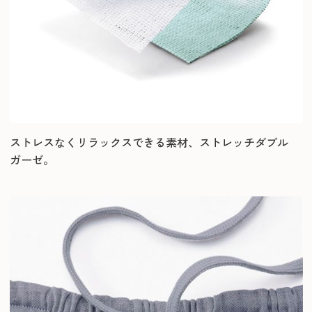
ストレスなくリラックスできる素材、ストレッチダブル
ガーゼ。