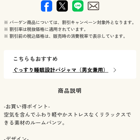
※ バーゲン商品については、割引キャンペーン対象外となります。
※ 割引率は税抜価格に適用されています。
※ 割引前の税込価格は、販売時の消費税率で表示しています。
こちらもおすすめ
ぐっすり睡眠設計パジャマ（男女兼用）
商品説明
-お買い得ポイント-
空気を含んでふわり軽やかストレスなくリラックスで
きる素材のルームパンツ。
-デザイン-