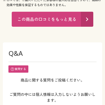
※ 口コミは、ご購入いただいたお客様の個人的な感想ですので、商品の
効果や性能を保証するものではありません。
この商品の口コミをもっと見る
Q&A
質問する
商品に関する質問をご投稿ください。
ご質問の中には個人情報は入力しないようお願いし
ます。