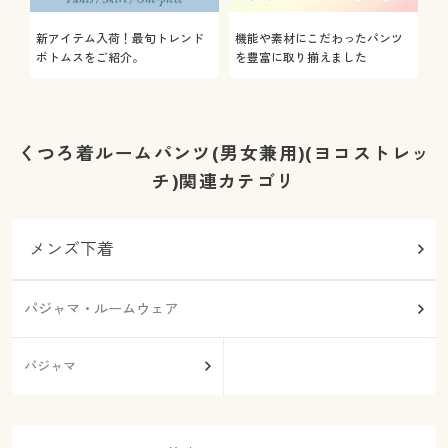
新アイテム入荷！最旬トレンド
機能や素材にこだわったパンツ
ボトムスをご紹介。
を豊富に取り揃えました
くつろ着ルームパンツ(男女兼用)(ヨコストレッ
チ)関連カテゴリ
メンズ下着
パジャマ・ルームウェア
パジャマ