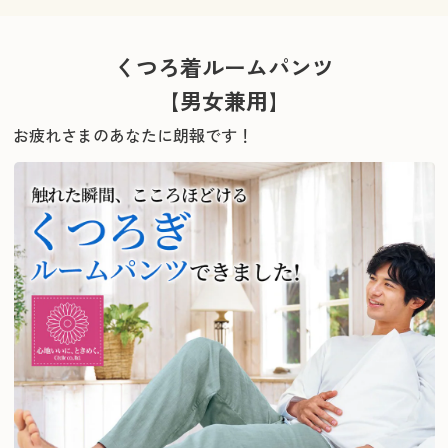
くつろ着ルームパンツ
【男女兼用】
お疲れさまのあなたに朗報です！