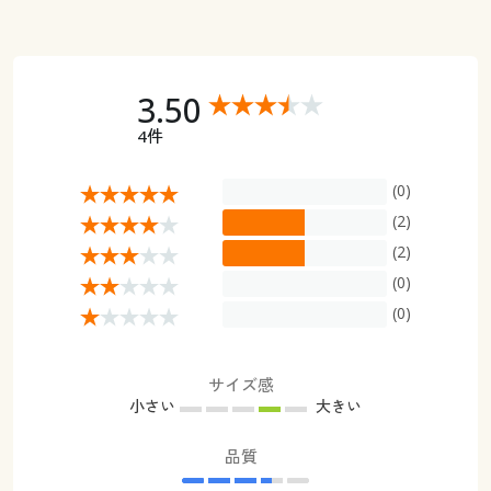
3.50
4件
(0)
(2)
(2)
(0)
(0)
サイズ感
小さい
大きい
品質