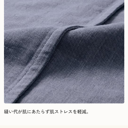
縫い代が肌にあたらず肌ストレスを軽減。