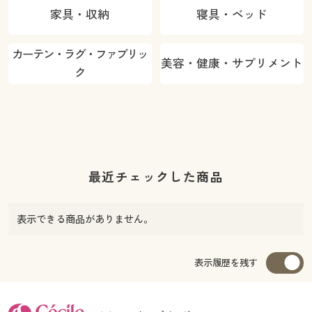
家具・収納
寝具・ベッド
カーテン・ラグ・ファブリッ
美容・健康・サプリメント
ク
最近チェックした商品
表示できる商品がありません。
表示履歴を残す