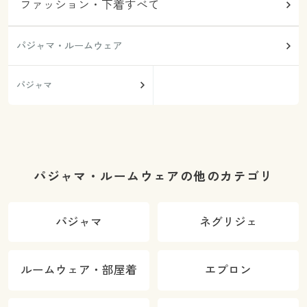
ファッション・下着すべて
パジャマ・ルームウェア
パジャマ
パジャマ・ルームウェアの他のカテゴリ
パジャマ
ネグリジェ
ルームウェア・部屋着
エプロン