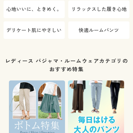
心地いいに、ときめく。
リラックスした履き心地
デリケート肌にやさしい
快適ルームパンツ
レディース パジャマ・ルームウェアカテゴリの
おすすめ特集