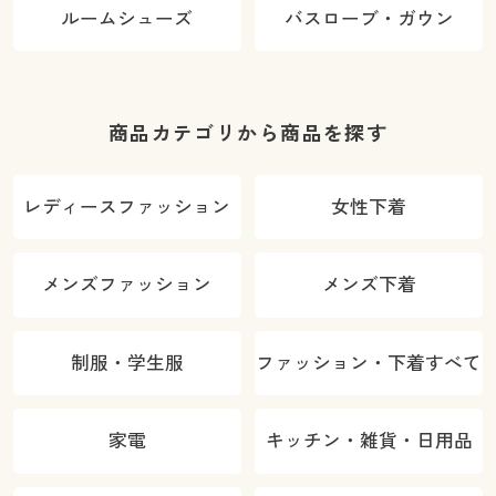
ルームシューズ
バスローブ・ガウン
商品カテゴリから商品を探す
レディースファッション
女性下着
メンズファッション
メンズ下着
制服・学生服
ファッション・下着すべて
家電
キッチン・雑貨・日用品