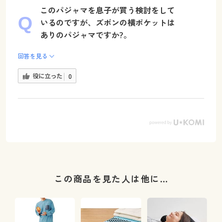
このパジャマを息子が買う検討をして
いるのですが、ズボンの横ポケットは
ありのパジャマですか?。
回答を見る
役に立った
0
この商品を見た人は他に…