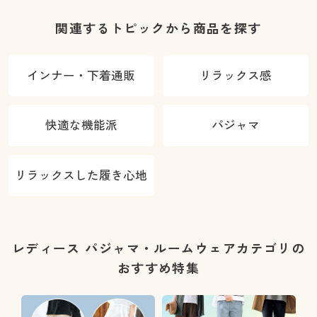
関連するトピックから商品を探す
インナー・下着通販
リラックス感
快適な機能派
パジャマ
リラックスした履き心地
レディース パジャマ・ルームウェアカテゴリの
おすすめ特集