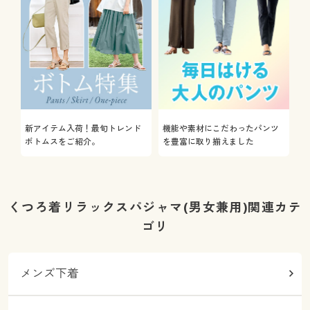
新アイテム入荷！最旬トレンド
機能や素材にこだわったパンツ
ボトムスをご紹介。
を豊富に取り揃えました
くつろ着リラックスパジャマ(男女兼用)関連カテ
ゴリ
メンズ下着