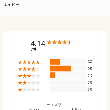
ネイビー
4.14
7件
(2)
(4)
(1)
(0)
(0)
サイズ感
小さい
大きい