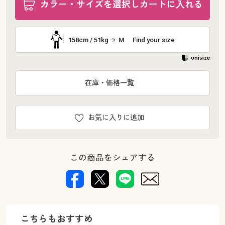
カラー・サイズを選択しカートに入れる
158cm / 51kg
M
Find your size
在庫・価格一覧
お気に入りに追加
この商品をシェアする
こちらもおすすめ