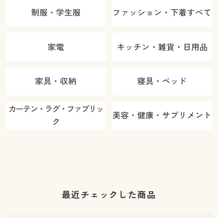
制服・学生服
ファッション・下着すべて
家電
キッチン・雑貨・日用品
家具・収納
寝具・ベッド
カーテン・ラグ・ファブリッ
美容・健康・サプリメント
ク
最近チェックした商品