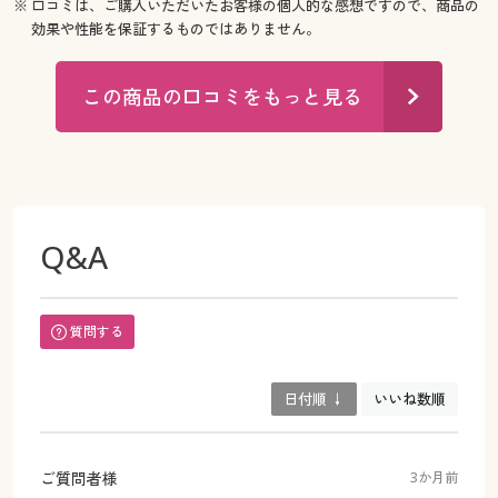
※ 口コミは、ご購入いただいたお客様の個人的な感想ですので、商品の
効果や性能を保証するものではありません。
この商品の口コミをもっと見る
Q&A
質問する
日付順 ↓
いいね数順
ご質問者様
3か月前