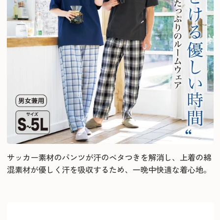
サッカー素材のパンツが汗のベタつきを解消し、上着の綿
混素材が優しく汗を吸収するため、一晩中快適な着心地。