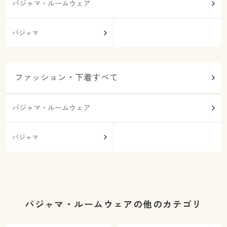
パジャマ・ルームウェア
パジャマ
ファッション・下着すべて
パジャマ・ルームウェア
パジャマ
パジャマ・ルームウェアの他のカテゴリ