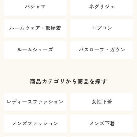
パジャマ
ネグリジェ
ルームウェア・部屋着
エプロン
ルームシューズ
バスローブ・ガウン
商品カテゴリから商品を探す
レディースファッション
女性下着
メンズファッション
メンズ下着