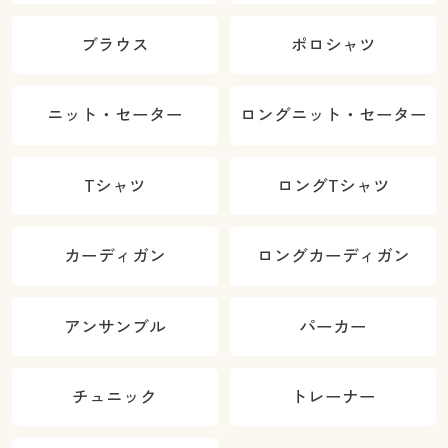
ブラウス
ポロシャツ
ニット・セーター
ロングニット・セーター
Tシャツ
ロングTシャツ
カーディガン
ロングカーディガン
アンサンブル
パーカー
チュニック
トレーナー