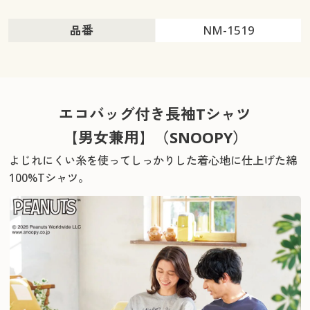
品番
NM-1519
エコバッグ付き長袖Tシャツ
【男女兼用】（SNOOPY）
よじれにくい糸を使ってしっかりした着心地に仕上げた綿
100%Tシャツ。