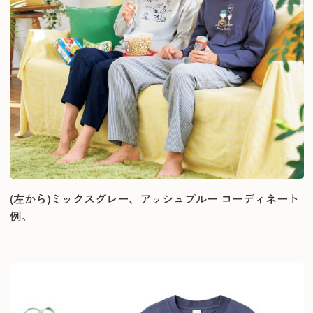
(左から)ミックスグレー、アッシュブルー コーディネート
例。