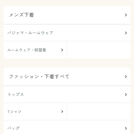
メンズ下着
パジャマ・ルームウェア
ルームウェア・部屋着
ファッション・下着すべて
トップス
Tシャツ
バッグ