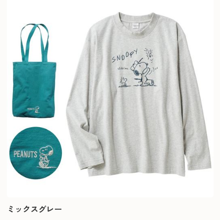
ミックスグレー