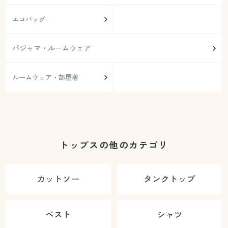
エコバッグ
パジャマ・ルームウェア
ルームウェア・部屋着
トップスの他のカテゴリ
カットソー
タンクトップ
ベスト
シャツ