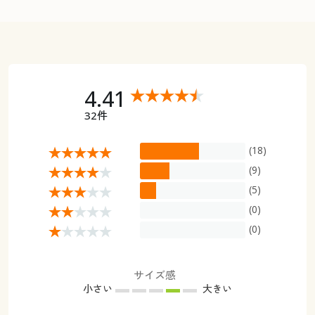
4.41
32件
(18)
(9)
(5)
(0)
(0)
サイズ感
小さい
大きい