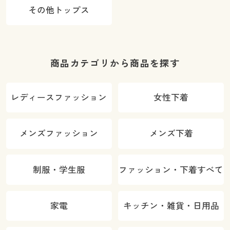
その他トップス
商品カテゴリから商品を探す
レディースファッション
女性下着
メンズファッション
メンズ下着
制服・学生服
ファッション・下着すべて
家電
キッチン・雑貨・日用品