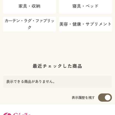
家具・収納
寝具・ベッド
カーテン・ラグ・ファブリッ
美容・健康・サプリメント
ク
最近チェックした商品
表示できる商品がありません。
表示履歴を残す