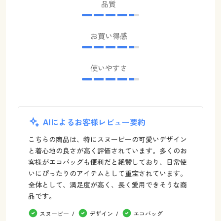
品質
お買い得感
使いやすさ
AIによるお客様レビュー要約
こちらの商品は、特にスヌーピーの可愛いデザイン
と着心地の良さが高く評価されています。多くのお
客様がエコバッグも便利だと絶賛しており、日常使
いにぴったりのアイテムとして重宝されています。
全体として、満足度が高く、長く愛用できそうな商
品です。
スヌーピー
デザイン
エコバッグ