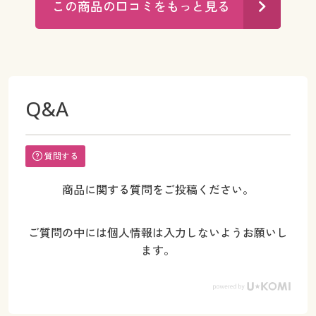
この商品の口コミをもっと見る
Q&A
質問する
商品に関する質問をご投稿ください。
ご質問の中には個人情報は入力しないようお願いし
ます。