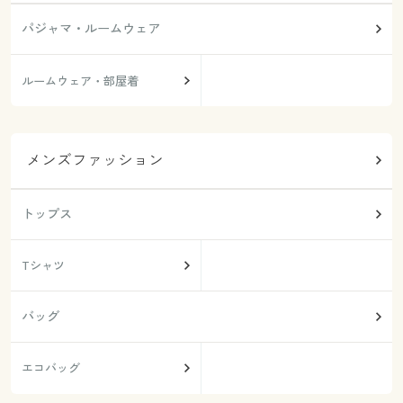
パジャマ・ルームウェア
ルームウェア・部屋着
メンズファッション
トップス
Tシャツ
バッグ
エコバッグ