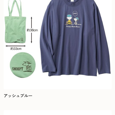
アッシュブルー