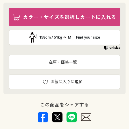
カラー・サイズを選択しカートに入れる
158cm / 51kg
M
Find your size
在庫・価格一覧
お気に入りに追加
この商品をシェアする