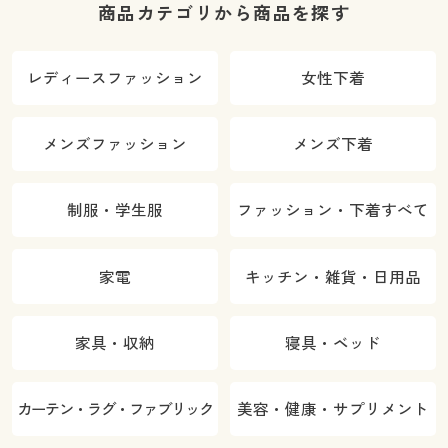
商品カテゴリから商品を探す
レディースファッション
女性下着
メンズファッション
メンズ下着
制服・学生服
ファッション・下着すべて
家電
キッチン・雑貨・日用品
家具・収納
寝具・ベッド
カーテン・ラグ・ファブリック
美容・健康・サプリメント