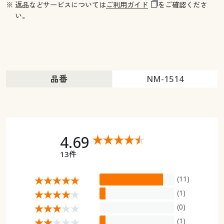
※ 返品などサービスについては
ご利用ガイド
をご確認くださ
い。
品番
NM-1514
4.69
13件
(11)
(1)
(0)
(1)