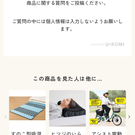
商品に関する質問をご投稿ください。
ご質問の中には個人情報は入力しないようお願いし
ます。
この商品を見た人は他に…
すのこ型吸湿
ヒツジのいら
アシスト電動