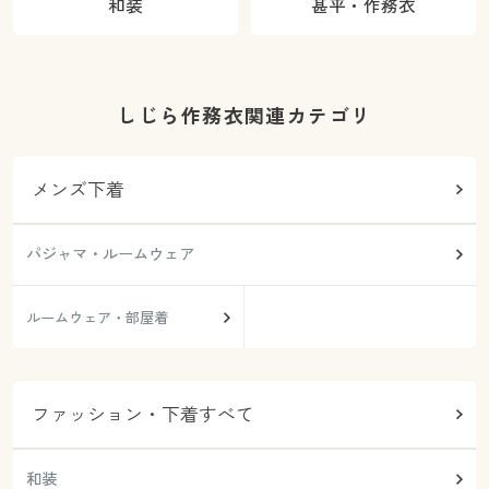
和装
甚平・作務衣
しじら作務衣関連カテゴリ
メンズ下着
パジャマ・ルームウェア
ルームウェア・部屋着
ファッション・下着すべて
和装