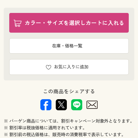
カラー・サイズを選択しカートに入れる
在庫・価格一覧
お気に入りに追加
この商品をシェアする
※ バーゲン商品については、割引キャンペーン対象外となります。
※ 割引率は税抜価格に適用されています。
※ 割引前の税込価格は、販売時の消費税率で表示しています。