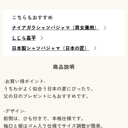
こちらもおすすめ
ナイアガラシャツパジャマ（男女兼用）
しじら甚平
日本製シャツパジャマ（日本の匠）
商品説明
-お買い得ポイント-
うちわがよく似合う日本の夏にぴったり。
父の日のプレゼントにもおすすめです。
-デザイン-
前側は、ひも付きで、本格仕様です。
袖口と裾はゴム入り仕様でサイズ調整が簡単。