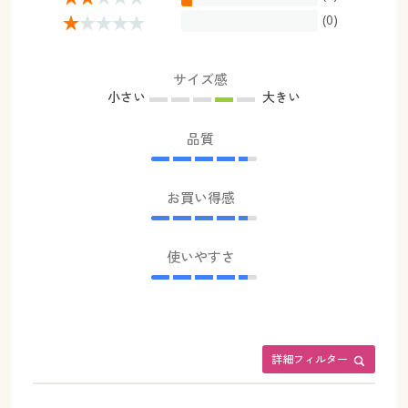
(0)
サイズ感
小さい
大きい
品質
お買い得感
使いやすさ
詳細フィルター