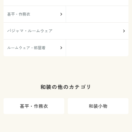
甚平・作務衣
パジャマ・ルームウェア
ルームウェア・部屋着
和装の他のカテゴリ
甚平・作務衣
和装小物