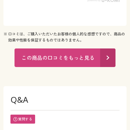
※ 口コミは、ご購入いただいたお客様の個人的な感想ですので、商品の
効果や性能を保証するものではありません。
この商品の口コミをもっと見る
Q&A
質問する