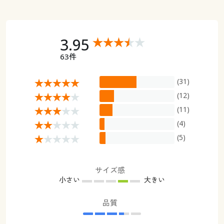
3.95
63件
(31)
(12)
(11)
(4)
(5)
サイズ感
小さい
大きい
品質