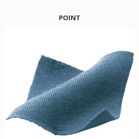
POINT