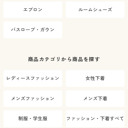
エプロン
ルームシューズ
バスローブ・ガウン
商品カテゴリから商品を探す
レディースファッション
女性下着
メンズファッション
メンズ下着
制服・学生服
ファッション・下着すべて