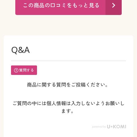
この商品の口コミをもっと見る
Q&A
質問する
商品に関する質問をご投稿ください。
ご質問の中には個人情報は入力しないようお願いし
ます。