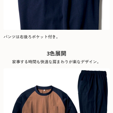
パンツは右後ろポケット付き。
3色展開
家事する時間も快適な肩まわりが楽なデザイン。