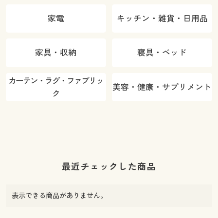
家電
キッチン・雑貨・日用品
家具・収納
寝具・ベッド
カーテン・ラグ・ファブリッ
美容・健康・サプリメント
ク
最近チェックした商品
表示できる商品がありません。