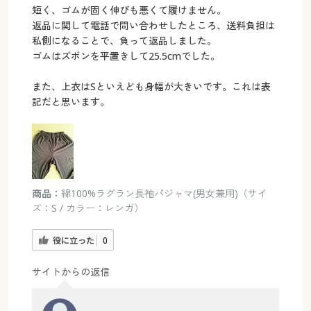
短く、ゴムが固く伸びも悪くて履けません。
返品に関して電話で問い合わせしたところ、送料負担は
私側になることで、負って返品しました。
ゴムはズボンを平置きして25.5cmでした。
また、上衣はSといえども身幅が大きいです。これは表
記だと思います。
商品：
綿100%ラグラン長袖パジャマ(男女兼用)（サイ
ズ：S / カラー：レンガ）
役に立った
0
サイトからの返信