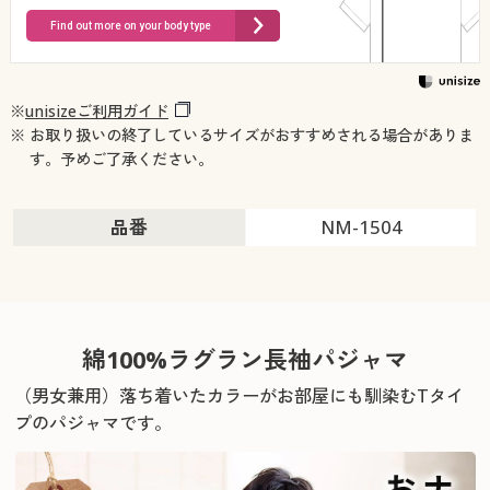
Find out more on your body type
※
unisizeご利用ガイド
※ お取り扱いの終了しているサイズがおすすめされる場合がありま
す。予めご了承ください。
品番
NM-1504
綿100%ラグラン長袖パジャマ
（男女兼用）落ち着いたカラーがお部屋にも馴染むTタイ
プのパジャマです。