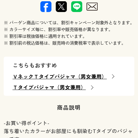
※ バーゲン商品については、割引キャンペーン対象外となります。
※ カラーサイズ毎に、割引率や販売価格が異なります。
※ 割引率は税抜価格に適用されています。
※ 割引前の税込価格は、販売時の消費税率で表示しています。
こちらもおすすめ
ＶネックＴタイプパジャマ（男女兼用）
Ｔタイプパジャマ（男女兼用）
商品説明
-お買い得ポイント-
落ち着いたカラーがお部屋にも馴染むTタイプのパジャ