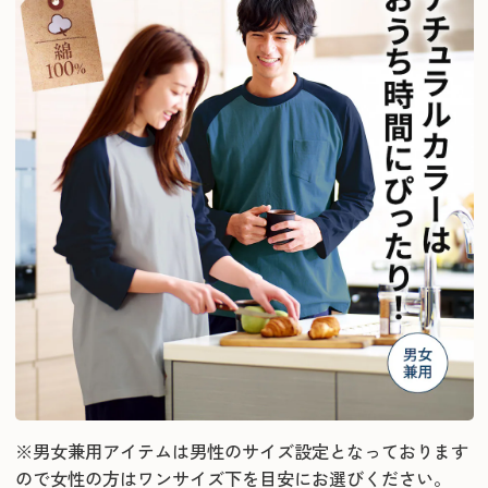
※男女兼用アイテムは男性のサイズ設定となっております
ので女性の方はワンサイズ下を目安にお選びください。