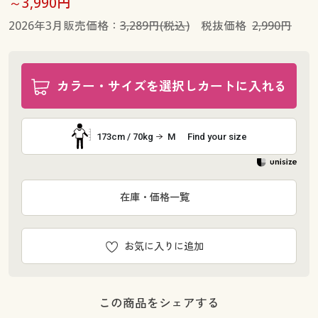
～3,990円
2026年3月販売価格：
3,289円(税込)
税抜価格
2,990円
カラー・サイズを選択しカートに入れる
173cm / 70kg
M
Find your size
在庫・価格一覧
お気に入りに追加
この商品をシェアする