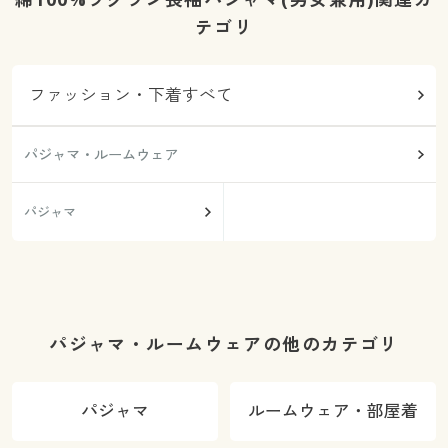
テゴリ
ファッション・下着すべて
パジャマ・ルームウェア
パジャマ
パジャマ・ルームウェアの他のカテゴリ
パジャマ
ルームウェア・部屋着