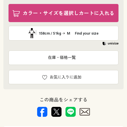
カラー・サイズを選択しカートに入れる
158cm / 51kg
M
Find your size
在庫・価格一覧
お気に入りに追加
この商品をシェアする