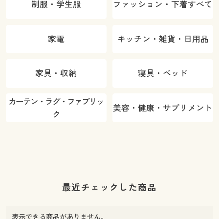
制服・学生服
ファッション・下着すべて
家電
キッチン・雑貨・日用品
家具・収納
寝具・ベッド
カーテン・ラグ・ファブリッ
美容・健康・サプリメント
ク
最近チェックした商品
表示できる商品がありません。