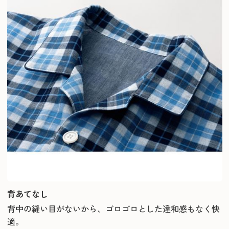
背あてなし
背中の縫い目がないから、ゴロゴロとした違和感もなく快
適。