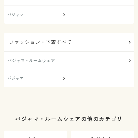
パジャマ
ファッション・下着すべて
パジャマ・ルームウェア
パジャマ
パジャマ・ルームウェアの他のカテゴリ