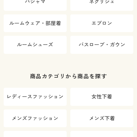
パジャマ
ネグリジェ
ルームウェア・部屋着
エプロン
ルームシューズ
バスローブ・ガウン
商品カテゴリから商品を探す
レディースファッション
女性下着
メンズファッション
メンズ下着