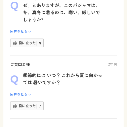
ゼ」とありますが、このパジャマは、
冬、真冬に着るのは、寒い、厳しいで
しょうか?
回答を見る
役に立った
9
ご質問者様
2年前
季節的には いつ？ これから夏に向かっ
ては 暑いですか？
回答を見る
役に立った
7