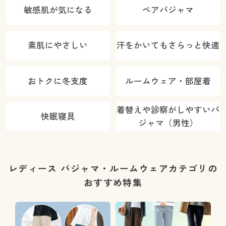
敏感肌が気になる
ペアパジャマ
素肌にやさしい
汗をかいてもさらっと快適
おトクに冬支度
ルームウェア・部屋着
着替えや診察がしやすいパ
快眠寝具
ジャマ（男性）
レディース パジャマ・ルームウェアカテゴリの
おすすめ特集