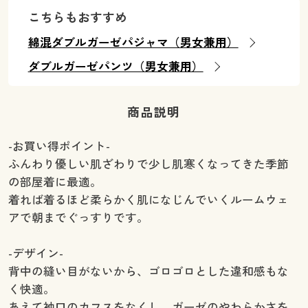
こちらもおすすめ
綿混ダブルガーゼパジャマ（男女兼用）
ダブルガーゼパンツ（男女兼用）
商品説明
-お買い得ポイント-
ふんわり優しい肌ざわりで少し肌寒くなってきた季節
の部屋着に最適。
着れば着るほど柔らかく肌になじんでいくルームウェ
アで朝までぐっすりです。
-デザイン-
背中の縫い目がないから、ゴロゴロとした違和感もな
く快適。
あえて袖口のカフスをなくし、ガーゼのやわらかさを