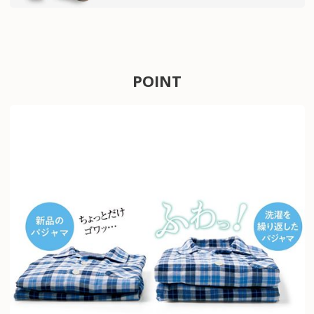
POINT