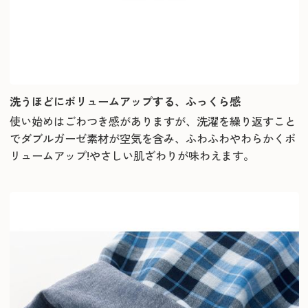
洗うほどにボリュームアップする、ふっくら感
使い始めはごわつき感がありますが、洗濯を繰り返すこと
でダブルガーゼ素材が空気を含み、ふわふわやわらかくボ
リュームアップ!やさしい肌ざわりが味わえます。