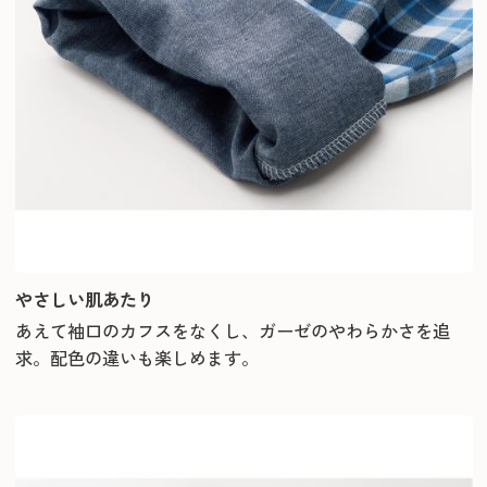
やさしい肌あたり
あえて袖口のカフスをなくし、ガーゼのやわらかさを追
求。配色の違いも楽しめます。