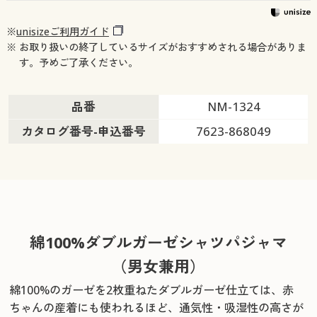
※
unisizeご利用ガイド
※ お取り扱いの終了しているサイズがおすすめされる場合がありま
す。予めご了承ください。
品番
NM-1324
カタログ番号-申込番号
7623-868049
綿100%ダブルガーゼシャツパジャマ
（男女兼用）
綿100%のガーゼを2枚重ねたダブルガーゼ仕立ては、赤
ちゃんの産着にも使われるほど、通気性・吸湿性の高さが