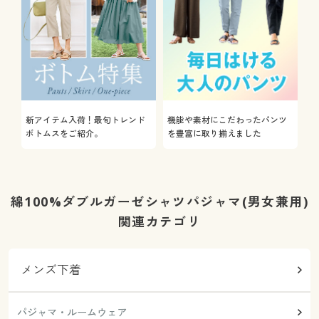
新アイテム入荷！最旬トレンド
機能や素材にこだわったパンツ
ボトムスをご紹介。
を豊富に取り揃えました
綿100%ダブルガーゼシャツパジャマ(男女兼用)
関連カテゴリ
メンズ下着
パジャマ・ルームウェア