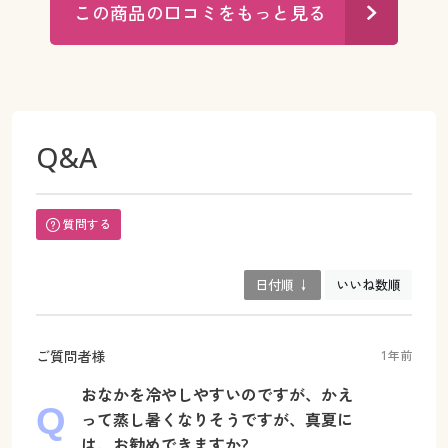
この商品の口コミをもっと見る
Q&A
質問する
日付順 ↓
いいね数順
ご質問者様
1年前
おなかを冷やしやすいのですが、かえ
って蒸し暑くなりそうですが、真夏に
は、お勧めできますか?