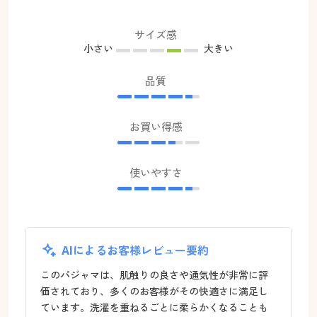
サイズ感
小さい
大きい
品質
お買い得感
使いやすさ
AIによるお客様レビュー要約
このパジャマは、肌触りの良さや通気性が非常に評
価されており、多くのお客様がその快適さに満足し
ています。洗濯を重ねるごとに柔らかくなることも