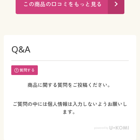
この商品の口コミをもっと見る
Q&A
質問する
商品に関する質問をご投稿ください。
ご質問の中には個人情報は入力しないようお願いし
ます。