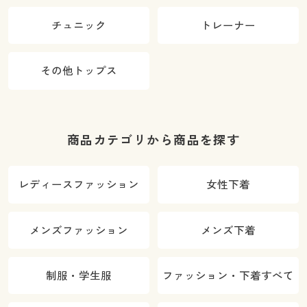
チュニック
トレーナー
その他トップス
商品カテゴリから商品を探す
レディースファッション
女性下着
メンズファッション
メンズ下着
制服・学生服
ファッション・下着すべて