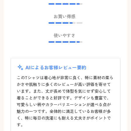
お買い得感
使いやすさ
AIによるお客様レビュー要約
このTシャツは着心地が非常に良く、特に素材の柔ら
かさや肌触りに多くのレビューが高い評価を寄せて
います。また、丈が長めで体型を気にせず安心して
着ることができると好評です。デザインも豊富で、
可愛らしい柄やカラーバリエーションが選べる点が
魅力の一つです。全体的に満足しているお客様が多
く、特に毎日の洗濯にも耐える丈夫さがポイントで
す。