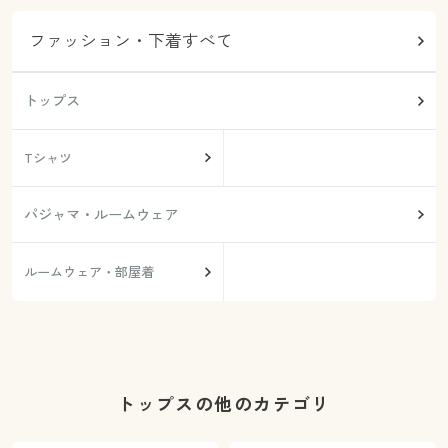
ファッション・下着すべて
トップス
Tシャツ
パジャマ・ルームウェア
ルームウェア・部屋着
トップスの他のカテゴリ