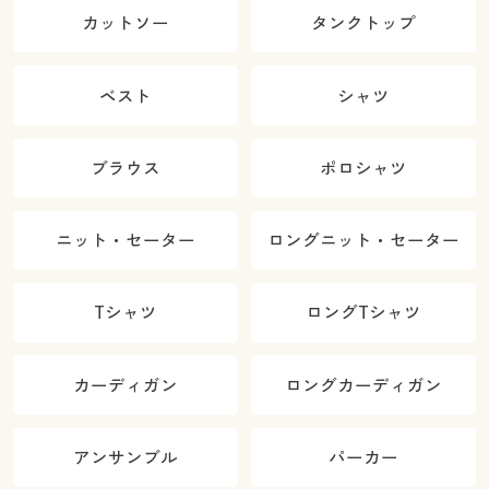
カットソー
タンクトップ
ベスト
シャツ
ブラウス
ポロシャツ
ニット・セーター
ロングニット・セーター
Tシャツ
ロングTシャツ
カーディガン
ロングカーディガン
アンサンブル
パーカー