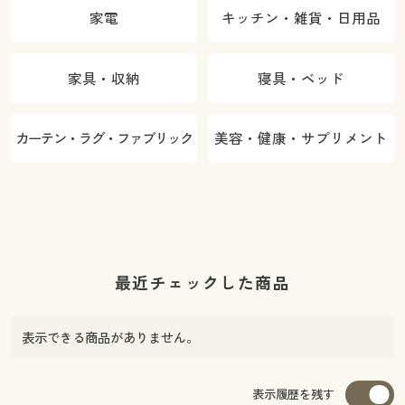
家電
キッチン・雑貨・日用品
家具・収納
寝具・ベッド
カーテン・ラグ・ファブリック
美容・健康・サプリメント
最近チェックした商品
表示できる商品がありません。
表示履歴を残す