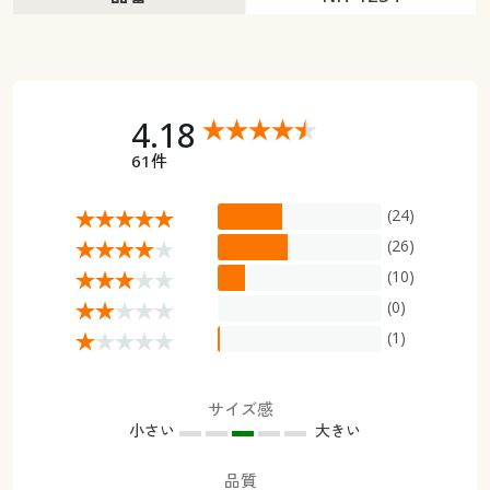
4.18
61件
(24)
(26)
(10)
(0)
(1)
サイズ感
小さい
大きい
品質