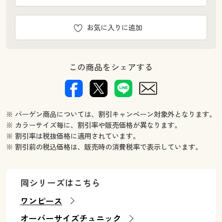
お気に入りに追加
この商品をシェアする
※ バーゲン商品については、割引キャンペーン対象外となります。
※ カラーサイズ毎に、割引率や販売価格が異なります。
※ 割引率は税抜価格に適用されています。
※ 割引前の税込価格は、販売時の消費税率で表示しています。
同シリーズはこちら
ワンピース
オーバーサイズチュニック