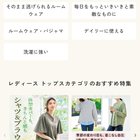
そのまま逃げられるルーム
毎日をもっといきいきと素
ウェア
敵なものに
ルームウェア・パジャマ
デイリーに使える
洗濯に強い
レディース トップスカテゴリのおすすめ特集