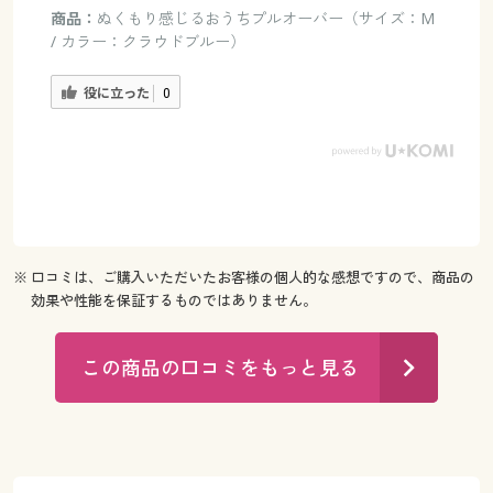
商品：
ぬくもり感じるおうちプルオーバー（サイズ：M
/ カラー：クラウドブルー）
役に立った
0
※ 口コミは、ご購入いただいたお客様の個人的な感想ですので、商品の
効果や性能を保証するものではありません。
この商品の口コミをもっと見る