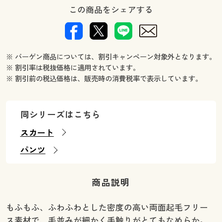
この商品をシェアする
※ バーゲン商品については、割引キャンペーン対象外となります。
※ 割引率は税抜価格に適用されています。
※ 割引前の税込価格は、販売時の消費税率で表示しています。
同シリーズはこちら
スカート
パンツ
商品説明
もふもふ、ふわふわとした密度の高い両面起毛フリー
ス素材で、毛並みが細かく手触りがとてもなめらか。