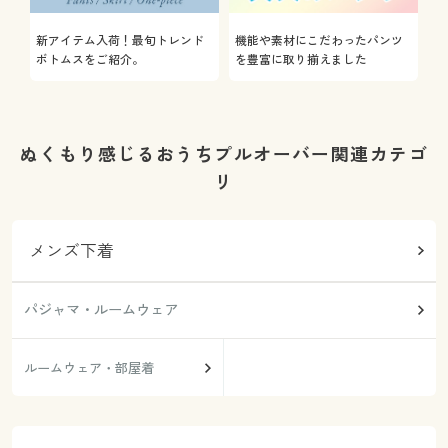
新アイテム入荷！最旬トレンド
機能や素材にこだわったパンツ
ボトムスをご紹介。
を豊富に取り揃えました
ぬくもり感じるおうちプルオーバー関連カテゴ
リ
メンズ下着
パジャマ・ルームウェア
ルームウェア・部屋着