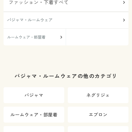
ファッション・下着すべて
パジャマ・ルームウェア
ルームウェア・部屋着
パジャマ・ルームウェアの他のカテゴリ
パジャマ
ネグリジェ
ルームウェア・部屋着
エプロン