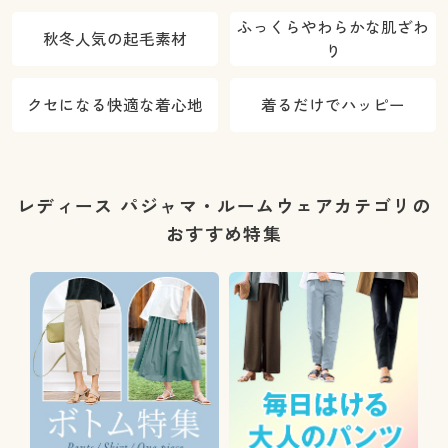
ふっくらやわらかな肌ざわ
秋冬人気の起毛素材
り
クセになる快適な着心地
着るだけでハッピー
レディース パジャマ・ルームウェアカテゴリの
おすすめ特集