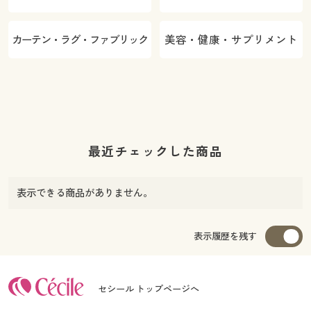
カーテン・ラグ・ファブリック
美容・健康・サプリメント
最近チェックした商品
表示できる商品がありません。
表示履歴を残す
セシール トップページへ