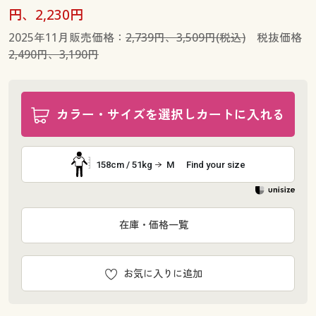
円、2,230円
2025年11月販売価格：
2,739円、3,509円(税込)
税抜価格
2,490円、3,190円
カラー・サイズを選択しカートに入れる
158cm / 51kg
M
Find your size
在庫・価格一覧
お気に入りに追加