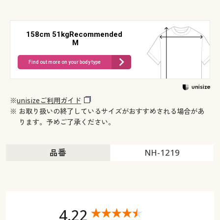
158cm 51kgRecommended
M
Find out more on your body type
※
unisizeご利用ガイド
※ お取り扱いの終了しているサイズがおすすめされる場合があ
ります。予めご了承ください。
品番
NH-1219
4.22