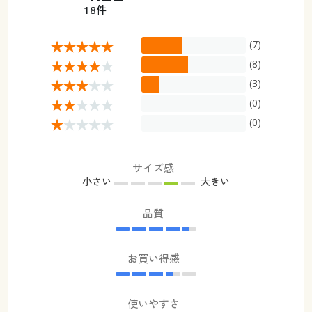
18件
(7)
(8)
(3)
(0)
(0)
サイズ感
小さい
大きい
品質
お買い得感
使いやすさ