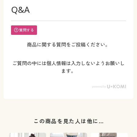
Q&A
質問する
商品に関する質問をご投稿ください。
ご質問の中には個人情報は入力しないようお願いし
ます。
この商品を見た人は他に…