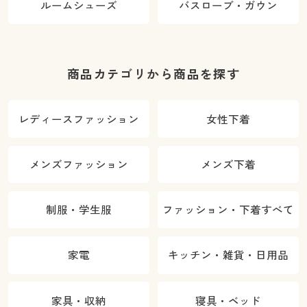
ルームシューズ
バスローブ・ガウン
商品カテゴリから商品を探す
レディースファッション
女性下着
メンズファッション
メンズ下着
制服・学生服
ファッション・下着すべて
家電
キッチン・雑貨・日用品
家具・収納
寝具・ベッド