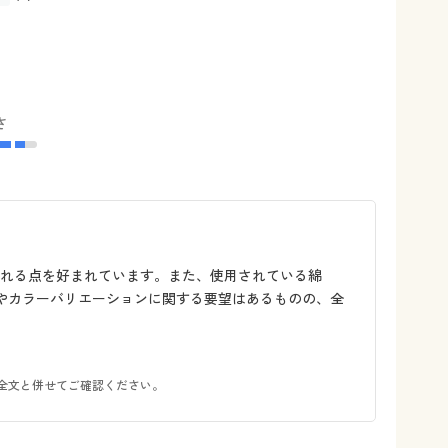
さ
れる点を好まれています。また、使用されている綿
ンやカラーバリエーションに関する要望はあるものの、全
全文と併せてご確認ください。