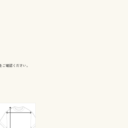
をご確認ください。