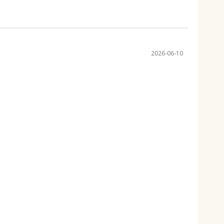
2026-06-10