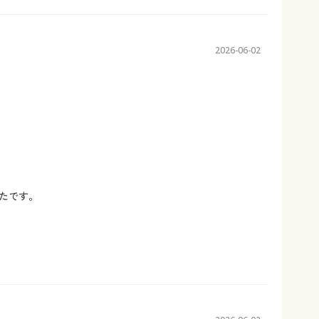
2026-06-02
たです。