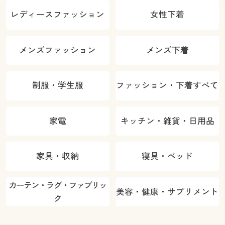
レディースファッション
女性下着
メンズファッション
メンズ下着
制服・学生服
ファッション・下着すべて
家電
キッチン・雑貨・日用品
家具・収納
寝具・ベッド
カーテン・ラグ・ファブリッ
美容・健康・サプリメント
ク