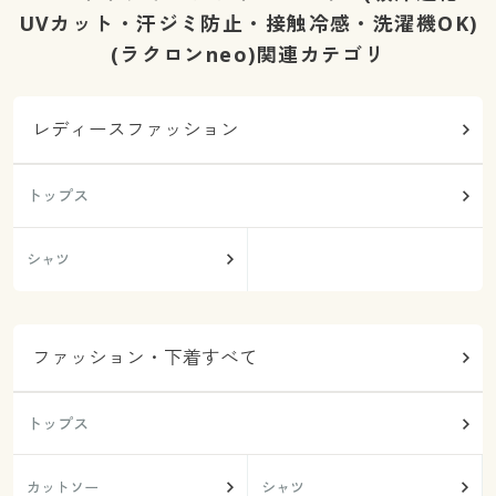
UVカット・汗ジミ防止・接触冷感・洗濯機OK)
(ラクロンneo)関連カテゴリ
レディースファッション
トップス
シャツ
ファッション・下着すべて
トップス
カットソー
シャツ