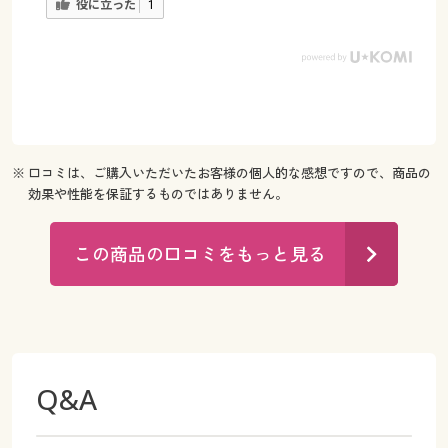
役に立った
1
※ 口コミは、ご購入いただいたお客様の個人的な感想ですので、商品の
効果や性能を保証するものではありません。
この商品の口コミをもっと見る
Q&A