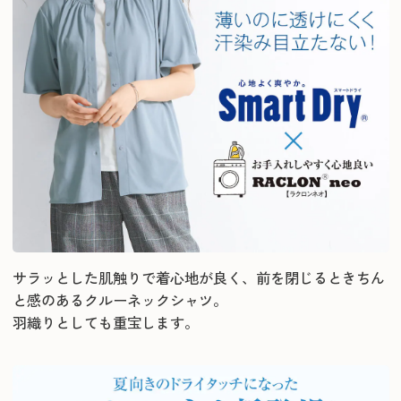
サラッとした肌触りで着心地が良く、前を閉じるときちん
と感のあるクルーネックシャツ。
羽織りとしても重宝します。