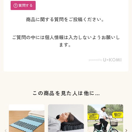
質問する
商品に関する質問をご投稿ください。
ご質問の中には個人情報は入力しないようお願いし
ます。
この商品を見た人は他に…