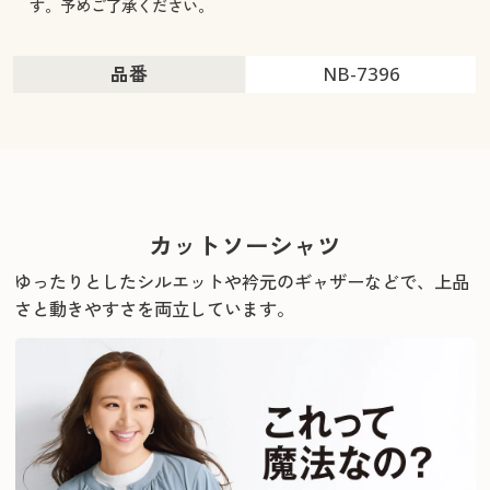
す。予めご了承ください。
品番
NB-7396
カットソーシャツ
ゆったりとしたシルエットや衿元のギャザーなどで、上品
さと動きやすさを両立しています。