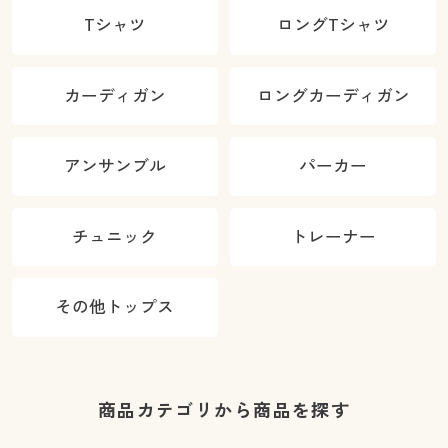
Tシャツ
ロングTシャツ
カーディガン
ロングカーディガン
アンサンブル
パーカー
チュニック
トレーナー
その他トップス
商品カテゴリから商品を探す