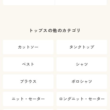
トップスの他のカテゴリ
カットソー
タンクトップ
ベスト
シャツ
ブラウス
ポロシャツ
ニット・セーター
ロングニット・セーター