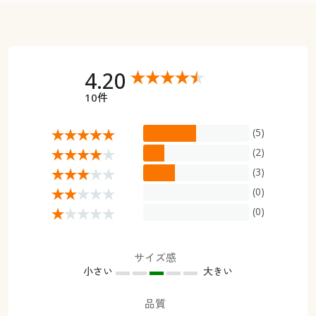
4.20
10件
(5)
(2)
(3)
(0)
(0)
サイズ感
小さい
大きい
品質