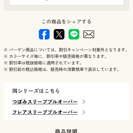
この商品をシェアする
※ バーゲン商品については、割引キャンペーン対象外となります。
※ カラーサイズ毎に、割引率や販売価格が異なります。
※ 割引率は税抜価格に適用されています。
※ 割引前の税込価格は、販売時の消費税率で表示しています。
同シリーズはこちら
つぼみスリーブプルオーバー
フレアスリーブプルオーバー
商品説明