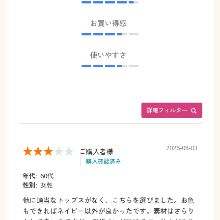
お買い得感
使いやすさ
詳細フィルター
2026-08-03
ご購入者様
購入確認済み
年代:
60代
性別:
女性
他に適当なトップスがなく、こちらを選びました。お色
もできればネイビー以外が良かったです。素材はさらり