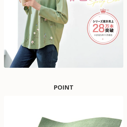
POINT