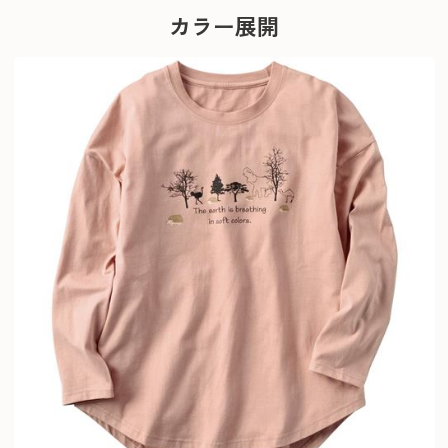
カラー展開