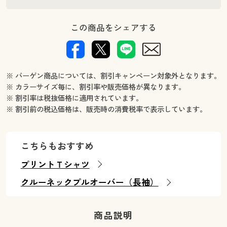
この商品をシェアする
※ バーゲン商品については、割引キャンペーン対象外となります。
※ カラーサイズ毎に、割引率や販売価格が異なります。
※ 割引率は税抜価格に適用されています。
※ 割引前の税込価格は、販売時の消費税率で表示しています。
こちらもおすすめ
プリントＴシャツ
クルーネックプルオーバー（長袖）
商品説明