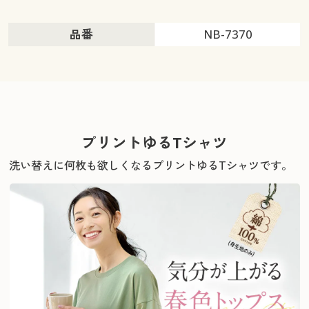
品番
NB-7370
プリントゆるTシャツ
洗い替えに何枚も欲しくなるプリントゆるTシャツです。