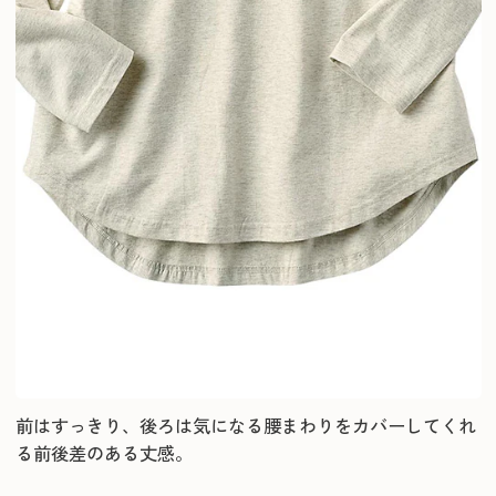
前はすっきり、後ろは気になる腰まわりをカバーしてくれ
る前後差のある丈感。