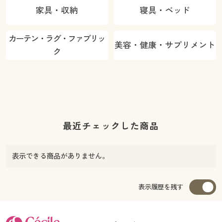
家具・収納
寝具・ベッド
カーテン・ラグ・ファブリッ
美容・健康・サプリメント
ク
最近チェックした商品
表示できる商品がありません。
表示履歴を残す