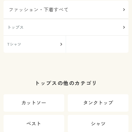
ファッション・下着すべて
トップス
Tシャツ
トップスの他のカテゴリ
カットソー
タンクトップ
ベスト
シャツ