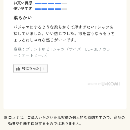
お買い得感
使いやすさ
柔らかい
パジャマにするような柔らかくて厚すぎないTシャツを
探していました。いい感じでした。欲を言うならもうち
ょっとおしゃれな感じがいいです。
商品：
プリントゆるTシャツ（サイズ：LL～3L / カラ
ー：オートミール）
役に立った
1
※ 口コミは、ご購入いただいたお客様の個人的な感想ですので、商品の
効果や性能を保証するものではありません。