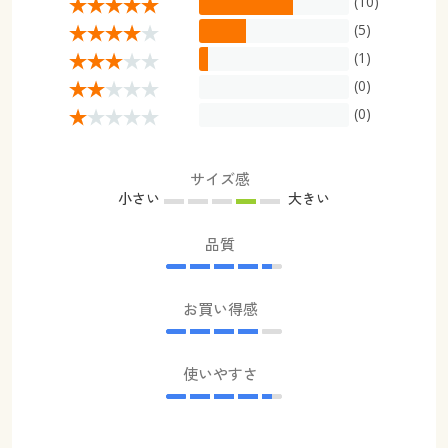
(10)
(5)
(1)
(0)
(0)
サイズ感
小さい
大きい
品質
お買い得感
使いやすさ