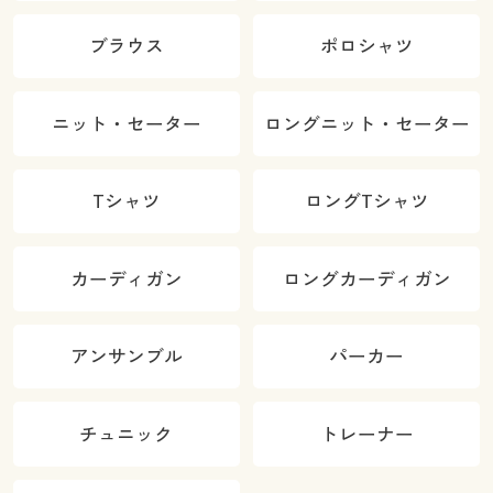
ブラウス
ポロシャツ
ニット・セーター
ロングニット・セーター
Tシャツ
ロングTシャツ
カーディガン
ロングカーディガン
アンサンブル
パーカー
チュニック
トレーナー