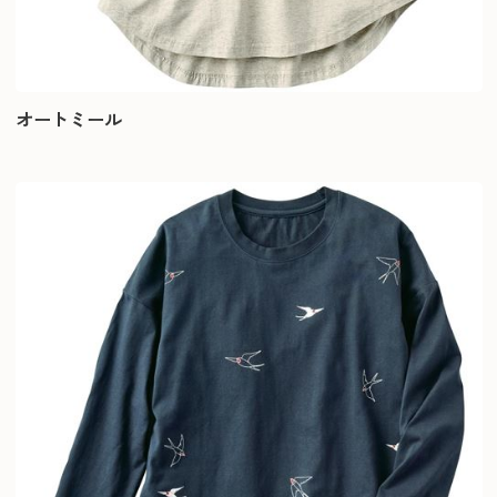
オートミール