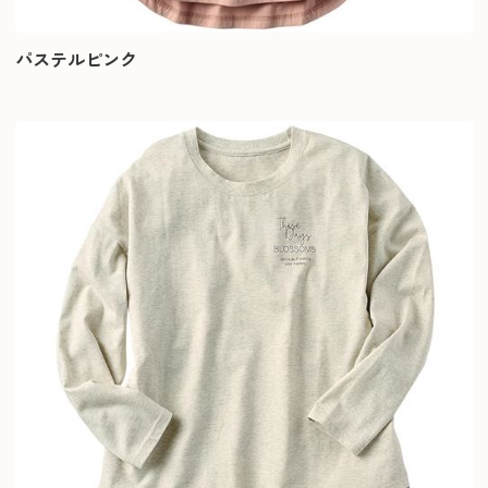
パステルピンク