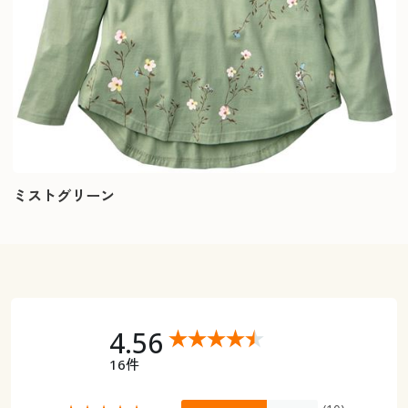
ミストグリーン
4.56
16件