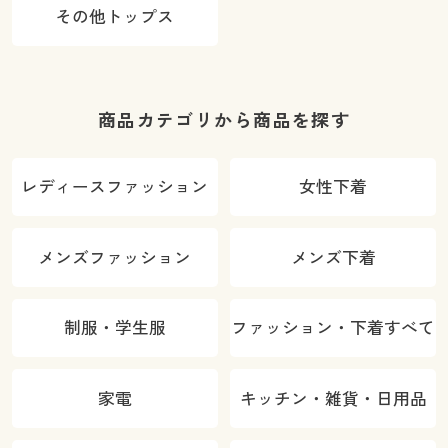
その他トップス
商品カテゴリから商品を探す
レディースファッション
女性下着
メンズファッション
メンズ下着
制服・学生服
ファッション・下着すべて
家電
キッチン・雑貨・日用品