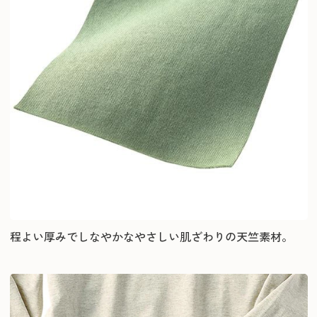
程よい厚みでしなやかなやさしい肌ざわりの天竺素材。